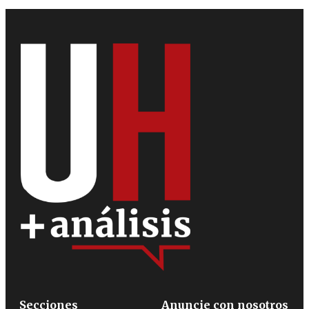
Secciones
Anuncie con nosotros