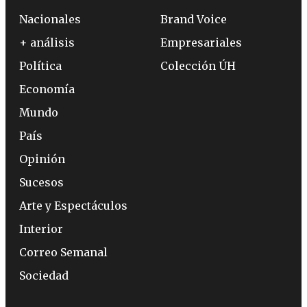
Nacionales
Brand Voice
+ análisis
Empresariales
Política
Colección ÚH
Economía
Mundo
País
Opinión
Sucesos
Arte y Espectáculos
Interior
Correo Semanal
Sociedad