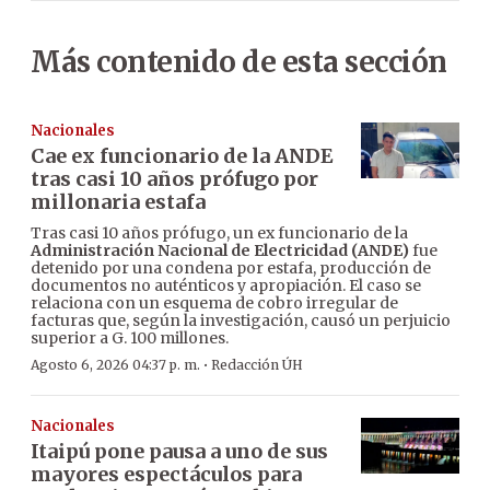
Más contenido de esta sección
Nacionales
Cae ex funcionario de la ANDE
tras casi 10 años prófugo por
millonaria estafa
Tras casi 10 años prófugo, un ex funcionario de la
Administración Nacional de Electricidad (ANDE)
fue
detenido por una condena por estafa, producción de
documentos no auténticos y apropiación. El caso se
relaciona con un esquema de cobro irregular de
facturas que, según la investigación, causó un perjuicio
superior a G. 100 millones.
·
Agosto 6, 2026 04:37 p. m.
Redacción ÚH
Nacionales
Itaipú pone pausa a uno de sus
mayores espectáculos para