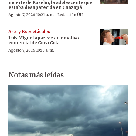
muerte de Roselin, la adolescente que
estaba desaparecida en Caazapá
·
Agosto 7, 2026 10:21 a. m.
Redacción ÚH
Arte y Espectáculos
Luis Miguel aparece en emotivo
comercial de Coca Cola
Agosto 7, 2026 10:13 a. m.
Notas más leídas