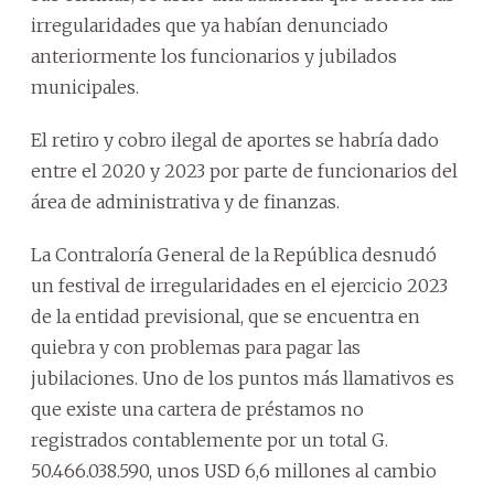
irregularidades que ya habían denunciado
anteriormente los funcionarios y jubilados
municipales.
El retiro y cobro ilegal de aportes se habría dado
entre el 2020 y 2023 por parte de funcionarios del
área de administrativa y de finanzas.
La Contraloría General de la República desnudó
un festival de irregularidades en el ejercicio 2023
de la entidad previsional, que se encuentra en
quiebra y con problemas para pagar las
jubilaciones. Uno de los puntos más llamativos es
que existe una cartera de préstamos no
registrados contablemente por un total G.
50.466.038.590, unos USD 6,6 millones al cambio