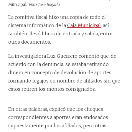
Municipal.
Foto: José Bogado.
La comitiva fiscal hizo una copia de todo el
sistema informático de la
Caja Municipal
; así
también, llevó libros de entrada y salida, entre
otros documentos.
La investigadora Luz Guerrero comentó que, de
acuerdo con la denuncia, se estaba retirando
dinero en concepto de devolución de aportes,
formando legajos en nombre de afiliados sin que
estos retiren los montos consignados.
En otras palabras, explicó que los cheques
correspondientes a aportes eran endosados
supuestamente por los afiliados, pero otras