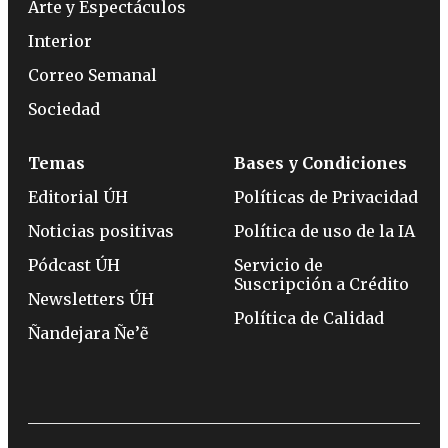
Arte y Espectáculos
Interior
Correo Semanal
Sociedad
Temas
Bases y Condiciones
Editorial ÚH
Políticas de Privacidad
Noticias positivas
Política de uso de la IA
Pódcast ÚH
Servicio de
Suscripción a Crédito
Newsletters ÚH
Política de Calidad
Ñandejara Ñe’ẽ