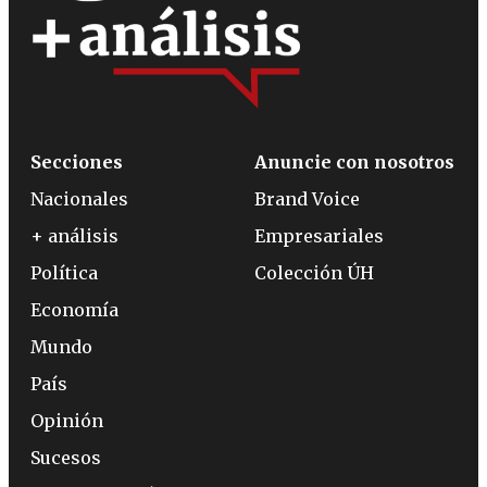
Secciones
Anuncie con nosotros
Nacionales
Brand Voice
+ análisis
Empresariales
Política
Colección ÚH
Economía
Mundo
País
Opinión
Sucesos