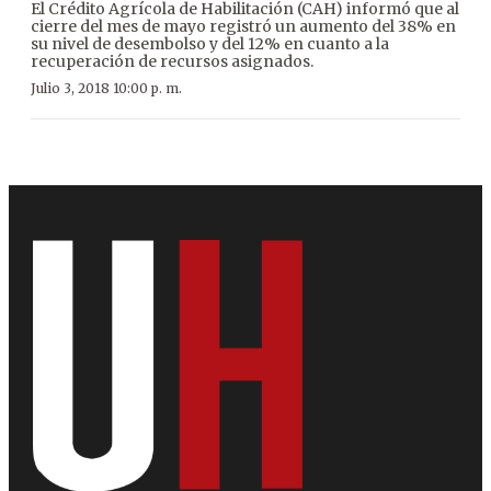
El Crédito Agrícola de Habilitación (CAH) informó que al
cierre del mes de mayo registró un aumento del 38% en
su nivel de desembolso y del 12% en cuanto a la
recuperación de recursos asignados.
Julio 3, 2018 10:00 p. m.