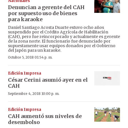
Nacionales
Denuncian a gerente del CAH
por supuesto uso de bienes
para karaoke
Daniel Santiago Acosta Duarte estuvo ocho años
suspendido por el Crédito Agrícola de Habilitación
(CAH), pero fue reincorporado y actualmente es gerente
de la zona norte. El funcionario fue denunciado por
supuestamente usar equipos donados por el Gobierno
del Japón para un karaoke.
Octubre 5, 2018 01:54 p. m.
Edición Impresa
César Cerini asumió ayer en el
CAH
Septiembre 4, 2018 10:00 p. m.
Edición Impresa
CAH aumentó sus niveles de
desembolso