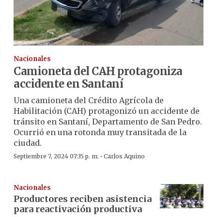
Nacionales
Camioneta del CAH protagoniza
accidente en Santaní
Una camioneta del Crédito Agrícola de
Habilitación (CAH) protagonizó un accidente de
tránsito en Santaní, Departamento de San Pedro.
Ocurrió en una rotonda muy transitada de la
ciudad.
·
Septiembre 7, 2024 07:35 p. m.
Carlos Aquino
Nacionales
Productores reciben asistencia
para reactivación productiva