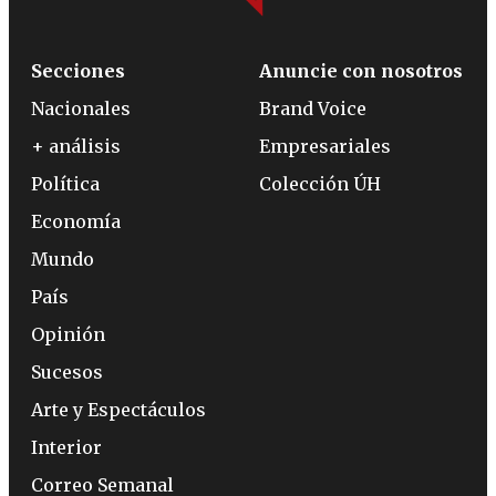
Secciones
Anuncie con nosotros
Nacionales
Brand Voice
+ análisis
Empresariales
Política
Colección ÚH
Economía
Mundo
País
Opinión
Sucesos
Arte y Espectáculos
Interior
Correo Semanal