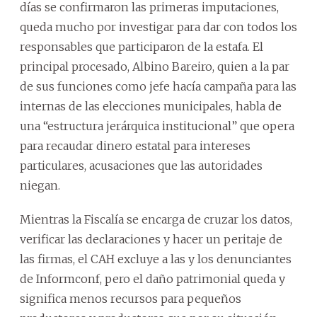
días se confirmaron las primeras imputaciones,
queda mucho por investigar para dar con todos los
responsables que participaron de la estafa. El
principal procesado, Albino Bareiro, quien a la par
de sus funciones como jefe hacía campaña para las
internas de las elecciones municipales, habla de
una “estructura jerárquica institucional” que opera
para recaudar dinero estatal para intereses
particulares, acusaciones que las autoridades
niegan.
Mientras la Fiscalía se encarga de cruzar los datos,
verificar las declaraciones y hacer un peritaje de
las firmas, el CAH excluye a las y los denunciantes
de Informconf, pero el daño patrimonial queda y
significa menos recursos para pequeños