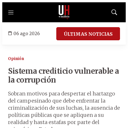
Menú
Mostrar
búsqued
06 ago 2026
ÚLTIMAS NOTICIAS
Opinión
Sistema crediticio vulnerable a
la corrupción
Sobran motivos para despertar el hartazgo
del campesinado que debe enfrentar la
criminalización de sus luchas, la ausencia de
políticas públicas que se apliquen a su
realidad y hasta estafas por parte del