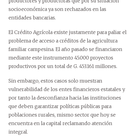
productores y productoras que por su situación
socioeconómica ya son rechazados en las
entidades bancarias.
El Crédito Agrícola existe justamente para paliar el
problema de acceso a créditos de la agricultura
familiar campesina. El año pasado se financiaron
mediante este instrumento 45.000 proyectos
productivos por un total de G. 453.161 millones.
Sin embargo, estos casos solo muestran
vulnerabilidad de los entes financieros estatales y
por tanto la desconfianza hacia las instituciones
que deben garantizar políticas públicas para
poblaciones rurales, mismo sector que hoy se
encuentra en la capital reclamando atención
integral.