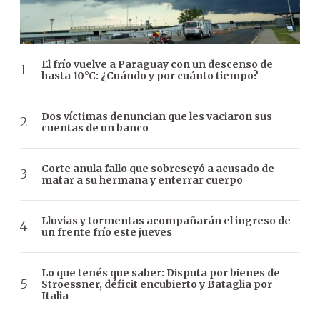
El frío vuelve a Paraguay con un descenso de
hasta 10°C: ¿Cuándo y por cuánto tiempo?
Dos víctimas denuncian que les vaciaron sus
cuentas de un banco
Corte anula fallo que sobreseyó a acusado de
matar a su hermana y enterrar cuerpo
Lluvias y tormentas acompañarán el ingreso de
un frente frío este jueves
Lo que tenés que saber: Disputa por bienes de
Stroessner, déficit encubierto y Bataglia por
Italia