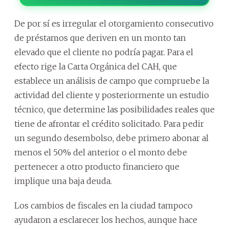
De por sí es irregular el otorgamiento consecutivo
de préstamos que deriven en un monto tan
elevado que el cliente no podría pagar. Para el
efecto rige la Carta Orgánica del CAH, que
establece un análisis de campo que compruebe la
actividad del cliente y posteriormente un estudio
técnico, que determine las posibilidades reales que
tiene de afrontar el crédito solicitado. Para pedir
un segundo desembolso, debe primero abonar al
menos el 50% del anterior o el monto debe
pertenecer a otro producto financiero que
implique una baja deuda.
Los cambios de fiscales en la ciudad tampoco
ayudaron a esclarecer los hechos, aunque hace