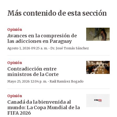
Más contenido de esta sección
Opinión
Avances en la compresión de
las adicciones en Paraguay
·
Agosto 1, 2026 09:25 a. m.
Dr. José Tomás Sánchez
Opinión
Contradicción entre
ministros de la Corte
·
Mayo 25, 2026 12:04 p. m.
Raúl Ramírez Bogado
Opinión
Canadá da la bienvenida al
mundo: La Copa Mundial de la
FIFA 2026