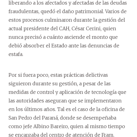
liberando a los afectados y afectadas de las deudas
fraudulentas, quedó el daño patrimonial. Varios de
estos procesos culminaron durante la gestión del
actual presidente del CAH, César Cerini, quien
nunca precisó a cuánto asciende el monto que
debió absorber el Estado ante las denuncias de
estafa.
Por si fuera poco, estas prácticas delictivas
siguieron durante su gestión, a pesar de las
medidas de control y aplicación de tecnología que
las autoridades aseguran que se implementaron
en los últimos años. Tal es el caso de la oficina de
San Pedro del Paraná, donde se desempeñaba
como jefe Albino Bareiro, quien al mismo tiempo
se encargaba del centro de atención de Fram.