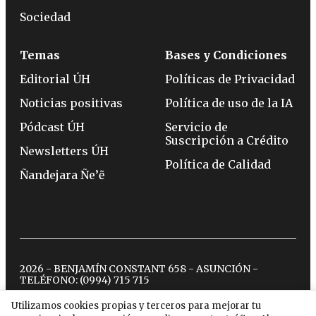
Sociedad
Temas
Bases y Condiciones
Editorial ÚH
Políticas de Privacidad
Noticias positivas
Política de uso de la IA
Pódcast ÚH
Servicio de
Suscripción a Crédito
Newsletters ÚH
Política de Calidad
Ñandejara Ñe’ẽ
2026 - BENJAMÍN CONSTANT 658 - ASUNCIÓN -
TELÉFONO:
(0994) 715 715
Utilizamos cookies propias y terceros para mejorar tu