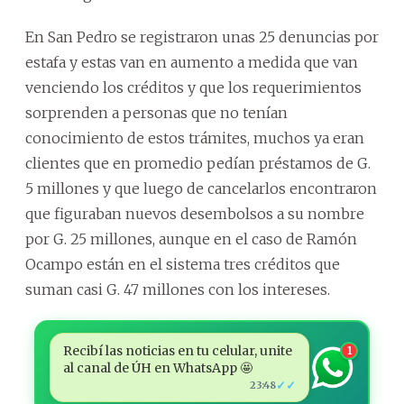
En San Pedro se registraron unas 25 denuncias por
estafa y estas van en aumento a medida que van
venciendo los créditos y que los requerimientos
sorprenden a personas que no tenían
conocimiento de estos trámites, muchos ya eran
clientes que en promedio pedían préstamos de G.
5 millones y que luego de cancelarlos encontraron
que figuraban nuevos desembolsos a su nombre
por G. 25 millones, aunque en el caso de Ramón
Ocampo están en el sistema tres créditos que
suman casi G. 47 millones con los intereses.
Recibí las noticias en tu celular, unite
1
al canal de ÚH en WhatsApp 🤩
✓✓
23:48