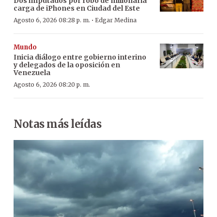
Dos imputados por robo de millonaria
carga de iPhones en Ciudad del Este
·
Agosto 6, 2026 08:28 p. m.
Edgar Medina
Mundo
Inicia diálogo entre gobierno interino
y delegados de la oposición en
Venezuela
Agosto 6, 2026 08:20 p. m.
Notas más leídas