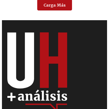
Carga Más