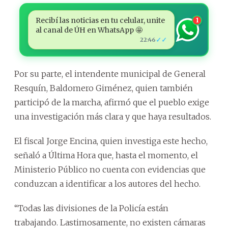
Recibí las noticias en tu celular, unite
1
al canal de ÚH en WhatsApp 🤩
✓✓
22:46
Por su parte, el intendente municipal de General
Resquín, Baldomero Giménez, quien también
participó de la marcha, afirmó que el pueblo exige
una investigación más clara y que haya resultados.
El fiscal Jorge Encina, quien investiga este hecho,
señaló a Última Hora que, hasta el momento, el
Ministerio Público no cuenta con evidencias que
conduzcan a identificar a los autores del hecho.
“Todas las divisiones de la Policía están
trabajando. Lastimosamente, no existen cámaras