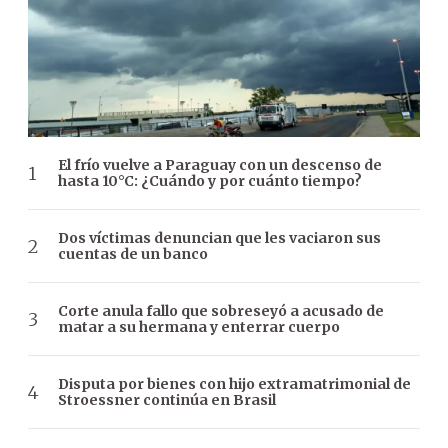
El frío vuelve a Paraguay con un descenso de
hasta 10°C: ¿Cuándo y por cuánto tiempo?
Dos víctimas denuncian que les vaciaron sus
cuentas de un banco
Corte anula fallo que sobreseyó a acusado de
matar a su hermana y enterrar cuerpo
Disputa por bienes con hijo extramatrimonial de
Stroessner continúa en Brasil