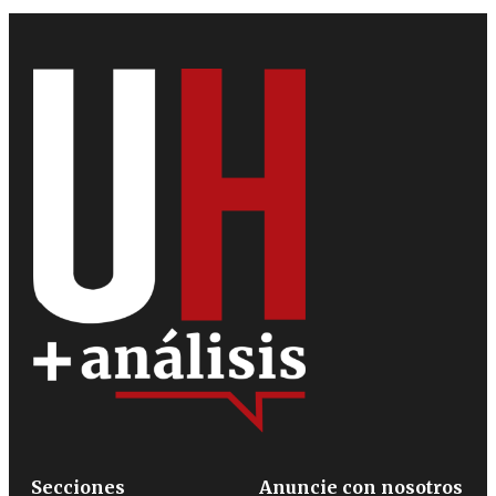
Secciones
Anuncie con nosotros