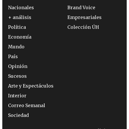
Nacionales
Brand Voice
+ análisis
Empresariales
Política
Colección ÚH
Economía
Mundo
País
Opinión
Sucesos
Arte y Espectáculos
Interior
Correo Semanal
Sociedad