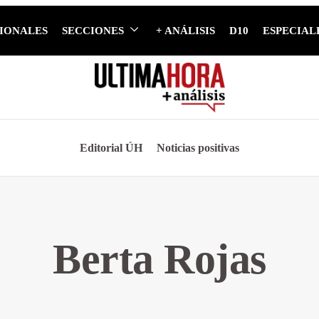
IONALES
SECCIONES
+ ANÁLISIS
D10
ESPECIAL
Editorial ÚH
Noticias positivas
Berta Rojas