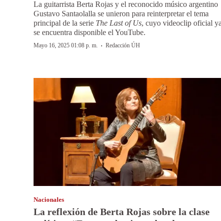
La guitarrista Berta Rojas y el reconocido músico argentino
Gustavo Santaolalla se unieron para reinterpretar el tema
principal de la serie
The Last of Us
, cuyo videoclip oficial y
se encuentra disponible el YouTube.
·
Mayo 16, 2025 01:08 p. m.
Redacción ÚH
Nacionales
La reflexión de Berta Rojas sobre la clase