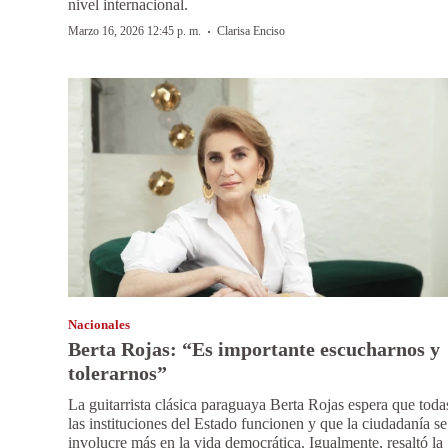
nivel internacional.
·
Marzo 16, 2026 12:45 p. m.
Clarisa Enciso
Nacionales
Berta Rojas: “Es importante escucharnos y
tolerarnos”
La guitarrista clásica paraguaya Berta Rojas espera que toda
las instituciones del Estado funcionen y que la ciudadanía se
involucre más en la vida democrática. Igualmente, resaltó la