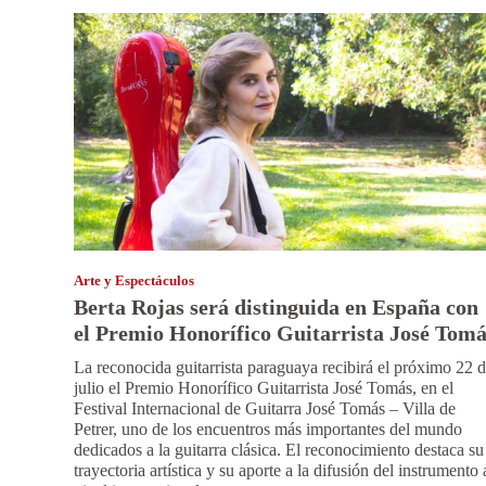
Arte y Espectáculos
Berta Rojas será distinguida en España con
el Premio Honorífico Guitarrista José Tomá
La reconocida guitarrista paraguaya recibirá el próximo 22 
julio el Premio Honorífico Guitarrista José Tomás, en el
Festival Internacional de Guitarra José Tomás – Villa de
Petrer, uno de los encuentros más importantes del mundo
dedicados a la guitarra clásica. El reconocimiento destaca su
trayectoria artística y su aporte a la difusión del instrumento 