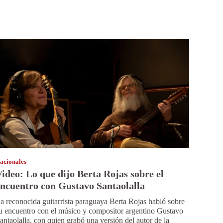
acionales
ideo: Lo que dijo Berta Rojas sobre el
ncuentro con Gustavo Santaolalla
a reconocida guitarrista paraguaya Berta Rojas habló sobre
u encuentro con el músico y compositor argentino Gustavo
antaolalla, con quien grabó una versión del autor de la