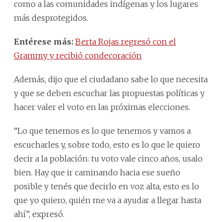
como a las comunidades indígenas y los lugares
más desprotegidos.
Entérese más:
Berta Rojas regresó con el
Grammy y recibió condecoración
Además, dijo que el ciudadano sabe lo que necesita
y que se deben escuchar las propuestas políticas y
hacer valer el voto en las próximas elecciones.
“Lo que tenemos es lo que tenemos y vamos a
escucharles y, sobre todo, esto es lo que le quiero
decir a la población: tu voto vale cinco años, usalo
bien. Hay que ir caminando hacia ese sueño
posible y tenés que decirlo en voz alta, esto es lo
que yo quiero, quién me va a ayudar a llegar hasta
ahí”, expresó.