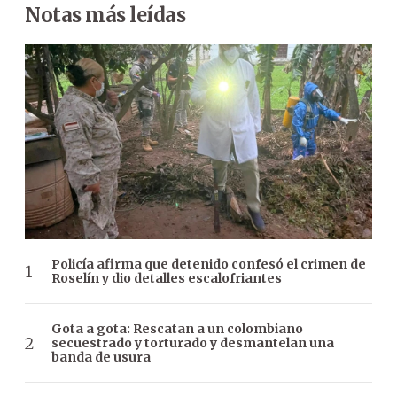
Notas más leídas
Policía afirma que detenido confesó el crimen de
Roselín y dio detalles escalofriantes
Gota a gota: Rescatan a un colombiano
secuestrado y torturado y desmantelan una
banda de usura