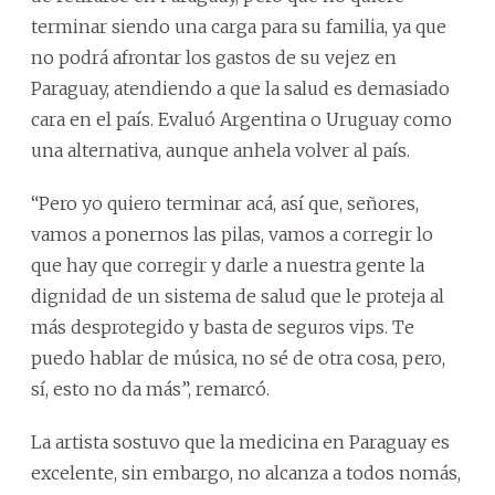
terminar siendo una carga para su familia, ya que
no podrá afrontar los gastos de su vejez en
Paraguay, atendiendo a que la salud es demasiado
cara en el país. Evaluó Argentina o Uruguay como
una alternativa, aunque anhela volver al país.
“Pero yo quiero terminar acá, así que, señores,
vamos a ponernos las pilas, vamos a corregir lo
que hay que corregir y darle a nuestra gente la
dignidad de un sistema de salud que le proteja al
más desprotegido y basta de seguros vips. Te
puedo hablar de música, no sé de otra cosa, pero,
sí, esto no da más”, remarcó.
La artista sostuvo que la medicina en Paraguay es
excelente, sin embargo, no alcanza a todos nomás,