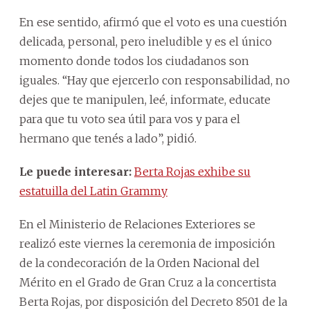
En ese sentido, afirmó que el voto es una cuestión
delicada, personal, pero ineludible y es el único
momento donde todos los ciudadanos son
iguales. “Hay que ejercerlo con responsabilidad, no
dejes que te manipulen, leé, informate, educate
para que tu voto sea útil para vos y para el
hermano que tenés a lado”, pidió.
Le puede interesar:
Berta Rojas exhibe su
estatuilla del Latin Grammy
En el Ministerio de Relaciones Exteriores se
realizó este viernes la ceremonia de imposición
de la condecoración de la Orden Nacional del
Mérito en el Grado de Gran Cruz a la concertista
Berta Rojas, por disposición del Decreto 8501 de la