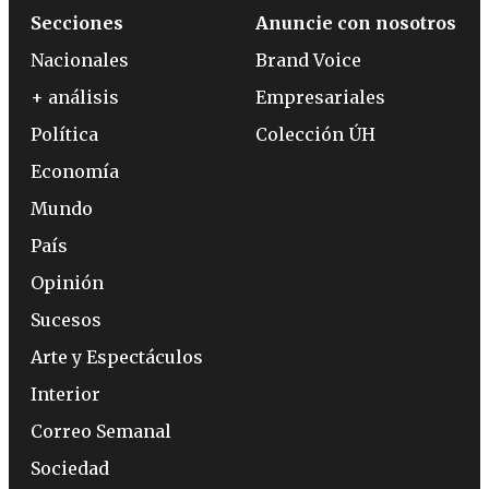
Secciones
Anuncie con nosotros
Nacionales
Brand Voice
+ análisis
Empresariales
Política
Colección ÚH
Economía
Mundo
País
Opinión
Sucesos
Arte y Espectáculos
Interior
Correo Semanal
Sociedad