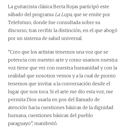
La guitarrista clásica Berta Rojas participó este
sábado del programa
La Lupa
, que se emite por
Telefuturo, donde fue consultada sobre su
discurso, tras recibir la distinción, en el que abogó
por un sistema de salud universal.
“Creo que los artistas tenemos una voz que se
potencia con nuestro arte y como usamos nuestra
voz tiene que ver con nuestra humanidad y con la
realidad que nosotros vemos y a la cual de pronto
tenemos que invitar a la conversación desde el
lugar que nos toca. Si el arte me dio esta voz, me
permita Dios usarla en pos del llamado de
atención hacia cuestiones básicas de la dignidad
humana, cuestiones básicas del pueblo
paraguayo”, manifestó.