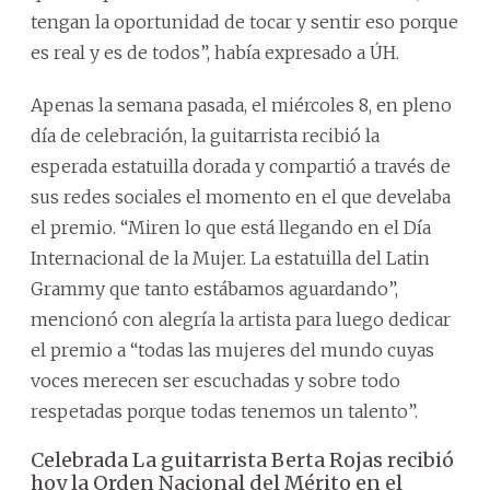
tengan la oportunidad de tocar y sentir eso porque
es real y es de todos”, había expresado a ÚH.
Apenas la semana pasada, el miércoles 8, en pleno
día de celebración, la guitarrista recibió la
esperada estatuilla dorada y compartió a través de
sus redes sociales el momento en el que develaba
el premio. “Miren lo que está llegando en el Día
Internacional de la Mujer. La estatuilla del Latin
Grammy que tanto estábamos aguardando”,
mencionó con alegría la artista para luego dedicar
el premio a “todas las mujeres del mundo cuyas
voces merecen ser escuchadas y sobre todo
respetadas porque todas tenemos un talento”.
Celebrada La guitarrista Berta Rojas recibió
hoy la Orden Nacional del Mérito en el