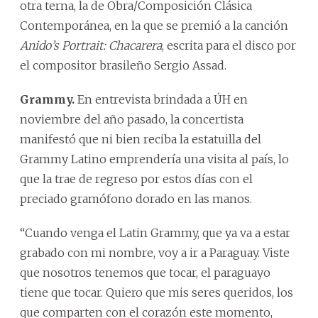
otra terna, la de Obra/Composición Clásica
Contemporánea, en la que se premió a la canción
Anido’s Portrait: Chacarera
, escrita para el disco por
el compositor brasileño Sergio Assad.
Grammy.
En entrevista brindada a ÚH en
noviembre del año pasado, la concertista
manifestó que ni bien reciba la estatuilla del
Grammy Latino emprendería una visita al país, lo
que la trae de regreso por estos días con el
preciado gramófono dorado en las manos.
“Cuando venga el Latin Grammy, que ya va a estar
grabado con mi nombre, voy a ir a Paraguay. Viste
que nosotros tenemos que tocar, el paraguayo
tiene que tocar. Quiero que mis seres queridos, los
que comparten con el corazón este momento,