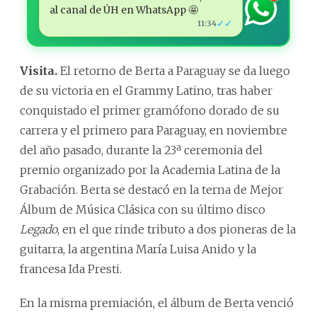
al canal de ÚH en WhatsApp 🤩
✓✓
11:34
Visita.
El retorno de Berta a Paraguay se da luego
de su victoria en el Grammy Latino, tras haber
conquistado el primer gramófono dorado de su
carrera y el primero para Paraguay, en noviembre
del año pasado, durante la 23ª ceremonia del
premio organizado por la Academia Latina de la
Grabación. Berta se destacó en la terna de Mejor
Álbum de Música Clásica con su último disco
Legado
, en el que rinde tributo a dos pioneras de la
guitarra, la argentina María Luisa Anido y la
francesa Ida Presti.
En la misma premiación, el álbum de Berta venció