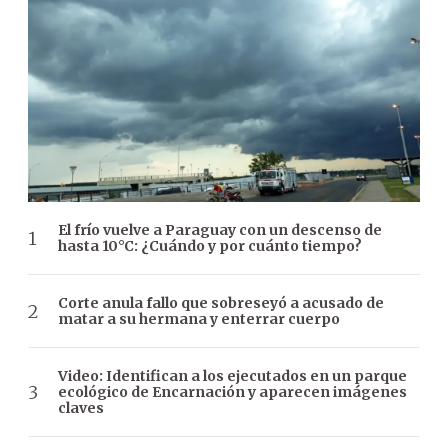
El frío vuelve a Paraguay con un descenso de
hasta 10°C: ¿Cuándo y por cuánto tiempo?
Corte anula fallo que sobreseyó a acusado de
matar a su hermana y enterrar cuerpo
Video: Identifican a los ejecutados en un parque
ecológico de Encarnación y aparecen imágenes
claves