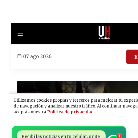
Recibí las noticias en tu celular, unite
1