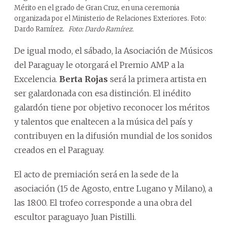
Mérito en el grado de Gran Cruz, en una ceremonia
organizada por el Ministerio de Relaciones Exteriores. Foto:
Dardo Ramírez.
Foto: Dardo Ramírez.
De igual modo, el sábado, la Asociación de Músicos
del Paraguay le otorgará el Premio AMP a la
Excelencia.
Berta Rojas
será la primera artista en
ser galardonada con esa distinción. El inédito
galardón tiene por objetivo reconocer los méritos
y talentos que enaltecen a la música del país y
contribuyen en la difusión mundial de los sonidos
creados en el Paraguay.
El acto de premiación será en la sede de la
asociación (15 de Agosto, entre Lugano y Milano), a
las 18:00. El trofeo corresponde a una obra del
escultor paraguayo Juan Pistilli.