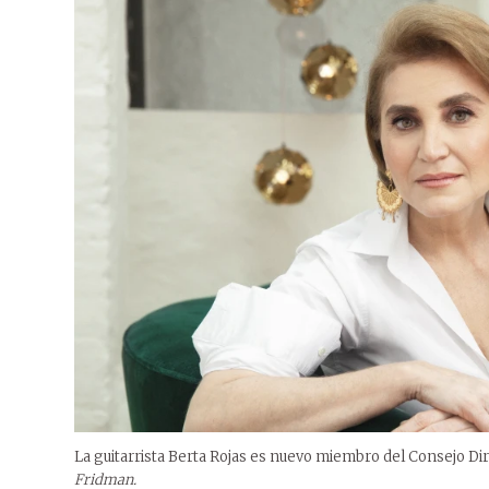
La guitarrista Berta Rojas es nuevo miembro del Consejo Dir
Fridman.