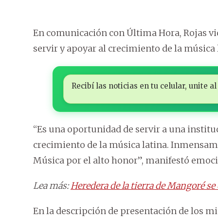
En comunicación con Última Hora, Rojas 
servir y apoyar al crecimiento de la música 
Recibí las noticias en tu celular, unite
“Es una oportunidad de servir a una insti
crecimiento de la música latina. Inmensam
Música por el alto honor”, manifestó emoc
Lea más:
Heredera de la tierra de Mangoré se
En la descripción de presentación de los mi