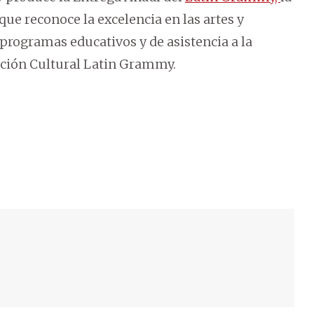
ue reconoce la excelencia en las artes y
 programas educativos y de asistencia a la
ción Cultural Latin Grammy.