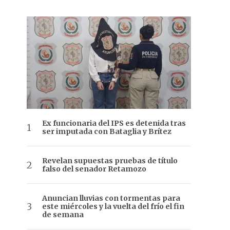
Ex funcionaria del IPS es detenida tras
ser imputada con Bataglia y Brítez
Revelan supuestas pruebas de título
falso del senador Retamozo
Anuncian lluvias con tormentas para
este miércoles y la vuelta del frío el fin
de semana