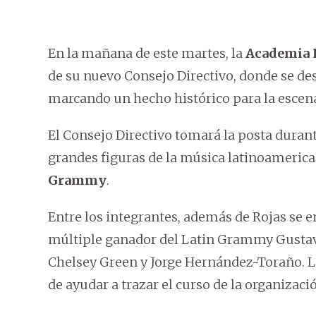
En la mañana de este martes, la
Academia L
de su nuevo Consejo Directivo, donde se de
marcando un hecho histórico para la escen
El Consejo Directivo tomará la posta duran
grandes figuras de la música latinoameri
Grammy
.
Entre los integrantes, además de Rojas se en
múltiple ganador del Latin Grammy Gustavo 
Chelsey Green y Jorge Hernández-Toraño. 
de ayudar a trazar el curso de la organizaci