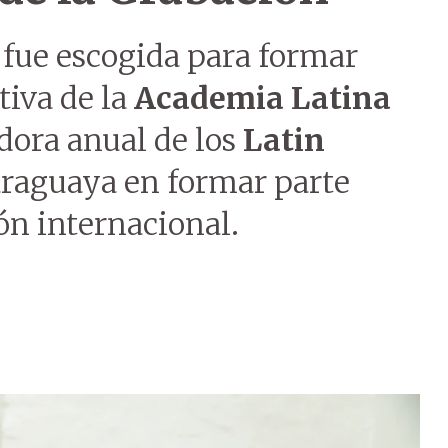
fue escogida para formar
tiva de la
Academia Latina
dora anual de los
Latin
paraguaya en formar parte
ón internacional.