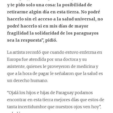
y te pido solo una cosa: la posibilidad de
retirarme algún día en esta tierra. No podré
hacerlo sin el acceso a la salud universal, no
podré hacerlo si en mis días de mayor
fragilidad la solidaridad de los paraguayos
sea la respuesta”, pidió.
La artista recordó que cuando estuvo enferma en
Europa fue atendida por una doctora y su
asistente, quienes le proveyeron de medicina y
que a la hora de pagar le señalaron que la salud es
un derecho humano.
“Ojalá los hijos e hijas de Paraguay podamos
encontrar en esta tierra mejores días que estos de
tanta incertidumbre que nuestros ojos ven hoy”,