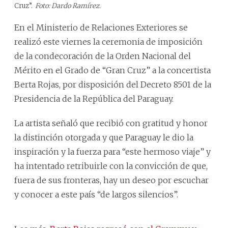
Cruz”.
Foto: Dardo Ramírez.
En el Ministerio de Relaciones Exteriores se
realizó este viernes la ceremonia de imposición
de la condecoración de la Orden Nacional del
Mérito en el Grado de “Gran Cruz” a la concertista
Berta Rojas, por disposición del Decreto 8501 de la
Presidencia de la República del Paraguay.
La artista señaló que recibió con gratitud y honor
la distinción otorgada y que Paraguay le dio la
inspiración y la fuerza para “este hermoso viaje” y
ha intentado retribuirle con la convicción de que,
fuera de sus fronteras, hay un deseo por escuchar
y conocer a este país “de largos silencios”.