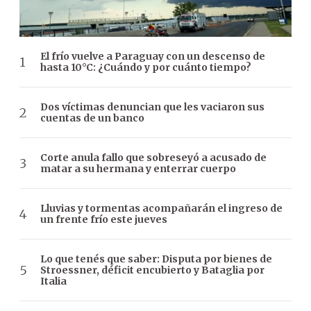
El frío vuelve a Paraguay con un descenso de
hasta 10°C: ¿Cuándo y por cuánto tiempo?
Dos víctimas denuncian que les vaciaron sus
cuentas de un banco
Corte anula fallo que sobreseyó a acusado de
matar a su hermana y enterrar cuerpo
Lluvias y tormentas acompañarán el ingreso de
un frente frío este jueves
Lo que tenés que saber: Disputa por bienes de
Stroessner, déficit encubierto y Bataglia por
Italia