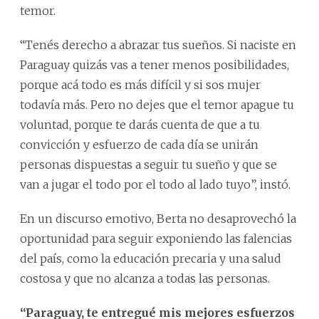
temor.
“Tenés derecho a abrazar tus sueños. Si naciste en
Paraguay quizás vas a tener menos posibilidades,
porque acá todo es más difícil y si sos mujer
todavía más. Pero no dejes que el temor apague tu
voluntad, porque te darás cuenta de que a tu
convicción y esfuerzo de cada día se unirán
personas dispuestas a seguir tu sueño y que se
van a jugar el todo por el todo al lado tuyo”, instó.
En un discurso emotivo, Berta no desaprovechó la
oportunidad para seguir exponiendo las falencias
del país, como la educación precaria y una salud
costosa y que no alcanza a todas las personas.
“Paraguay, te entregué mis mejores esfuerzos