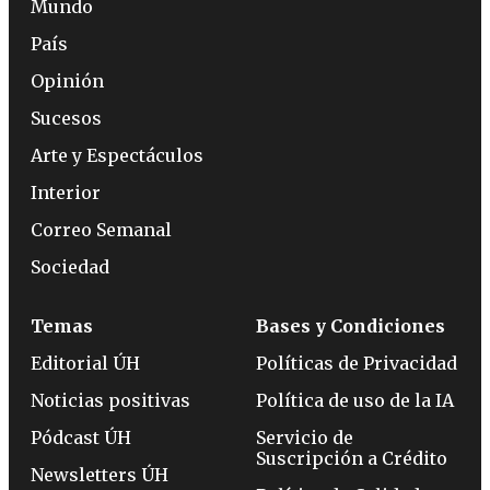
Mundo
País
Opinión
Sucesos
Arte y Espectáculos
Interior
Correo Semanal
Sociedad
Temas
Bases y Condiciones
Editorial ÚH
Políticas de Privacidad
Noticias positivas
Política de uso de la IA
Pódcast ÚH
Servicio de
Suscripción a Crédito
Newsletters ÚH