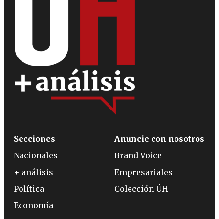
Secciones
Anuncie con nosotros
Nacionales
Brand Voice
+ análisis
Empresariales
Política
Colección ÚH
Economía