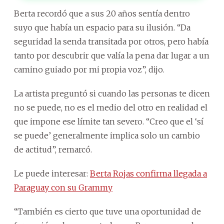
Berta recordó que a sus 20 años sentía dentro
suyo que había un espacio para su ilusión. “Da
seguridad la senda transitada por otros, pero había
tanto por descubrir que valía la pena dar lugar a un
camino guiado por mi propia voz”, dijo.
La artista preguntó si cuando las personas te dicen
no se puede, no es el medio del otro en realidad el
que impone ese límite tan severo. “Creo que el ‘sí
se puede’ generalmente implica solo un cambio
de actitud”, remarcó.
Le puede interesar:
Berta Rojas confirma llegada a
Paraguay con su Grammy
“También es cierto que tuve una oportunidad de