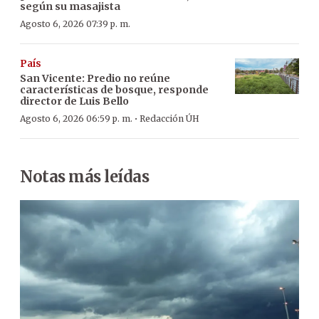
según su masajista
Agosto 6, 2026 07:39 p. m.
País
San Vicente: Predio no reúne
características de bosque, responde
director de Luis Bello
·
Agosto 6, 2026 06:59 p. m.
Redacción ÚH
Notas más leídas