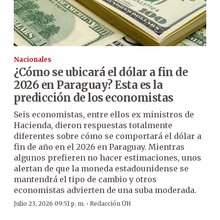
Nacionales
¿Cómo se ubicará el dólar a fin de
2026 en Paraguay? Esta es la
predicción de los economistas
Seis economistas, entre ellos ex ministros de
Hacienda, dieron respuestas totalmente
diferentes sobre cómo se comportará el dólar a
fin de año en el 2026 en Paraguay. Mientras
algunos prefieren no hacer estimaciones, unos
alertan de que la moneda estadounidense se
mantendrá el tipo de cambio y otros
economistas advierten de una suba moderada.
·
Julio 23, 2026 09:51 p. m.
Redacción ÚH