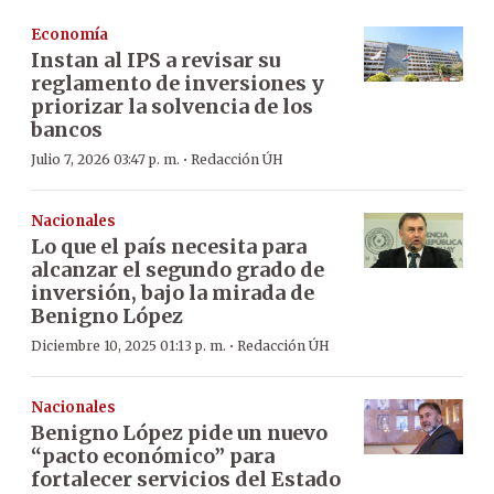
Economía
Instan al IPS a revisar su
reglamento de inversiones y
priorizar la solvencia de los
bancos
·
Julio 7, 2026 03:47 p. m.
Redacción ÚH
Nacionales
Lo que el país necesita para
alcanzar el segundo grado de
inversión, bajo la mirada de
Benigno López
·
Diciembre 10, 2025 01:13 p. m.
Redacción ÚH
Nacionales
Benigno López pide un nuevo
“pacto económico” para
fortalecer servicios del Estado