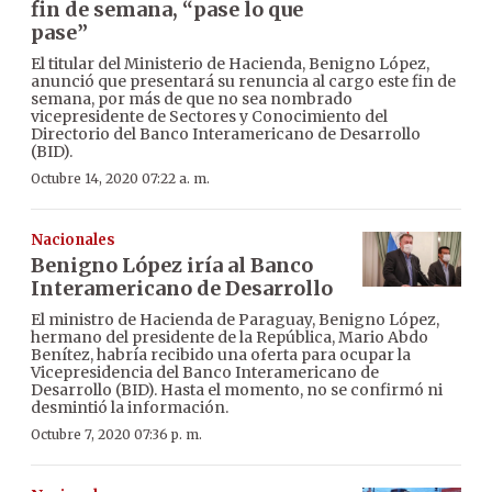
fin de semana, “pase lo que
pase”
El titular del Ministerio de Hacienda, Benigno López,
anunció que presentará su renuncia al cargo este fin de
semana, por más de que no sea nombrado
vicepresidente de Sectores y Conocimiento del
Directorio del Banco Interamericano de Desarrollo
(BID).
Octubre 14, 2020 07:22 a. m.
Nacionales
Benigno López iría al Banco
Interamericano de Desarrollo
El ministro de Hacienda de Paraguay, Benigno López,
hermano del presidente de la República, Mario Abdo
Benítez, habría recibido una oferta para ocupar la
Vicepresidencia del Banco Interamericano de
Desarrollo (BID). Hasta el momento, no se confirmó ni
desmintió la información.
Octubre 7, 2020 07:36 p. m.