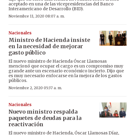
aceptado en una de las vicepresidencias del Banco
Interamericano de Desarrollo (BID).
Noviembre 11, 2020 08:07 a. m.
Nacionales
Ministro de Hacienda insiste
en la necesidad de mejorar
gasto público
El nuevo ministro de Hacienda Óscar Llamosas
mencionó que ocupar el cargo es un compromiso muy
grande ante un escenario económico incierto. Dijo que
es muy necesario enfocarse en la mejora de los gastos
públicos.
Noviembre 2, 2020 05:37 a. m.
Nacionales
Nuevo ministro respalda
paquetes de deudas para la
reactivación
El nuevo ministro de Hacienda, Óscar Llamosas Díaz,