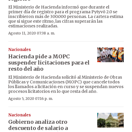
El Ministerio de Hacienda informó que durante el
primer día de registro para el programa Pytyvõ 2.0 se
inscribieron más de 300.000 personas. La cartera estima
que si sigue este ritmo, las cifras superarán las
estimaciones realizadas.
Agosto 11, 2020 07:38 a. m.
Nacionales
Hacienda pide a MOPC
suspender licitaciones para el
resto del año
El Ministerio de Hacienda solicitó al Ministerio de Obras
Públicas y Comunicaciones (MOPC) que cancele todos
los llamados a licitación en curso y se suspendan nuevos
procesos licitatorios en lo que resta del año.
Agosto 5, 2020 07:16 p. m.
Nacionales
Gobierno analiza otro
descuento de salario a