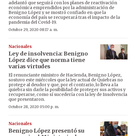
adelantó que seguirá con los planes de reactivación
económica emprendidos por la administración de
Benigno López y se mostró confiado en que la
economía del país se recuperará tras el impacto de la
pandemia del Covid-19.
Octubre 29, 2020 08:17 a. m.
Nacionales
Ley de insolvencia: Benigno
López dice que norma tiene
varias virtudes
El renunciante ministro de Hacienda, Benigno López,
sostuvo este miércoles que la ley actual de Quiebras no
protege al deudor y que, por el contrario, lo lleva a la
quiebra sin darle la posibilidad de proteger sus activos y
recuperarse, como sí sucedería con la ley de Insolvencia
que presentaron.
Octubre 28, 2020 05:00 p. m.
Nacionales
Benigno López presentó su