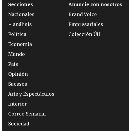
Secciones
Anuncie con nosotros
Nacionales
Brand Voice
+ análisis
Empresariales
Política
Colección ÚH
Economía
Mundo
País
Opinión
Sucesos
Arte y Espectáculos
Interior
Correo Semanal
Sociedad