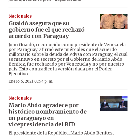
Nacionales
Guaidó asegura que su
gobierno fue el que rechazó
acuerdo con Paraguay
Juan Guaidó, reconocido como presidente de Venezuela
por Paraguay, afirmó este miércoles que el acuerdo
millonario sobre la deuda de Pdvsa con Paraguay, el cual
se mantuvo en secreto por el Gobierno de Mario Abdo
Benítez, fue rechazado por Venezuela y no por nuestro
país. Esto contradice la versión dada por el Poder
Ejecutivo.
Enero 6, 2021 03:54 p. m.
Nacionales
Mario Abdo agradece por
histórico nombramiento de
un paraguayo en
vicepresidencia del BID
El presidente de la República, Mario Abdo Benítez,