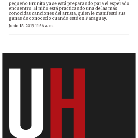
pequeño Brunito ya se está preparando para el esperado
encuentro. El niño está practicando una de las más
conocidas canciones del artista, quien le manifestó sus
ganas de conocerlo cuando esté en Paraguay.
Junio 18, 2019 11:36 a. m.