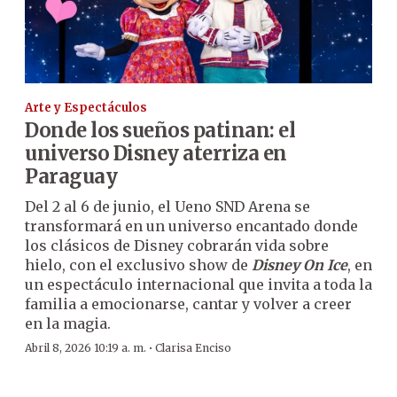
Arte y Espectáculos
Donde los sueños patinan: el
universo Disney aterriza en
Paraguay
Del 2 al 6 de junio, el Ueno SND Arena se
transformará en un universo encantado donde
los clásicos de Disney cobrarán vida sobre
hielo, con el exclusivo show de
Disney On Ice
, en
un espectáculo internacional que invita a toda la
familia a emocionarse, cantar y volver a creer
en la magia.
·
Abril 8, 2026 10:19 a. m.
Clarisa Enciso