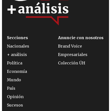
Secciones
Anuncie con nosotros
Nacionales
Brand Voice
+ análisis
Empresariales
Política
Colección ÚH
Economía
Mundo
País
Opinión
Sucesos