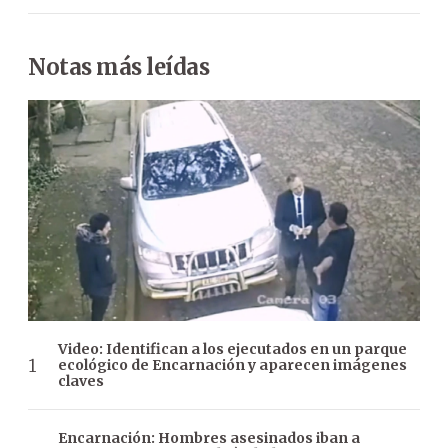
Notas más leídas
Video: Identifican a los ejecutados en un parque
ecológico de Encarnación y aparecen imágenes
claves
Encarnación: Hombres asesinados iban a