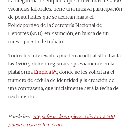
La megaferia de empleos, que ofrece más de 2.500
vacancias laborales, tiene una masiva participación
de postulantes que se acercan hasta el
Polideportivo de la Secretaría Nacional de
Deportes (SND), en Asunción, en busca de un
nuevo puesto de trabajo.
Todos los interesados pueden acudir al sitio hasta
las 14:00 y deben registrarse previamente en la
plataforma
Emplea Py
, donde se les solicitará el
número de cédula de identidad y la creación de
una contraseña, que inicialmente será la fecha de
nacimiento.
Puede leer:
Mega feria de empleos: Ofertan 2.500
puestos para este viernes