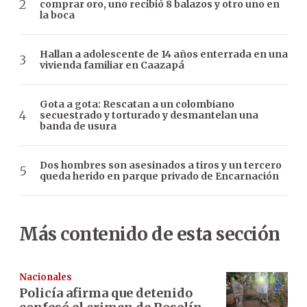
comprar oro, uno recibió 8 balazos y otro uno en
la boca
Hallan a adolescente de 14 años enterrada en una
vivienda familiar en Caazapá
Gota a gota: Rescatan a un colombiano
secuestrado y torturado y desmantelan una
banda de usura
Dos hombres son asesinados a tiros y un tercero
queda herido en parque privado de Encarnación
Más contenido de esta sección
Nacionales
Policía afirma que detenido