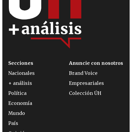
Secciones
Anuncie con nosotros
Nacionales
Brand Voice
+ análisis
Empresariales
Política
Colección ÚH
Economía
Mundo
País