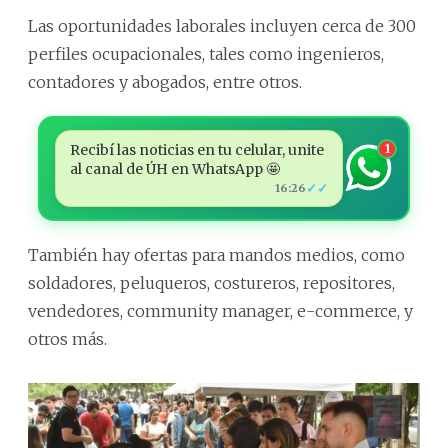
Las oportunidades laborales incluyen cerca de 300
perfiles ocupacionales, tales como ingenieros,
contadores y abogados, entre otros.
Recibí las noticias en tu celular, unite
1
al canal de ÚH en WhatsApp 🤩
✓✓
16:26
También hay ofertas para mandos medios, como
soldadores, peluqueros, costureros, repositores,
vendedores, community manager, e-commerce, y
otros más.