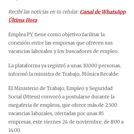
Recibí las noticias en tu celular:
Canal de WhatsApp
Última Hora
Emplea PY tiene como objetivo facilitar la
conexión entre las empresas que ofrecen sus
vacancias laborales y los buscadores de empleo.
La plataforma ya registró a unas 10.000 personas,
informó la ministra de Trabajo, Mónica Recalde.
El Ministerio de Trabajo, Empleo y Seguridad
Social (Mtess) convocó a postularse durante la
megaferia de empleos, que ofrece más de 2.500
vacancias laborales, ofertadas por unas 85
empresas, este viernes 24 de noviembre, de 8:00 a
14:00.