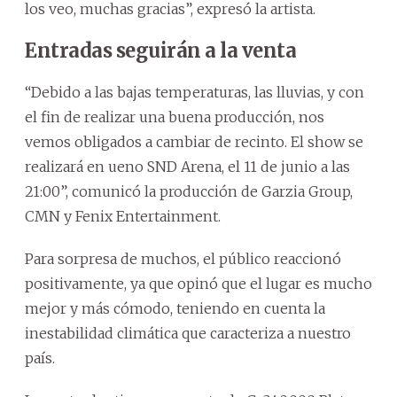
los veo, muchas gracias”, expresó la artista.
Entradas seguirán a la venta
“Debido a las bajas temperaturas, las lluvias, y con
el fin de realizar una buena producción, nos
vemos obligados a cambiar de recinto. El show se
realizará en ueno SND Arena, el 11 de junio a las
21:00”, comunicó la producción de Garzia Group,
CMN y Fenix Entertainment.
Para sorpresa de muchos, el público reaccionó
positivamente, ya que opinó que el lugar es mucho
mejor y más cómodo, teniendo en cuenta la
inestabilidad climática que caracteriza a nuestro
país.