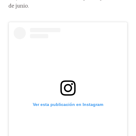
de junio.
Ver esta publicación en Instagram