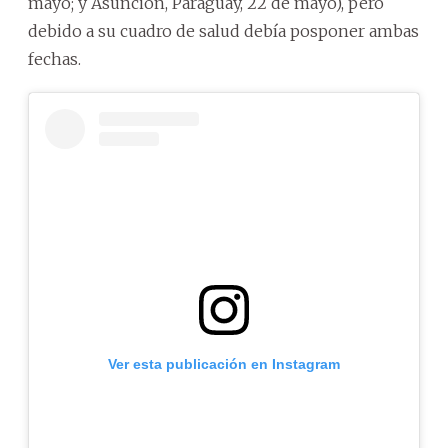
mayo; y Asunción, Paraguay, 22 de mayo), pero
debido a su cuadro de salud debía posponer ambas
fechas.
Ver esta publicación en Instagram