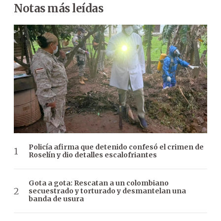
Notas más leídas
Policía afirma que detenido confesó el crimen de
Roselín y dio detalles escalofriantes
Gota a gota: Rescatan a un colombiano
secuestrado y torturado y desmantelan una
banda de usura