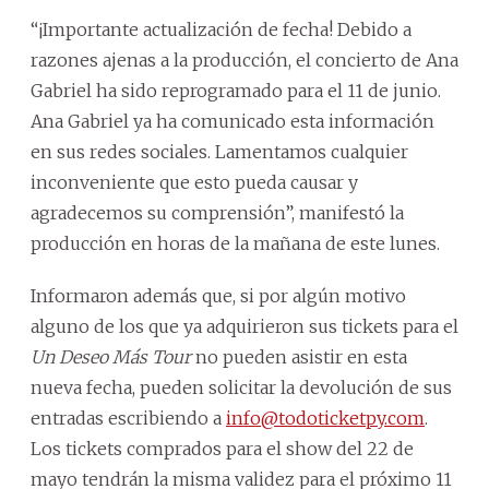
“¡Importante actualización de fecha! Debido a
razones ajenas a la producción, el concierto de Ana
Gabriel ha sido reprogramado para el 11 de junio.
Ana Gabriel ya ha comunicado esta información
en sus redes sociales. Lamentamos cualquier
inconveniente que esto pueda causar y
agradecemos su comprensión”, manifestó la
producción en horas de la mañana de este lunes.
Informaron además que, si por algún motivo
alguno de los que ya adquirieron sus tickets para el
Un Deseo Más Tour
no pueden asistir en esta
nueva fecha, pueden solicitar la devolución de sus
entradas escribiendo a
info@todoticketpy.com
.
Los tickets comprados para el show del 22 de
mayo tendrán la misma validez para el próximo 11