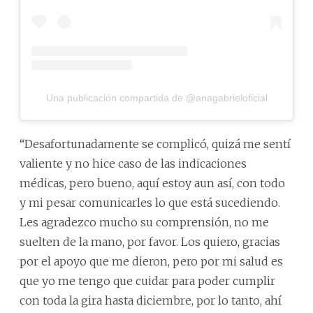
Una publicación compartida de @anagabrieloficial
“Desafortunadamente se complicó, quizá me sentí
valiente y no hice caso de las indicaciones
médicas, pero bueno, aquí estoy aun así, con todo
y mi pesar comunicarles lo que está sucediendo.
Les agradezco mucho su comprensión, no me
suelten de la mano, por favor. Los quiero, gracias
por el apoyo que me dieron, pero por mi salud es
que yo me tengo que cuidar para poder cumplir
con toda la gira hasta diciembre, por lo tanto, ahí