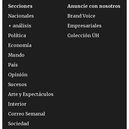
Secciones
Anuncie con nosotros
Nacionales
Brand Voice
+ análisis
Empresariales
Política
Colección ÚH
Economía
Mundo
País
Opinión
Sucesos
Arte y Espectáculos
Interior
Correo Semanal
Sociedad