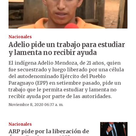
Nacionales
Adelio pide un trabajo para estudiar
y lamenta no recibir ayuda
El indígena Adelio Mendoza, de 21 años, quien
fue secuestrado y luego liberado por una célula
del autodenominado Ejército del Pueblo
Paraguayo (EPP) en setiembre pasado, pide un
trabajo que le permita estudiar y lamenta no
recibir ayuda por parte de las autoridades.
Noviembre 8, 2020 06:37 a. m.
Nacionales
ARP pide por la liberación de