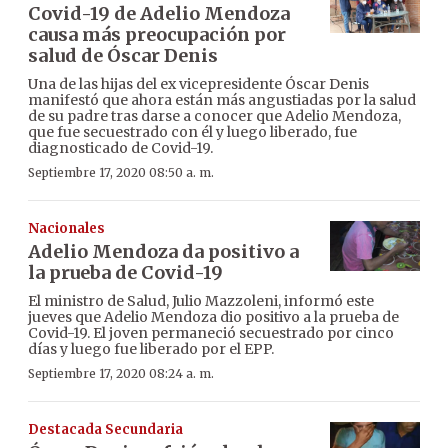
Covid-19 de Adelio Mendoza
causa más preocupación por
salud de Óscar Denis
Una de las hijas del ex vicepresidente Óscar Denis
manifestó que ahora están más angustiadas por la salud
de su padre tras darse a conocer que Adelio Mendoza,
que fue secuestrado con él y luego liberado, fue
diagnosticado de Covid-19.
Septiembre 17, 2020 08:50 a. m.
Nacionales
Adelio Mendoza da positivo a
la prueba de Covid-19
El ministro de Salud, Julio Mazzoleni, informó este
jueves que Adelio Mendoza dio positivo a la prueba de
Covid-19. El joven permaneció secuestrado por cinco
días y luego fue liberado por el EPP.
Septiembre 17, 2020 08:24 a. m.
Destacada Secundaria