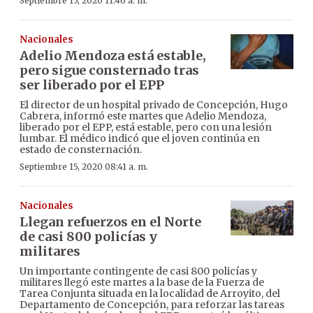
Septiembre 15, 2020 11:46 a. m.
Nacionales
Adelio Mendoza está estable,
pero sigue consternado tras
ser liberado por el EPP
El director de un hospital privado de Concepción, Hugo
Cabrera, informó este martes que Adelio Mendoza,
liberado por el EPP, está estable, pero con una lesión
lumbar. El médico indicó que el joven continúa en
estado de consternación.
Septiembre 15, 2020 08:41 a. m.
Nacionales
Llegan refuerzos en el Norte
de casi 800 policías y
militares
Un importante contingente de casi 800 policías y
militares llegó este martes a la base de la Fuerza de
Tarea Conjunta situada en la localidad de Arroyito, del
Departamento de Concepción, para reforzar las tareas