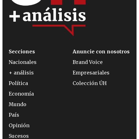
Secciones
Anuncie con nosotros
Nacionales
Brand Voice
+ análisis
Empresariales
Política
Colección ÚH
Economía
Mundo
País
Opinión
Sucesos