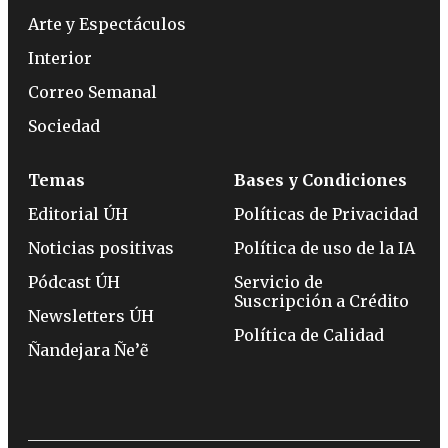
Arte y Espectáculos
Interior
Correo Semanal
Sociedad
Temas
Bases y Condiciones
Editorial ÚH
Políticas de Privacidad
Noticias positivas
Política de uso de la IA
Pódcast ÚH
Servicio de
Suscripción a Crédito
Newsletters ÚH
Política de Calidad
Ñandejara Ñe’ẽ