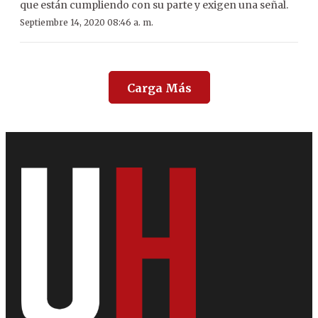
que están cumpliendo con su parte y exigen una señal.
Septiembre 14, 2020 08:46 a. m.
Carga Más