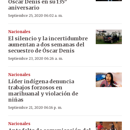
Óscar Denis en su 135°
aniversario
Septiembre 25, 2020 06:02 a. m.
Nacionales
El silencio y la incertidumbre
aumentan a dos semanas del
secuestro de Óscar Denis
Septiembre 23, 2020 06:26 a. m.
Nacionales
Líder indígena denuncia
trabajos forzosos en
marihuanal y violación de
niñas
Septiembre 21, 2020 06:16 p. m.
Nacionales