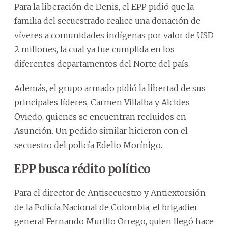
Para la liberación de Denis, el EPP pidió que la
familia del secuestrado realice una donación de
víveres a comunidades indígenas por valor de USD
2 millones, la cual ya fue cumplida en los
diferentes departamentos del Norte del país.
Además, el grupo armado pidió la libertad de sus
principales líderes, Carmen Villalba y Alcides
Oviedo, quienes se encuentran recluidos en
Asunción. Un pedido similar hicieron con el
secuestro del policía Edelio Morínigo.
EPP busca rédito político
Para el director de Antisecuestro y Antiextorsión
de la Policía Nacional de Colombia, el brigadier
general Fernando Murillo Orrego, quien llegó hace