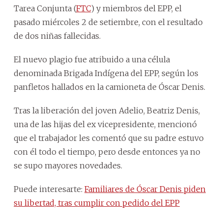
Tarea Conjunta (
FTC
) y miembros del EPP, el
pasado miércoles 2 de setiembre, con el resultado
de dos niñas fallecidas.
El nuevo plagio fue atribuido a una célula
denominada Brigada Indígena del EPP, según los
panfletos hallados en la camioneta de Óscar Denis.
Tras la liberación del joven Adelio, Beatriz Denis,
una de las hijas del ex vicepresidente, mencionó
que el trabajador les comentó que su padre estuvo
con él todo el tiempo, pero desde entonces ya no
se supo mayores novedades.
Puede interesarte:
Familiares de Óscar Denis piden
su libertad, tras cumplir con pedido del EPP