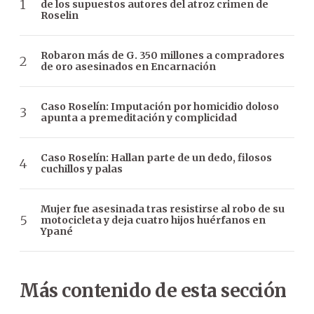
de los supuestos autores del atroz crimen de
Roselin
Robaron más de G. 350 millones a compradores
de oro asesinados en Encarnación
Caso Roselín: Imputación por homicidio doloso
apunta a premeditación y complicidad
Caso Roselín: Hallan parte de un dedo, filosos
cuchillos y palas
Mujer fue asesinada tras resistirse al robo de su
motocicleta y deja cuatro hijos huérfanos en
Ypané
Más contenido de esta sección