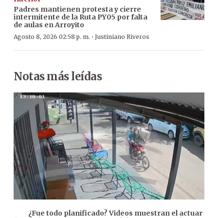
Padres mantienen protesta y cierre
intermitente de la Ruta PY05 por falta
de aulas en Arroyito
·
Agosto 8, 2026 02:58 p. m.
Justiniano Riveros
Notas más leídas
¿Fue todo planificado? Videos muestran el actuar