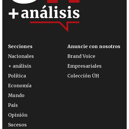
Secciones
Anuncie con nosotros
Nacionales
Brand Voice
+ análisis
Empresariales
Política
Colección ÚH
Economía
Mundo
País
Opinión
Sucesos