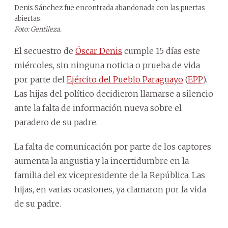
Denis Sánchez fue encontrada abandonada con las puertas
abiertas.
Foto: Gentileza.
El secuestro de
Óscar Denis
cumple 15 días este
miércoles, sin ninguna noticia o prueba de vida
por parte del
Ejército del Pueblo Paraguayo
(
EPP
).
Las hijas del político decidieron llamarse a silencio
ante la falta de información nueva sobre el
paradero de su padre.
La falta de comunicación por parte de los captores
aumenta la angustia y la incertidumbre en la
familia del ex vicepresidente de la República. Las
hijas, en varias ocasiones, ya clamaron por la vida
de su padre.