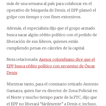
más de una semana al país para colaborar en el
operativo de búsqueda de Denis, el EPP planeó el
golpe con tiempo y con fines extorsivos.
Además, el especialista dijo que el grupo armado
busca sacar algún rédito político con el pedido de
liberación de sus líderes, quienes están
cumpliendo penas en cárceles de la capital.
Nota relacionada:
Asesor colombiano dice que el
EPP busca rédito político con secuestro de Óscar
Denis
Mientras tanto, para el comisario retirado Antonio
Gamarra, quien fue ex director de Zona Policial en
el Norte y mucho tiempo parte de la FTC, dijo que
el EPP no liberará “fácilmente” a Denis e, incluso,