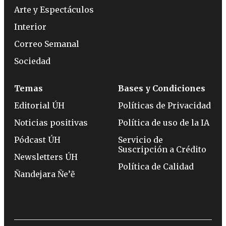
Arte y Espectáculos
Interior
Correo Semanal
Sociedad
Temas
Bases y Condiciones
Editorial ÚH
Políticas de Privacidad
Noticias positivas
Política de uso de la IA
Pódcast ÚH
Servicio de
Suscripción a Crédito
Newsletters ÚH
Política de Calidad
Ñandejara Ñe’ẽ