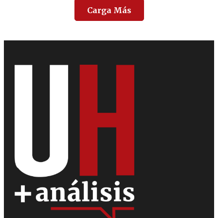
Carga Más