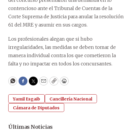
contencioso ante el Tribunal de Cuentas de la
Corte Suprema de Justicia para anular la resolución
61 del MRE y asumir en sus cargos.
Los profesionales alegan que si hubo
irregularidades, las medidas se deben tomar de
manera individual contra los que cometieron la
falta y no impactar en todos los concursantes.
WhatsApp
Facebook
Twitter
Email
Copy
Print
Yamil Esgaib
Cancillería Nacional
Cámara de Diputados
Últimas Noticias