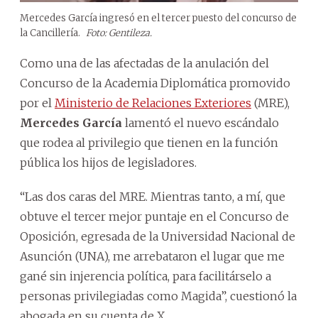
Mercedes García ingresó en el tercer puesto del concurso de
la Cancillería.
Foto: Gentileza.
Como una de las afectadas de la anulación del
Concurso de la Academia Diplomática promovido
por el
Ministerio de Relaciones Exteriores
(MRE),
Mercedes García
lamentó el nuevo escándalo
que rodea al privilegio que tienen en la función
pública los hijos de legisladores.
“Las dos caras del MRE. Mientras tanto, a mí, que
obtuve el tercer mejor puntaje en el Concurso de
Oposición, egresada de la Universidad Nacional de
Asunción (
UNA
), me arrebataron el lugar que me
gané sin injerencia política, para facilitárselo a
personas privilegiadas como Magida”, cuestionó la
abogada en su cuenta de X.