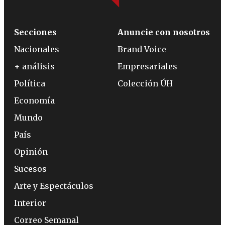
Secciones
Anuncie con nosotros
Nacionales
Brand Voice
+ análisis
Empresariales
Política
Colección ÚH
Economía
Mundo
País
Opinión
Sucesos
Arte y Espectáculos
Interior
Correo Semanal