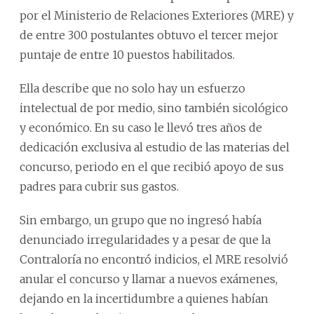
por el Ministerio de Relaciones Exteriores (MRE) y
de entre 300 postulantes obtuvo el tercer mejor
puntaje de entre 10 puestos habilitados.
Ella describe que no solo hay un esfuerzo
intelectual de por medio, sino también sicológico
y económico. En su caso le llevó tres años de
dedicación exclusiva al estudio de las materias del
concurso, periodo en el que recibió apoyo de sus
padres para cubrir sus gastos.
Sin embargo, un grupo que no ingresó había
denunciado irregularidades y a pesar de que la
Contraloría no encontró indicios, el MRE resolvió
anular el concurso y llamar a nuevos exámenes,
dejando en la incertidumbre a quienes habían