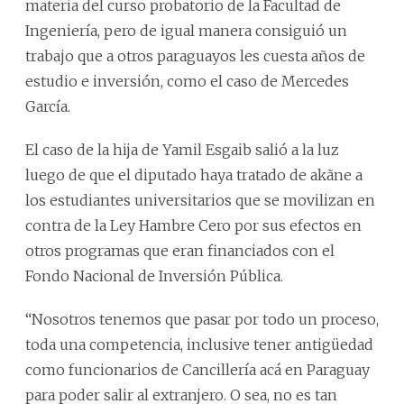
materia del curso probatorio de la Facultad de
Ingeniería, pero de igual manera consiguió un
trabajo que a otros paraguayos les cuesta años de
estudio e inversión, como el caso de Mercedes
García.
El caso de la hija de Yamil Esgaib salió a la luz
luego de que el diputado haya tratado de akãne a
los estudiantes universitarios que se movilizan en
contra de la Ley Hambre Cero por sus efectos en
otros programas que eran financiados con el
Fondo Nacional de Inversión Pública.
“Nosotros tenemos que pasar por todo un proceso,
toda una competencia, inclusive tener antigüedad
como funcionarios de Cancillería acá en Paraguay
para poder salir al extranjero. O sea, no es tan