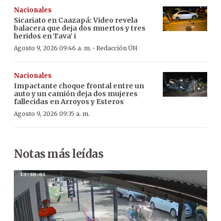
Nacionales
Sicariato en Caazapá: Video revela
balacera que deja dos muertos y tres
heridos en Tava’ i
·
Agosto 9, 2026 09:46 a. m.
Redacción ÚH
Nacionales
Impactante choque frontal entre un
auto y un camión deja dos mujeres
fallecidas en Arroyos y Esteros
Agosto 9, 2026 09:35 a. m.
Notas más leídas