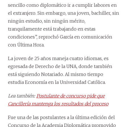
sencillo como diplomático ir a cumplir labores en
el extranjero. Sin embargo, una joven, bachiller, sin
ningún estudio, sin ningún mérito,
tranquilamente está trabajando en estas
condiciones”, reprochó García en comunicación
con Última Hora.
La joven de 25 años maneja cuatro idiomas, es
egresada de Derecho de la UNA, donde también
está siguiendo Notariado. Al mismo tiempo
estudia Economía en la Universidad Católica.
Lea también:
Postulante de concurso pide que
Cancillería mantenga los resultados del proceso
Fue una de las postulantes a la última edición del
Concurso de la Academia Diplomática promovido