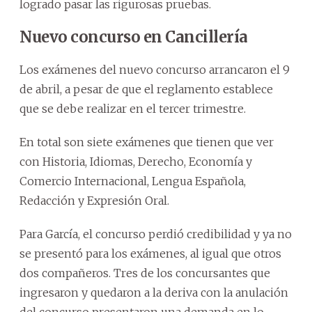
logrado pasar las rigurosas pruebas.
Nuevo concurso en Cancillería
Los exámenes del nuevo concurso arrancaron el 9
de abril, a pesar de que el reglamento establece
que se debe realizar en el tercer trimestre.
En total son siete exámenes que tienen que ver
con Historia, Idiomas, Derecho, Economía y
Comercio Internacional, Lengua Española,
Redacción y Expresión Oral.
Para García, el concurso perdió credibilidad y ya no
se presentó para los exámenes, al igual que otros
dos compañeros. Tres de los concursantes que
ingresaron y quedaron a la deriva con la anulación
del concurso presentaron una demanda en lo