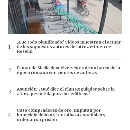
¿Fue todo planificado? Videos muestran el actuar
de los supuestos autores del atroz crimen de
Roselin
El mar de Sicilia devuelve restos de un barco de la
época romana con cientos de ánforas
Asunción: ¿Qué dice el Plan Regulador sobre la
altura permitida para los edificios?
Caso compradores de oro: Imputan por
homicidio doloso y tentativa a españoles y
ordenan su prisión