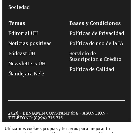
Sociedad
Temas
Bases y Condiciones
Editorial ÚH
Políticas de Privacidad
Noticias positivas
Política de uso de la IA
Pódcast ÚH
Servicio de
Suscripción a Crédito
Newsletters ÚH
Política de Calidad
Ñandejara Ñe’ẽ
2026 - BENJAMÍN CONSTANT 658 - ASUNCIÓN -
TELÉFONO:
(0994) 715 715
Utilizamos cookies propias y terceros para mejorar tu