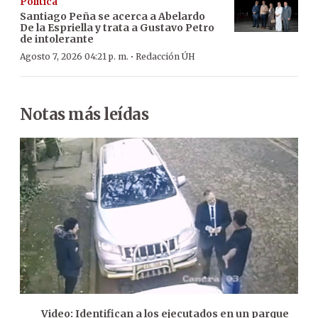
Política
Santiago Peña se acerca a Abelardo
De la Espriella y trata a Gustavo Petro
de intolerante
·
Agosto 7, 2026 04:21 p. m.
Redacción ÚH
Notas más leídas
Video: Identifican a los ejecutados en un parque