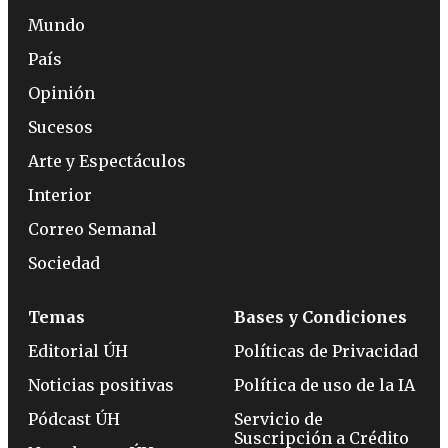
Mundo
País
Opinión
Sucesos
Arte y Espectáculos
Interior
Correo Semanal
Sociedad
Temas
Bases y Condiciones
Editorial ÚH
Políticas de Privacidad
Noticias positivas
Política de uso de la IA
Pódcast ÚH
Servicio de
Suscripción a Crédito