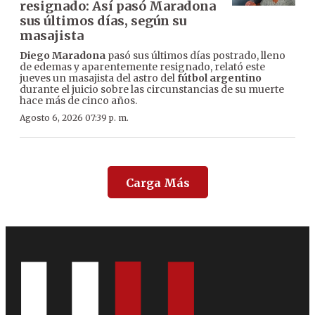
resignado: Así pasó Maradona
sus últimos días, según su
masajista
Diego Maradona
pasó sus últimos días postrado, lleno
de edemas y aparentemente resignado, relató este
jueves un masajista del astro del
fútbol argentino
durante el juicio sobre las circunstancias de su muerte
hace más de cinco años.
Agosto 6, 2026 07:39 p. m.
Carga Más