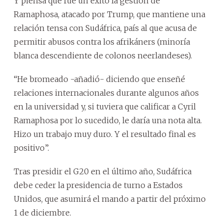
Y piensa que fue un éxito la gestión de
Ramaphosa, atacado por Trump, que mantiene una
relación tensa con Sudáfrica, país al que acusa de
permitir abusos contra los afrikáners (minoría
blanca descendiente de colonos neerlandeses).
“He bromeado -añadió- diciendo que enseñé
relaciones internacionales durante algunos años
en la universidad y, si tuviera que calificar a Cyril
Ramaphosa por lo sucedido, le daría una nota alta.
Hizo un trabajo muy duro. Y el resultado final es
positivo”.
Tras presidir el G20 en el último año, Sudáfrica
debe ceder la presidencia de turno a Estados
Unidos, que asumirá el mando a partir del próximo
1 de diciembre.