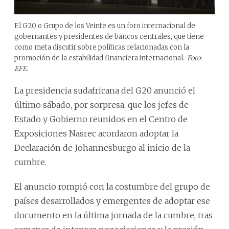
El G20 o Grupo de los Veinte es un foro internacional de
gobernantes y presidentes de bancos centrales, que tiene
como meta discutir sobre políticas relacionadas con la
promoción de la estabilidad financiera internacional.
Foto:
EFE.
La presidencia sudafricana del G20 anunció el
último sábado, por sorpresa, que los jefes de
Estado y Gobierno reunidos en el Centro de
Exposiciones Nasrec acordaron adoptar la
Declaración de Johannesburgo al inicio de la
cumbre.
El anuncio rompió con la costumbre del grupo de
países desarrollados y emergentes de adoptar ese
documento en la última jornada de la cumbre, tras