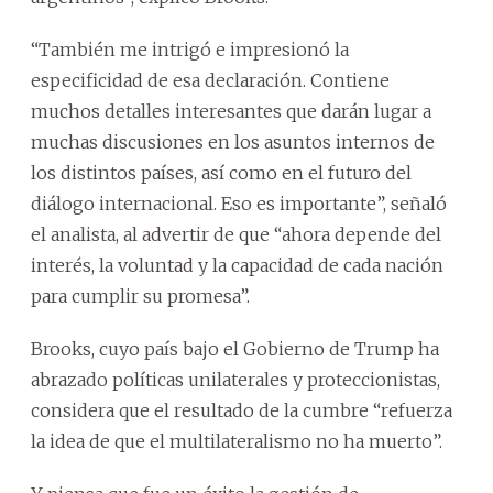
“También me intrigó e impresionó la
especificidad de esa declaración. Contiene
muchos detalles interesantes que darán lugar a
muchas discusiones en los asuntos internos de
los distintos países, así como en el futuro del
diálogo internacional. Eso es importante”, señaló
el analista, al advertir de que “ahora depende del
interés, la voluntad y la capacidad de cada nación
para cumplir su promesa”.
Brooks, cuyo país bajo el Gobierno de Trump ha
abrazado políticas unilaterales y proteccionistas,
considera que el resultado de la cumbre “refuerza
la idea de que el multilateralismo no ha muerto”.