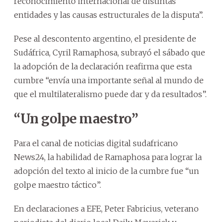
reconocimiento internacional de distintas
entidades y las causas estructurales de la disputa”.
Pese al descontento argentino, el presidente de
Sudáfrica, Cyril Ramaphosa, subrayó el sábado que
la adopción de la declaración reafirma que esta
cumbre “envía una importante señal al mundo de
que el multilateralismo puede dar y da resultados”.
“Un golpe maestro”
Para el canal de noticias digital sudafricano
News24, la habilidad de Ramaphosa para lograr la
adopción del texto al inicio de la cumbre fue “un
golpe maestro táctico”.
En declaraciones a EFE, Peter Fabricius, veterano