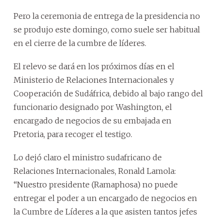
Pero la ceremonia de entrega de la presidencia no
se produjo este domingo, como suele ser habitual
en el cierre de la cumbre de líderes.
El relevo se dará en los próximos días en el
Ministerio de Relaciones Internacionales y
Cooperación de Sudáfrica, debido al bajo rango del
funcionario designado por Washington, el
encargado de negocios de su embajada en
Pretoria, para recoger el testigo.
Lo dejó claro el ministro sudafricano de
Relaciones Internacionales, Ronald Lamola:
“Nuestro presidente (Ramaphosa) no puede
entregar el poder a un encargado de negocios en
la Cumbre de Líderes a la que asisten tantos jefes