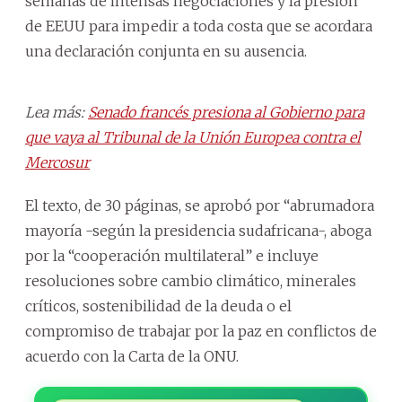
semanas de intensas negociaciones y la presión
de EEUU para impedir a toda costa que se acordara
una declaración conjunta en su ausencia.
Lea más:
Senado francés presiona al Gobierno para
que vaya al Tribunal de la Unión Europea contra el
Mercosur
El texto, de 30 páginas, se aprobó por “abrumadora
mayoría -según la presidencia sudafricana-, aboga
por la “cooperación multilateral” e incluye
resoluciones sobre cambio climático, minerales
críticos, sostenibilidad de la deuda o el
compromiso de trabajar por la paz en conflictos de
acuerdo con la Carta de la ONU.