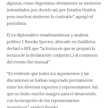
algunos, como Argentina, obviamente se sintieron
intimidados, por decirlo así, por Estados Unidos,
pero muchos sintieron lo contrario”, agregó el
periodista.
El ex diplomático estadounidense y analista
político J. Brooks Spector, afincado en Sudáfrica,
declaró a EFE que “la forma en que se preparó la
lectura de la declaración conjunta (...) al comienzo
del evento fue inusual”.
“Es evidente que todos los argumentos y las
discusiones se habían negociado previamente
entre los diversos expertos y representantes. Así
que no hubo mucho margen para el desacuerdo,
con la excepción de los representantes
argentinos”, explicó Brooks.