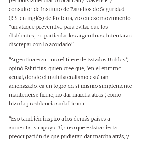
periodista del diario local Daily Maverick y
consultor de Instituto de Estudios de Seguridad
(ISS, en inglés) de Pretoria, vio en ese movimiento
“un ataque preventivo para evitar que los
disidentes, en particular los argentinos, intentaran
discrepar con lo acordado”.
“Argentina era como el títere de Estados Unidos”,
opinó Fabricius, quien cree que, “en el entorno
actual, donde el multilateralismo está tan
amenazado, es un logro en sí mismo simplemente
mantenerse firme, no dar marcha atrás”, como
hizo la presidencia sudafricana.
“Eso también inspiró a los demás países a
aumentar su apoyo. Sí, creo que existía cierta
preocupación de que pudieran dar marcha atrás, y