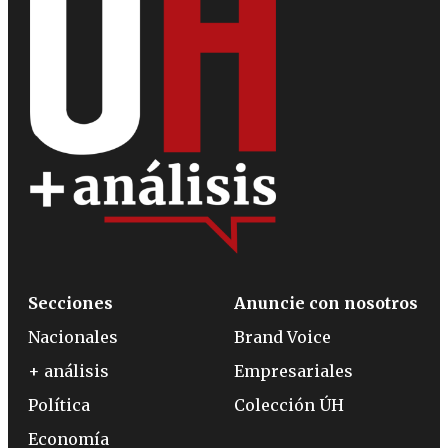
Secciones
Anuncie con nosotros
Nacionales
Brand Voice
+ análisis
Empresariales
Política
Colección ÚH
Economía