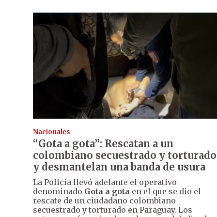
Nacionales
“Gota a gota”: Rescatan a un
colombiano secuestrado y torturado
y desmantelan una banda de usura
La Policía llevó adelante el operativo
denominado
Gota a gota
en el que se dio el
rescate de un ciudadano colombiano
secuestrado y torturado en Paraguay. Los