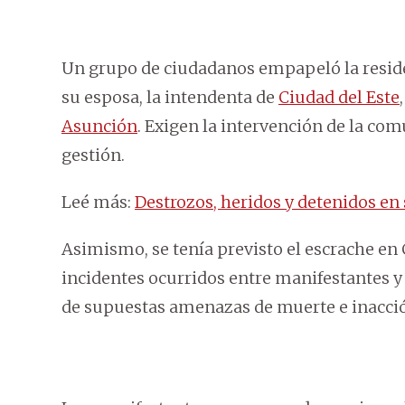
Un grupo de ciudadanos empapeló la resid
su esposa, la intendenta de
Ciudad del Este
Asunción
. Exigen la intervención de la co
gestión.
Leé más:
Destrozos, heridos y detenidos en 
Asimismo, se tenía previsto el escrache en 
incidentes ocurridos entre manifestantes y
de supuestas amenazas de muerte e inacción