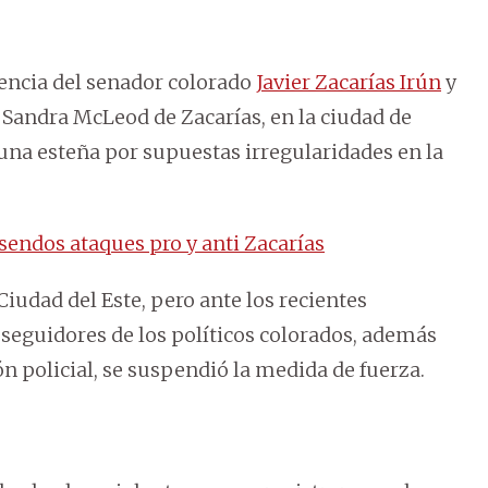
encia del senador colorado
Javier Zacarías Irún
y
, Sandra McLeod de Zacarías, en la ciudad de
muna esteña por supuestas irregularidades en la
sendos ataques pro y anti Zacarías
Ciudad del Este, pero ante los recientes
 seguidores de los políticos colorados, además
 policial, se suspendió la medida de fuerza.