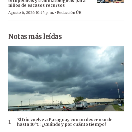
ortopédicas y traumatológicas para
niños de escasos recursos
·
Agosto 6, 2026 10:54 p. m.
Redacción ÚH
Notas más leídas
El frío vuelve a Paraguay con un descenso de
hasta 10°C: ¿Cuándo y por cuánto tiempo?