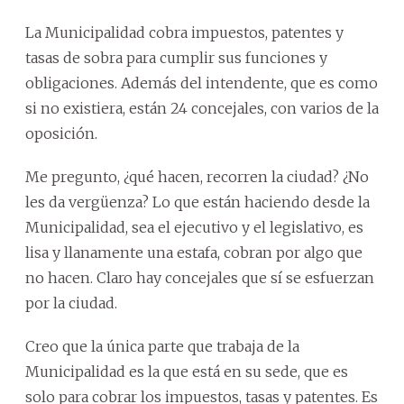
La Municipalidad cobra impuestos, patentes y
tasas de sobra para cumplir sus funciones y
obligaciones. Además del intendente, que es como
si no existiera, están 24 concejales, con varios de la
oposición.
Me pregunto, ¿qué hacen, recorren la ciudad? ¿No
les da vergüenza? Lo que están haciendo desde la
Municipalidad, sea el ejecutivo y el legislativo, es
lisa y llanamente una estafa, cobran por algo que
no hacen. Claro hay concejales que sí se esfuerzan
por la ciudad.
Creo que la única parte que trabaja de la
Municipalidad es la que está en su sede, que es
solo para cobrar los impuestos, tasas y patentes. Es