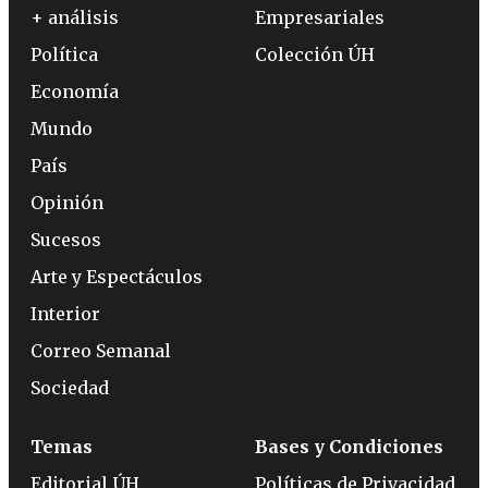
+ análisis
Empresariales
Política
Colección ÚH
Economía
Mundo
País
Opinión
Sucesos
Arte y Espectáculos
Interior
Correo Semanal
Sociedad
Temas
Bases y Condiciones
Editorial ÚH
Políticas de Privacidad