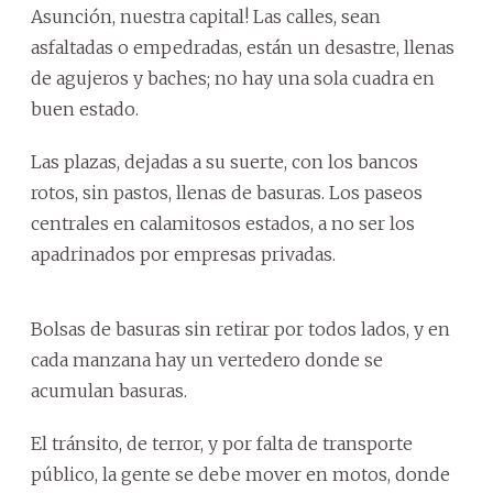
Asunción, nuestra capital! Las calles, sean
asfaltadas o empedradas, están un desastre, llenas
de agujeros y baches; no hay una sola cuadra en
buen estado.
Las plazas, dejadas a su suerte, con los bancos
rotos, sin pastos, llenas de basuras. Los paseos
centrales en calamitosos estados, a no ser los
apadrinados por empresas privadas.
Bolsas de basuras sin retirar por todos lados, y en
cada manzana hay un vertedero donde se
acumulan basuras.
El tránsito, de terror, y por falta de transporte
público, la gente se debe mover en motos, donde