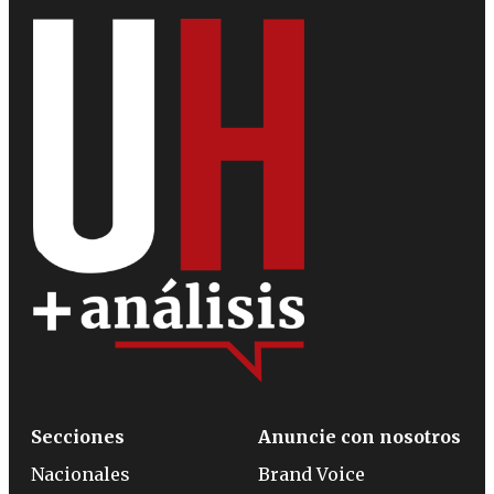
Secciones
Anuncie con nosotros
Nacionales
Brand Voice