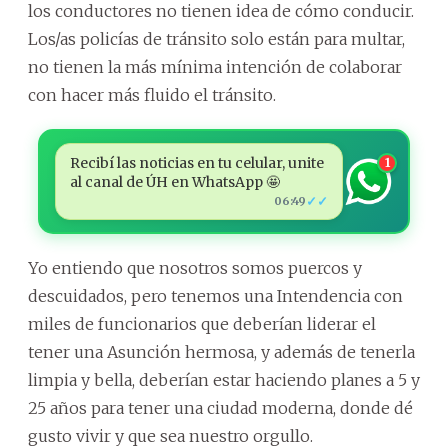
los conductores no tienen idea de cómo conducir.
Los/as policías de tránsito solo están para multar,
no tienen la más mínima intención de colaborar
con hacer más fluido el tránsito.
Recibí las noticias en tu celular, unite
1
al canal de ÚH en WhatsApp 🤩
✓✓
06:49
Yo entiendo que nosotros somos puercos y
descuidados, pero tenemos una Intendencia con
miles de funcionarios que deberían liderar el
tener una Asunción hermosa, y además de tenerla
limpia y bella, deberían estar haciendo planes a 5 y
25 años para tener una ciudad moderna, donde dé
gusto vivir y que sea nuestro orgullo.