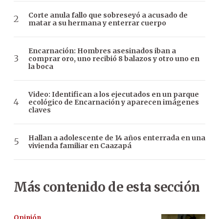
Corte anula fallo que sobreseyó a acusado de
matar a su hermana y enterrar cuerpo
Encarnación: Hombres asesinados iban a
comprar oro, uno recibió 8 balazos y otro uno en
la boca
Video: Identifican a los ejecutados en un parque
ecológico de Encarnación y aparecen imágenes
claves
Hallan a adolescente de 14 años enterrada en una
vivienda familiar en Caazapá
Más contenido de esta sección
Opinión