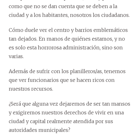
como que no se dan cuenta que se deben a la
ciudad y a los habitantes, nosotros los ciudadanos.
Cómo duele ver el centro y barrios emblemáticos
tan dejados. En manos de quiénes estamos, y no
es solo esta horrorosa administración, sino son
varias.
Además de sufrir con los planilleros/as, tenemos
que ver funcionarios que se hacen ricos con
nuestros recursos.
¿Será que alguna vez dejaremos de ser tan mansos
y exigiremos nuestros derechos de vivir en una
ciudad y capital realmente atendida por sus
autoridades municipales?