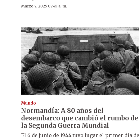
Marzo 7, 2025 07:45 a. m.
Mundo
Normandía: A 80 años del
desembarco que cambió el rumbo de
la Segunda Guerra Mundial
El 6 de junio de 1944 tuvo lugar el primer día de