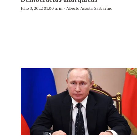
·
Julio 3, 2022 01:00 a. m.
Alberto Acosta Garbarino