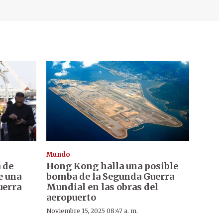
Mundo
 de
Hong Kong halla una posible
e una
bomba de la Segunda Guerra
uerra
Mundial en las obras del
aeropuerto
Noviembre 15, 2025 08:47 a. m.