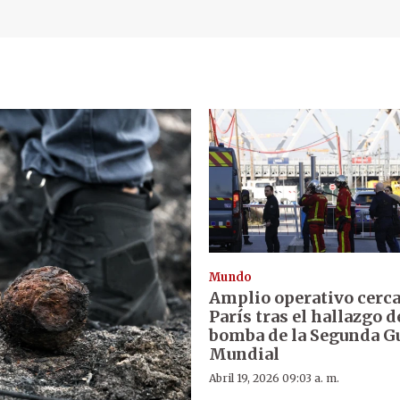
Mundo
Amplio operativo cerca
París tras el hallazgo d
bomba de la Segunda G
Mundial
Abril 19, 2026 09:03 a. m.