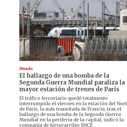
Mundo
El hallazgo de una bomba de la
Segunda Guerra Mundial paraliza la
mayor estación de trenes de París
El tráfico ferroviario quedó totalmente
interrumpido el viernes en la estación del Nor
de París, la más transitada de Francia, tras el
hallazgo de una bomba de la Segunda Guerra
Mundial en la periferia de la capital, indicó la
compañía de ferrocarriles SNCF.