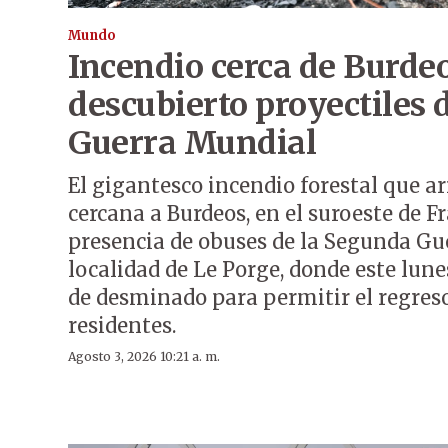
Mundo
Incendio cerca de Burdeo
descubierto proyectiles 
Guerra Mundial
El gigantesco incendio forestal que a
cercana a Burdeos, en el suroeste de Fr
presencia de obuses de la Segunda Gu
localidad de Le Porge, donde este lune
de desminado para permitir el regreso
residentes.
Agosto 3, 2026 10:21 a. m.