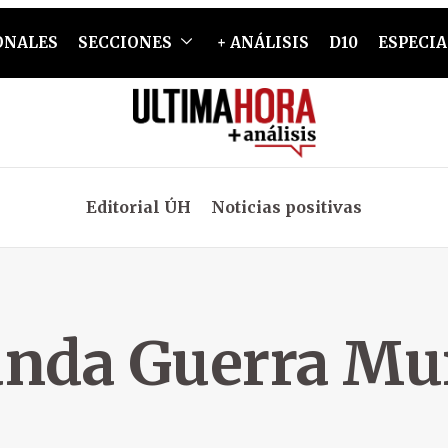
ONALES
SECCIONES
+ ANÁLISIS
D10
ESPECIA
Editorial ÚH
Noticias positivas
nda Guerra Mu