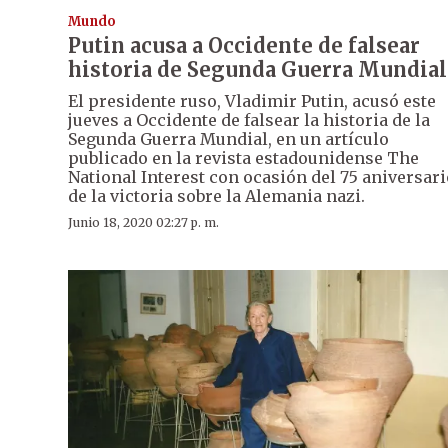
Mundo
Putin acusa a Occidente de falsear
historia de Segunda Guerra Mundial
El presidente ruso, Vladimir Putin, acusó este
jueves a Occidente de falsear la historia de la
Segunda Guerra Mundial, en un artículo
publicado en la revista estadounidense The
National Interest con ocasión del 75 aniversari
de la victoria sobre la Alemania nazi.
Junio 18, 2020 02:27 p. m.