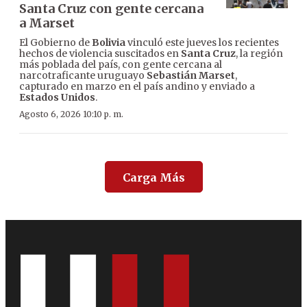
Santa Cruz con gente cercana
a Marset
El Gobierno de
Bolivia
vinculó este jueves los recientes
hechos de violencia suscitados en
Santa Cruz
, la región
más poblada del país, con gente cercana al
narcotraficante uruguayo
Sebastián Marset
,
capturado en marzo en el país andino y enviado a
Estados Unidos
.
Agosto 6, 2026 10:10 p. m.
Carga Más