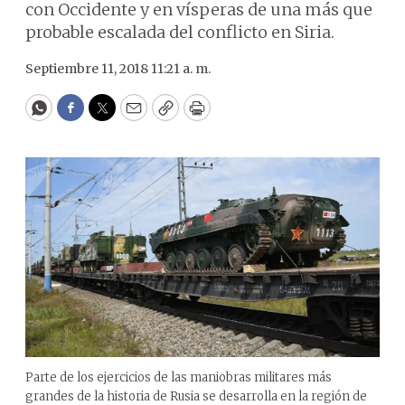
con Occidente y en vísperas de una más que
probable escalada del conflicto en Siria.
Septiembre 11, 2018 11:21 a. m.
WhatsApp
Facebook
Twitter
Email
Copy
Print
Parte de los ejercicios de las maniobras militares más
grandes de la historia de Rusia se desarrolla en la región de