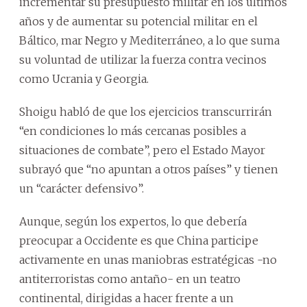
incrementar su presupuesto militar en los últimos
años y de aumentar su potencial militar en el
Báltico, mar Negro y Mediterráneo, a lo que suma
su voluntad de utilizar la fuerza contra vecinos
como Ucrania y Georgia.
Shoigu habló de que los ejercicios transcurrirán
“en condiciones lo más cercanas posibles a
situaciones de combate”, pero el Estado Mayor
subrayó que “no apuntan a otros países” y tienen
un “carácter defensivo”.
Aunque, según los expertos, lo que debería
preocupar a Occidente es que China participe
activamente en unas maniobras estratégicas -no
antiterroristas como antaño- en un teatro
continental, dirigidas a hacer frente a un