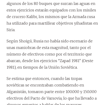
algunos de los 80 buques que surcan las aguas en
estos ejercicios estarán equipados con los misiles
de crucero Kalibr, los mismos que la Armada rusa
ha utilizado para martillear objetivos yihadistas en
Siria.
Según Shoigú, Rusia no había sido escenario de
unas maniobras de esta magnitud, tanto por el
número de efectivos como por el territorio que
abarcan, desde los ejercicios “Zapad 1981" (Oeste
1981), en tiempos de la Unión Soviética.
Se estima que entonces, cuando las tropas
soviéticas se encontraban combatiendo en
Afganistán, tomaron parte entre 100.000 y 150.000
efectivos del Pacto de Varsovia, lo que ha llevado a
algunos expertos a hablar de los mayores