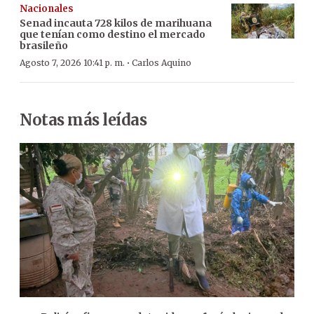
Nacionales
Senad incauta 728 kilos de marihuana
que tenían como destino el mercado
brasileño
·
Agosto 7, 2026 10:41 p. m.
Carlos Aquino
Notas más leídas