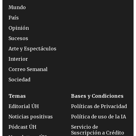
Mundo
País
Opinión
Sucesos
Arte y Espectáculos
Interior
Correo Semanal
Sociedad
Temas
Bases y Condiciones
Editorial ÚH
Políticas de Privacidad
Noticias positivas
Política de uso de la IA
Pódcast ÚH
Servicio de
Suscripción a Crédito