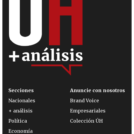
Secciones
Anuncie con nosotros
Nacionales
Brand Voice
+ análisis
Empresariales
Política
Colección ÚH
Economía