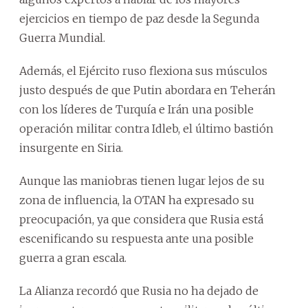
ejercicios en tiempo de paz desde la Segunda
Guerra Mundial.
Además, el Ejército ruso flexiona sus músculos
justo después de que Putin abordara en Teherán
con los líderes de Turquía e Irán una posible
operación militar contra Idleb, el último bastión
insurgente en Siria.
Aunque las maniobras tienen lugar lejos de su
zona de influencia, la OTAN ha expresado su
preocupación, ya que considera que Rusia está
escenificando su respuesta ante una posible
guerra a gran escala.
La Alianza recordó que Rusia no ha dejado de