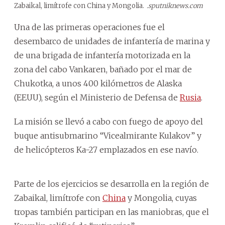
Zabaikal, limítrofe con China y Mongolia.
.sputniknews.com
Una de las primeras operaciones fue el
desembarco de unidades de infantería de marina y
de una brigada de infantería motorizada en la
zona del cabo Vankaren, bañado por el mar de
Chukotka, a unos 400 kilómetros de Alaska
(EEUU), según el Ministerio de Defensa de
Rusia
.
La misión se llevó a cabo con fuego de apoyo del
buque antisubmarino “Vicealmirante Kulakov” y
de helicópteros Ka-27 emplazados en ese navío.
Parte de los ejercicios se desarrolla en la región de
Zabaikal, limítrofe con
China
y Mongolia, cuyas
tropas también participan en las maniobras, que el