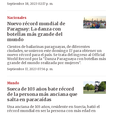
Septiembre 18, 2023 02:17 p. m.
Nacionales
Nuevo récord mundial de
Paraguay: La danza con
botellas más grande del
mundo
Cientos de bailarinas paraguayas, de diferentes
ciudades, se unieron este domingo 17 para obtener un
nuevo récord para el país. Se trata del ingreso al Official
World Record por la “Danza Paraguaya con botellas más
grande del mundo realizada por mujeres”.
Septiembre 17, 2023 07:56 p. m.
Mundo
Sueca de 103 años bate récord
de la persona más anciana que
salta en paracaídas
Una anciana de 103 años, residente en Suecia, batió el
récord mundial en ser la persona con más edad en