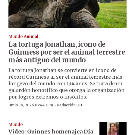
Mundo Animal
La tortuga Jonathan, icono de
Guinness por ser el animal terrestre
más antiguo del mundo
La tortuga Jonathan se convierte en icono de
récord Guinness al ser el animal terrestre más
longevo del mundo con 194 años. Se trata de un
galardón honorífico que otorga la organización
por logros extremos o insólitos.
·
Junio 18, 2026 07:44 a. m.
Redacción ÚH
Mundo
Video: Guinnes homenajea Día