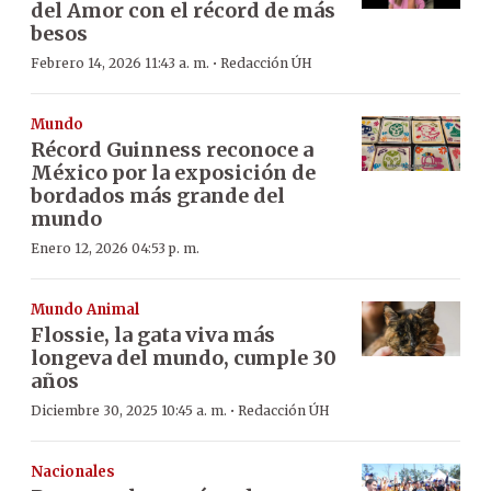
del Amor con el récord de más
besos
·
Febrero 14, 2026 11:43 a. m.
Redacción ÚH
Mundo
Récord Guinness reconoce a
México por la exposición de
bordados más grande del
mundo
Enero 12, 2026 04:53 p. m.
Mundo Animal
Flossie, la gata viva más
longeva del mundo, cumple 30
años
·
Diciembre 30, 2025 10:45 a. m.
Redacción ÚH
Nacionales