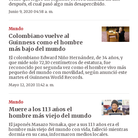
después, el cual pasó algo más desapercibido.
Junio 9, 2020 04:58 a. m.
Mundo
Colombiano vuelve al
Guinness como el hombre
más bajo del mundo
El colombiano Edward Niño Hernández, de 34 años, y
que mide solo 72,10 centímetros de estatura, fue
reconocido por segunda vez como el hombre vivo más
pequeño del mundo con movilidad, según anunció este
martes el Guinness World Records.
Mayo 12, 2020 11:42 a. m.
Mundo
Muere a los 113 años el
hombre más viejo del mundo
El japonés Masazo Nonaka, que a sus 113 años era el
hombre más viejo del mundo con vida, falleció mientras
dormía en su casa, informaron medios locales.