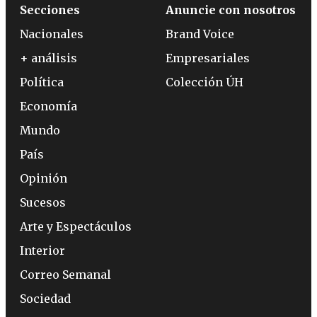
Secciones
Anuncie con nosotros
Nacionales
Brand Voice
+ análisis
Empresariales
Política
Colección ÚH
Economía
Mundo
País
Opinión
Sucesos
Arte y Espectáculos
Interior
Correo Semanal
Sociedad