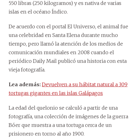
550 libras (250 kilogramos) y es nativa de varias
islas en el océano Índico.
De acuerdo con el portal El Universo, el animal fue
una celebridad en Santa Elena durante mucho
tiempo, pero llamó la atención de los medios de
comunicación mundiales en 2008 cuando el
periódico Daily Mail publicó una historia con esta
vieja fotografía.
Lea además:
Devuelven a su hábitat natural a 309
tortugas gigantes en las islas Galápagos
La edad del quelonio se calculó a partir de una
fotografía, una colección de imágenes de la guerra
Bóer que muestra a una tortuga cerca de un
prisionero en torno al año 1900.