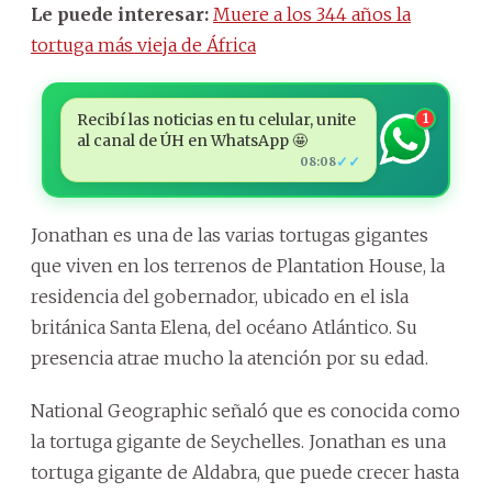
Le puede interesar:
Muere a los 344 años la
tortuga más vieja de África
Recibí las noticias en tu celular, unite
1
al canal de ÚH en WhatsApp 🤩
✓✓
08:08
Jonathan es una de las varias tortugas gigantes
que viven en los terrenos de Plantation House, la
residencia del gobernador, ubicado en el isla
británica Santa Elena, del océano Atlántico. Su
presencia atrae mucho la atención por su edad.
National Geographic señaló que es conocida como
la tortuga gigante de Seychelles. Jonathan es una
tortuga gigante de Aldabra, que puede crecer hasta