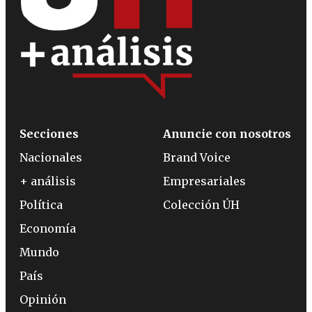
Secciones
Anuncie con nosotros
Nacionales
Brand Voice
+ análisis
Empresariales
Política
Colección ÚH
Economía
Mundo
País
Opinión