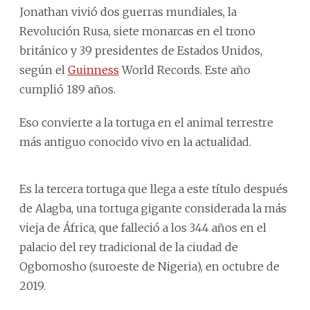
Jonathan vivió dos guerras mundiales, la
Revolución Rusa, siete monarcas en el trono
británico y 39 presidentes de Estados Unidos,
según el
Guinness
World Records. Este año
cumplió 189 años.
Eso convierte a la tortuga en el animal terrestre
más antiguo conocido vivo en la actualidad.
Es la tercera tortuga que llega a este título después
de Alagba, una tortuga gigante considerada la más
vieja de África, que falleció a los 344 años en el
palacio del rey tradicional de la ciudad de
Ogbomosho (suroeste de Nigeria), en octubre de
2019.