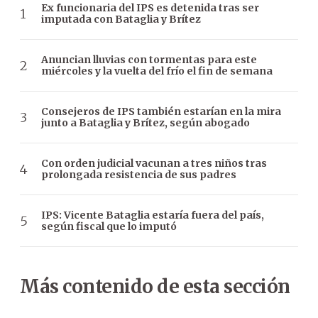
Ex funcionaria del IPS es detenida tras ser
imputada con Bataglia y Brítez
Anuncian lluvias con tormentas para este
miércoles y la vuelta del frío el fin de semana
Consejeros de IPS también estarían en la mira
junto a Bataglia y Brítez, según abogado
Con orden judicial vacunan a tres niños tras
prolongada resistencia de sus padres
IPS: Vicente Bataglia estaría fuera del país,
según fiscal que lo imputó
Más contenido de esta sección