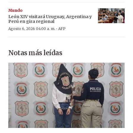
Mundo
León XIV visitará Uruguay, Argentina y
Perú en gira regional
·
Agosto 6, 2026 04:00 a. m.
AFP
Notas más leídas