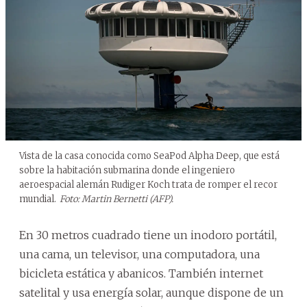
Vista de la casa conocida como SeaPod Alpha Deep, que está
sobre la habitación submarina donde el ingeniero
aeroespacial alemán Rudiger Koch trata de romper el recor
mundial.
Foto: Martin Bernetti (AFP).
En 30 metros cuadrado tiene un inodoro portátil,
una cama, un televisor, una computadora, una
bicicleta estática y abanicos. También internet
satelital y usa energía solar, aunque dispone de un