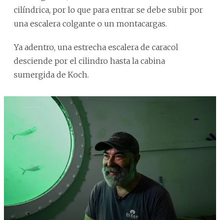
cilíndrica, por lo que para entrar se debe subir por
una escalera colgante o un montacargas.
Ya adentro, una estrecha escalera de caracol
desciende por el cilindro hasta la cabina
sumergida de Koch.