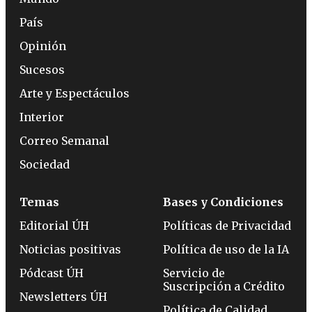
País
Opinión
Sucesos
Arte y Espectáculos
Interior
Correo Semanal
Sociedad
Temas
Bases y Condiciones
Editorial ÚH
Políticas de Privacidad
Noticias positivas
Política de uso de la IA
Pódcast ÚH
Servicio de
Suscripción a Crédito
Newsletters ÚH
Política de Calidad