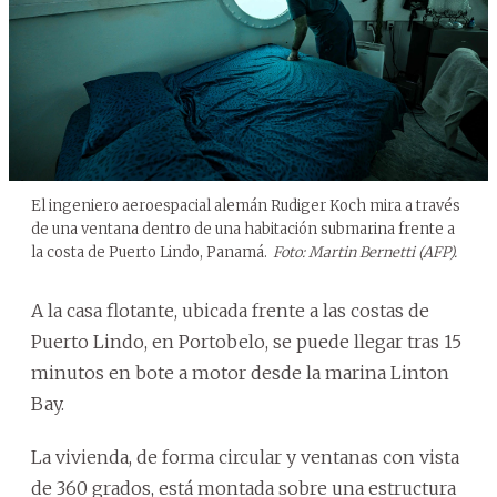
El ingeniero aeroespacial alemán Rudiger Koch mira a través
de una ventana dentro de una habitación submarina frente a
la costa de Puerto Lindo, Panamá.
Foto: Martin Bernetti (AFP).
A la casa flotante, ubicada frente a las costas de
Puerto Lindo, en Portobelo, se puede llegar tras 15
minutos en bote a motor desde la marina Linton
Bay.
La vivienda, de forma circular y ventanas con vista
de 360 grados, está montada sobre una estructura