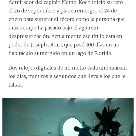
Admirador del capitán Nemo, Koch inició su reto
el 26 de septiembre y planea emerger el 24 de
enero para superar el récord como la persona que
más tiempo ha pasado bajo el agua sin
despresurización. Actualmente ese título está en
poder de Joseph Dituri, que pasó 100 días en un
habitáculo sumergido en un lago de Florida.
Dos relojes digitales de un metro cada uno marcan
los días, minutos y segundos que lleva y los que le
faltan.