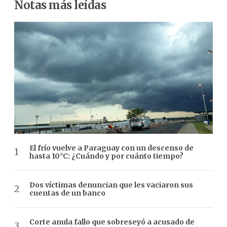
Notas más leídas
El frío vuelve a Paraguay con un descenso de
hasta 10°C: ¿Cuándo y por cuánto tiempo?
Dos víctimas denuncian que les vaciaron sus
cuentas de un banco
Corte anula fallo que sobreseyó a acusado de