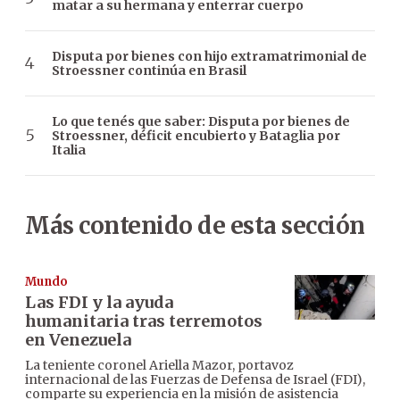
matar a su hermana y enterrar cuerpo
Disputa por bienes con hijo extramatrimonial de
Stroessner continúa en Brasil
Lo que tenés que saber: Disputa por bienes de
Stroessner, déficit encubierto y Bataglia por
Italia
Más contenido de esta sección
Mundo
Las FDI y la ayuda
humanitaria tras terremotos
en Venezuela
La teniente coronel Ariella Mazor, portavoz
internacional de las Fuerzas de Defensa de Israel (FDI),
comparte su experiencia en la misión de asistencia