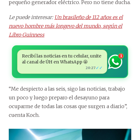
pequeño generador eléctrico. Pero no tiene ducha.
Le puede interesar:
Un brasileño de 112 años es el
nuevo hombre más longevo del mundo, según el
Libro Guinness
Recibí las noticias en tu celular, unite
1
al canal de ÚH en WhatsApp 🤩
✓✓
20:27
“Me despierto a las seis, sigo las noticias, trabajo
un poco y luego preparo el desayuno para
ocuparme de todas las cosas que surgen a diario”,
cuenta Koch.