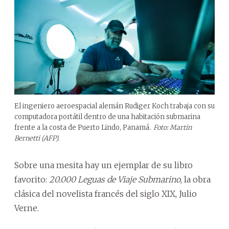
El ingeniero aeroespacial alemán Rudiger Koch trabaja con su
computadora portátil dentro de una habitación submarina
frente a la costa de Puerto Lindo, Panamá.
Foto: Martin
Bernetti (AFP).
Sobre una mesita hay un ejemplar de su libro
favorito:
20.000 Leguas de Viaje Submarino
, la obra
clásica del novelista francés del siglo XIX, Julio
Verne.