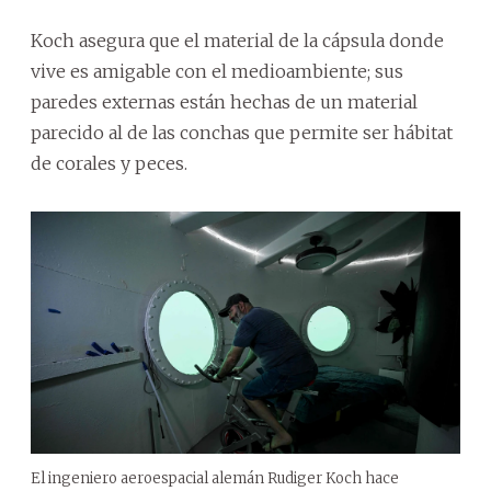
Koch asegura que el material de la cápsula donde
vive es amigable con el medioambiente; sus
paredes externas están hechas de un material
parecido al de las conchas que permite ser hábitat
de corales y peces.
El ingeniero aeroespacial alemán Rudiger Koch hace