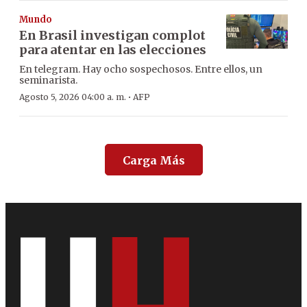
Mundo
En Brasil investigan complot
para atentar en las elecciones
En telegram. Hay ocho sospechosos. Entre ellos, un
seminarista.
·
Agosto 5, 2026 04:00 a. m.
AFP
Carga Más