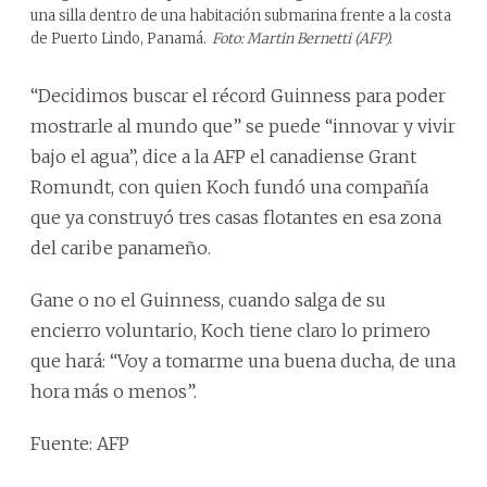
una silla dentro de una habitación submarina frente a la costa
de Puerto Lindo, Panamá.
Foto: Martin Bernetti (AFP).
“Decidimos buscar el récord Guinness para poder
mostrarle al mundo que” se puede “innovar y vivir
bajo el agua”, dice a la AFP el canadiense Grant
Romundt, con quien Koch fundó una compañía
que ya construyó tres casas flotantes en esa zona
del caribe panameño.
Gane o no el Guinness, cuando salga de su
encierro voluntario, Koch tiene claro lo primero
que hará: “Voy a tomarme una buena ducha, de una
hora más o menos”.
Fuente: AFP