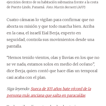
ejercicios dentro de su habitación submarina frente a la costa
de Puerto Lindo, Panamá.
Foto: Martin Bernetti (AFP).
Cuatro cámaras lo vigilan para confirmar que no
aborta su misión y que todo marcha bien. Arriba
en la casa, el israelí Eial Berja, experto en
seguridad, controla sus movimientos desde una
pantalla.
“Hemos tenido vientos, olas y lluvias en los que no
se ve nada, estamos solos en medio del océano”,
dice Berja, quien contó que hace días un temporal
casi acaba con el plan.
Siga leyendo:
Sueca de 103 años bate récord de la
persona más anciana que salta en paracaídas