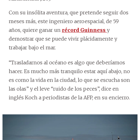
Con su insólita aventura, que pretende seguir dos
meses más, este ingeniero aeroespacial, de 59
años, quiere ganar un
récord Guinness
y
demostrar que se puede vivir plácidamente y
trabajar bajo el mar.
“Trasladarnos al océano es algo que deberíamos
hacer. Es mucho más tranquilo estar aquí abajo, no
es como la vida en la ciudad, lo que se escucha son
las olas” y el leve “ruido de los peces”, dice en
inglés Koch a periodistas de la AFP, en su encierro.