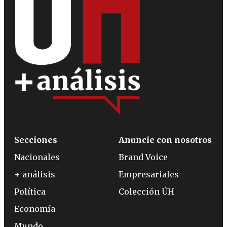
Secciones
Anuncie con nosotros
Nacionales
Brand Voice
+ análisis
Empresariales
Política
Colección ÚH
Economía
Mundo