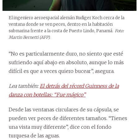
El ingeniero aeroespacial alemán Rudiger Koch cerca de la
ventana donde se ven peces, dentro en la habitación
submarina frente a la costa de Puerto Lindo, Panamá.
Foto:
Martin Bernetti (AFP).
“No es particularmente duro, no siento que esté
sufriendo aquí abajo en absoluto, aunque lo más
difícil es que a veces quiero bucear”, asegura.
Lea también:
El detrás del récord Guinness de la
danza con botellas: “Fue mágico”
Desde las ventanas circulares de su cápsula, se
pueden ver peces de diferentes tamaños. “Tienes
una vista muy diferente”, dice con el fondo
turquesa de las aguas.