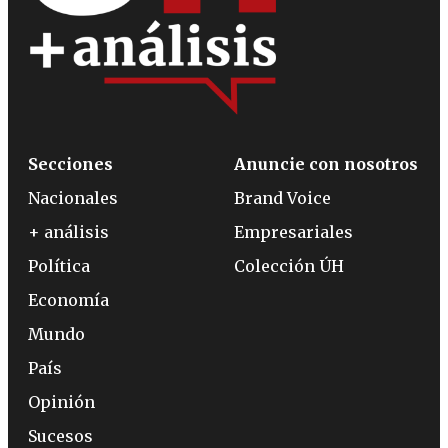
Secciones
Anuncie con nosotros
Nacionales
Brand Voice
+ análisis
Empresariales
Política
Colección ÚH
Economía
Mundo
País
Opinión
Sucesos