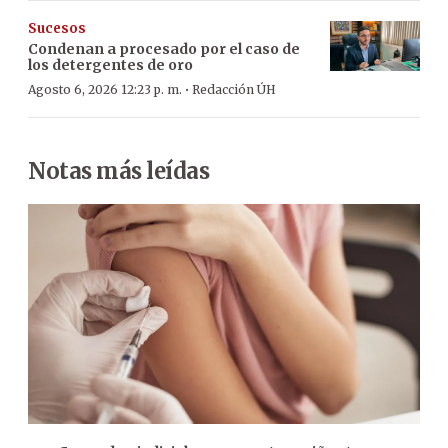
Sucesos
Condenan a procesado por el caso de
los detergentes de oro
·
Agosto 6, 2026 12:23 p. m.
Redacción ÚH
Notas más leídas