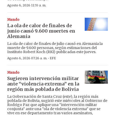
Agosto 6, 2026 11:55 a. m.
Mundo
La ola de calor de finales de
junio causó 9.600 muertes en
Alemania
La ola de calor de finales de julio causó en Alemania la
muerte de 9.600 personas, según estimaciones del
Instituto Robert Koch (RKI) publicadas este jueves.
·
Agosto 6, 2026 07:26 a. m.
EFE
Mundo
Sugieren intervención militar
ante “violencia extrema” en la
región más poblada de Bolivia
La Gobernación de Santa Cruz (este), la región más
poblada de Bolivia, sugirió este miércoles al Gobierno de
Rodrigo Paz que aplique una “intervención militar
conjunta” ante una “ola de violencia extrema” que se
vive en ese departamento tras varios asesinatos,