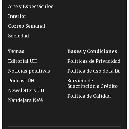
Arte y Espectáculos
Interior
Correo Semanal
Sociedad
Temas
Bases y Condiciones
Editorial ÚH
Políticas de Privacidad
Noticias positivas
Política de uso de la IA
Pódcast ÚH
Servicio de
Suscripción a Crédito
Newsletters ÚH
Política de Calidad
Ñandejara Ñe’ẽ