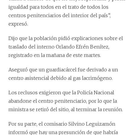
igualdad para todos en el trato de todos los
centros penitenciarios del interior del país”,
expresó.
Dijo que la población pidió explicaciones sobre el
traslado del interno Orlando Efrén Benítez,
registrado en la mañana de este martes.
Aseguró que un guardiacárcel fue derivado a un
centro asistencial debido al gas lacrimógeno.
Los reclusos exigieron que la Policía Nacional
abandone el centro penitenciario, por lo que la
ministra se retiró del sitio, al terminar la reunión.
Por su parte, el comisario Silvino Leguizamón
informó que hay una presunción de que habría