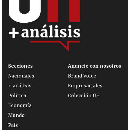
Secciones
Anuncie con nosotros
Nacionales
Brand Voice
+ análisis
Empresariales
Política
Colección ÚH
Economía
Mundo
País