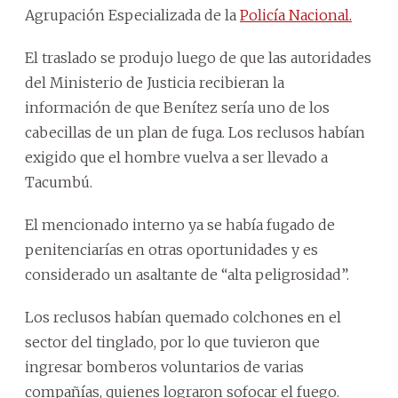
Agrupación Especializada de la
Policía Nacional.
El traslado se produjo luego de que las autoridades
del Ministerio de Justicia recibieran la
información de que Benítez sería uno de los
cabecillas de un plan de fuga. Los reclusos habían
exigido que el hombre vuelva a ser llevado a
Tacumbú.
El mencionado interno ya se había fugado de
penitenciarías en otras oportunidades y es
considerado un asaltante de “alta peligrosidad”.
Los reclusos habían quemado colchones en el
sector del tinglado, por lo que tuvieron que
ingresar bomberos voluntarios de varias
compañías, quienes lograron sofocar el fuego.