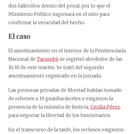
dos fallecidos dentro del penal, por lo que el
Ministerio Público ingresará en el sitio para
confirmar la veracidad del hecho.
El caso
El amotinamiento en el interior de la Penitenciaría
Nacional de
Tacumbú
se registró alrededor de las
16.30 de este martes. Se trató del segundo
amotinamiento registrado en la jornada.
Las personas privadas de libertad habían tomado
de rehenes a 19 guardiacárceles y exigieron la
presencia de la ministra de Justicia,
Cecilia Pérez
,
para negociar la libertad de los funcionarios.
En el transcurso de la tarde, los reclusos exigieron