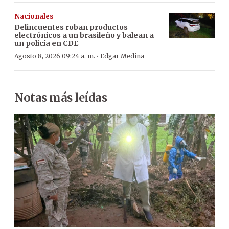
Nacionales
Delincuentes roban productos
electrónicos a un brasileño y balean a
un policía en CDE
·
Agosto 8, 2026 09:24 a. m.
Edgar Medina
Notas más leídas