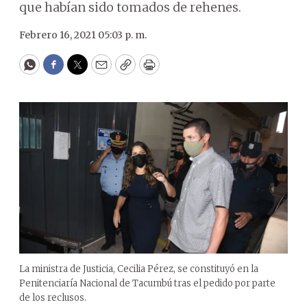
que habían sido tomados de rehenes.
Febrero 16, 2021 05:03 p. m.
WhatsApp
Facebook
Twitter
Email
Copy
Print
La ministra de Justicia, Cecilia Pérez, se constituyó en la
Penitenciaría Nacional de Tacumbú tras el pedido por parte
de los reclusos.