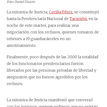
Foto: Daniel Duarte.
La ministra de Justicia,
Cecilia Pérez
, se constituyó
hasta la Penitenciaría Nacional de
Tacumbú
, en la
noche de este martes, para realizar una
negociación con los reclusos, quienes tomaron de
rehenes a 19 guardiacárceles en un
amotinamiento.
Finalmente, poco después de las 20.00 la totalidad
de los funcionarios penitenciarios fueron
liberados por las personas privadas de libertad y
aseguraron que no fueron agredidos por los
reclusos.
La ministra de Justicia manifestó que conversó
con los internos, quienes pidieron que no existan