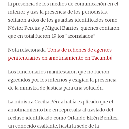
la presencia de los medios de comunicación en el
interior y tras la presencia de los periodistas,
soltaron a dos de los guardias identificados como
Néstor Pereira y Miguel Barrios, quienes contaron
que en total fueron 19 los “acorralados”.
Nota relacionada:
Toma de rehenes de agentes
penitenciarios en amotinamiento en Tacumbú
Los funcionarios manifestaron que no fueron
agredidos por los internos y exigían la presencia
de la ministra de Justicia para una solución.
La ministra Cecilia Pérez había explicado que el
amotinamiento fue en represalia al traslado del
recluso identificado como Orlando Efrén Benítez,
un conocido asaltante, hasta la sede de la