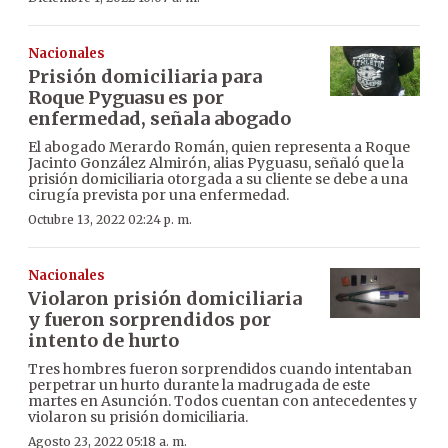
Nacionales
Prisión domiciliaria para
Roque Pyguasu es por
enfermedad, señala abogado
El abogado Merardo Román, quien representa a Roque
Jacinto González Almirón, alias Pyguasu, señaló que la
prisión domiciliaria otorgada a su cliente se debe a una
cirugía prevista por una enfermedad.
Octubre 13, 2022 02:24 p. m.
Nacionales
Violaron prisión domiciliaria
y fueron sorprendidos por
intento de hurto
Tres hombres fueron sorprendidos cuando intentaban
perpetrar un hurto durante la madrugada de este
martes en Asunción. Todos cuentan con antecedentes y
violaron su prisión domiciliaria.
Agosto 23, 2022 05:18 a. m.