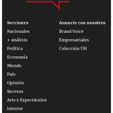
Secciones
Anuncie con nosotros
Nacionales
Brand Voice
+ análisis
Empresariales
Política
Colección ÚH
Economía
Mundo
País
Opinión
Sucesos
Arte y Espectáculos
Interior