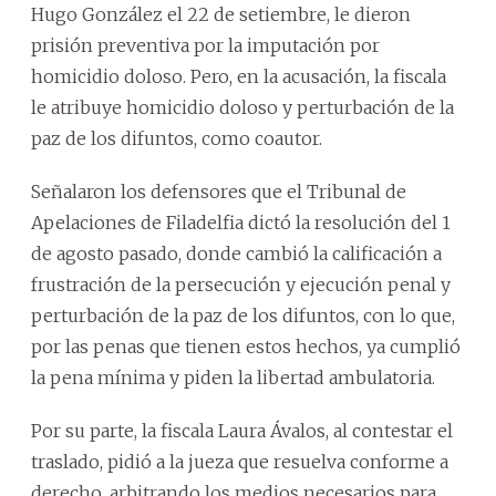
Hugo González el 22 de setiembre, le dieron
prisión preventiva por la imputación por
homicidio doloso. Pero, en la acusación, la fiscala
le atribuye homicidio doloso y perturbación de la
paz de los difuntos, como coautor.
Señalaron los defensores que el Tribunal de
Apelaciones de Filadelfia dictó la resolución del 1
de agosto pasado, donde cambió la calificación a
frustración de la persecución y ejecución penal y
perturbación de la paz de los difuntos, con lo que,
por las penas que tienen estos hechos, ya cumplió
la pena mínima y piden la libertad ambulatoria.
Por su parte, la fiscala Laura Ávalos, al contestar el
traslado, pidió a la jueza que resuelva conforme a
derecho, arbitrando los medios necesarios para