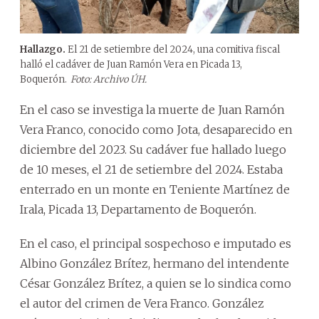
Hallazgo.
El 21 de setiembre del 2024, una comitiva fiscal
halló el cadáver de Juan Ramón Vera en Picada 13,
Boquerón.
Foto: Archivo ÚH.
En el caso se investiga la muerte de Juan Ramón
Vera Franco, conocido como Jota, desaparecido en
diciembre del 2023. Su cadáver fue hallado luego
de 10 meses, el 21 de setiembre del 2024. Estaba
enterrado en un monte en Teniente Martínez de
Irala, Picada 13, Departamento de Boquerón.
En el caso, el principal sospechoso e imputado es
Albino González Brítez, hermano del intendente
César González Brítez, a quien se lo sindica como
el autor del crimen de Vera Franco. González