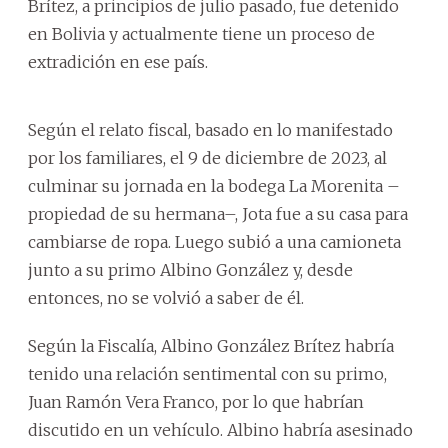
Brítez, a principios de julio pasado, fue detenido
en Bolivia y actualmente tiene un proceso de
extradición en ese país.
Según el relato fiscal, basado en lo manifestado
por los familiares, el 9 de diciembre de 2023, al
culminar su jornada en la bodega La Morenita –
propiedad de su hermana–, Jota fue a su casa para
cambiarse de ropa. Luego subió a una camioneta
junto a su primo Albino González y, desde
entonces, no se volvió a saber de él.
Según la Fiscalía, Albino González Brítez habría
tenido una relación sentimental con su primo,
Juan Ramón Vera Franco, por lo que habrían
discutido en un vehículo. Albino habría asesinado