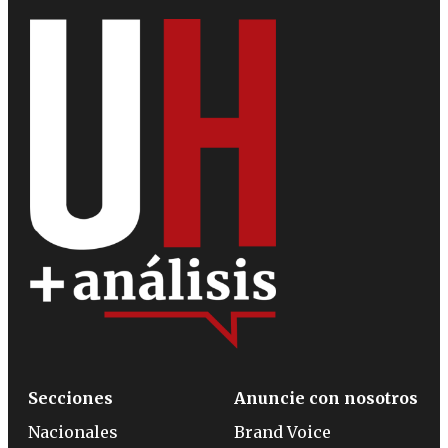
Secciones
Anuncie con nosotros
Nacionales
Brand Voice