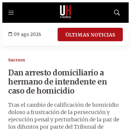
Menú
Mostrar
búsqued
09 ago 2026
ÚLTIMAS NOTICIAS
Sucesos
Dan arresto domiciliario a
hermano de intendente en
caso de homicidio
Tras el cambio de calificación de homicidio
doloso a frustración de la persecución y
ejecución penal y perturbación de la paz de
los difuntos por parte del Tribunal de