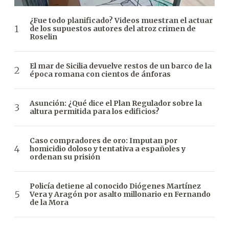
¿Fue todo planificado? Videos muestran el actuar
de los supuestos autores del atroz crimen de
Roselin
El mar de Sicilia devuelve restos de un barco de la
época romana con cientos de ánforas
Asunción: ¿Qué dice el Plan Regulador sobre la
altura permitida para los edificios?
Caso compradores de oro: Imputan por
homicidio doloso y tentativa a españoles y
ordenan su prisión
Policía detiene al conocido Diógenes Martínez
Vera y Aragón por asalto millonario en Fernando
de la Mora