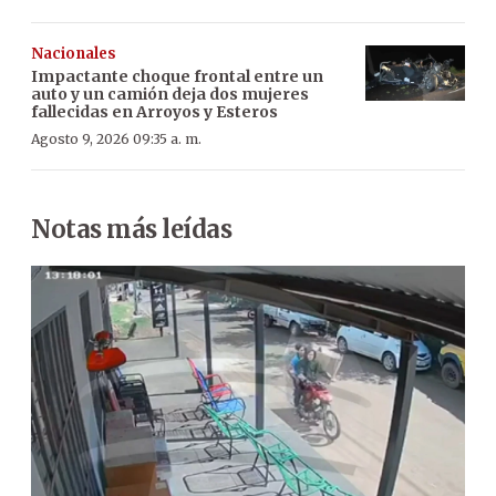
Nacionales
Impactante choque frontal entre un
auto y un camión deja dos mujeres
fallecidas en Arroyos y Esteros
Agosto 9, 2026 09:35 a. m.
Notas más leídas