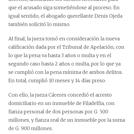
que el acusado siga sometiéndose al proceso. En
igual sentido, el abogado querellante Denis Ojeda
también solicitó lo mismo.
Al final, la jueza tomó en consideración la nueva
calificación dada por el Tribunal de Apelación, con
lo que la pena va hasta 3 años o multa y en el
segundo caso hasta 2 años o multa, por lo que ya
se cumplió con la pena mínima de ambos delitos.
En total, cumplió 10 meses y 14 días preso.
Con ello, la jueza Cáceres concedió el arresto
domiciliario en un inmueble de Filadelfia, con
fianza personal de dos personas por G. 500
millones, y fianza real de un inmueble por la suma
de G. 900 millones.