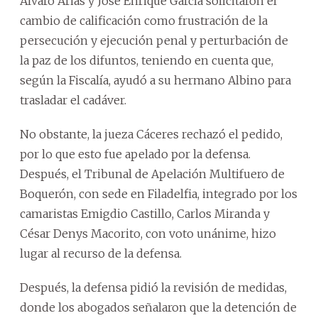
Álvaro Arias y José Enrique García solicitaron el
cambio de calificación como frustración de la
persecución y ejecución penal y perturbación de
la paz de los difuntos, teniendo en cuenta que,
según la Fiscalía, ayudó a su hermano Albino para
trasladar el cadáver.
No obstante, la jueza Cáceres rechazó el pedido,
por lo que esto fue apelado por la defensa.
Después, el Tribunal de Apelación Multifuero de
Boquerón, con sede en Filadelfia, integrado por los
camaristas Emigdio Castillo, Carlos Miranda y
César Denys Macorito, con voto unánime, hizo
lugar al recurso de la defensa.
Después, la defensa pidió la revisión de medidas,
donde los abogados señalaron que la detención de