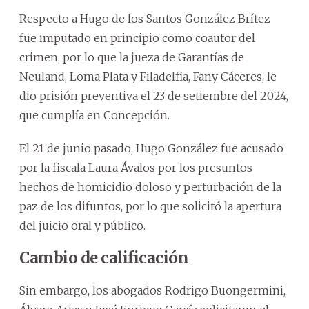
Respecto a Hugo de los Santos González Brítez
fue imputado en principio como coautor del
crimen, por lo que la jueza de Garantías de
Neuland, Loma Plata y Filadelfia, Fany Cáceres, le
dio prisión preventiva el 23 de setiembre del 2024,
que cumplía en Concepción.
El 21 de junio pasado, Hugo González fue acusado
por la fiscala Laura Ávalos por los presuntos
hechos de homicidio doloso y perturbación de la
paz de los difuntos, por lo que solicitó la apertura
del juicio oral y público.
Cambio de calificación
Sin embargo, los abogados Rodrigo Buongermini,