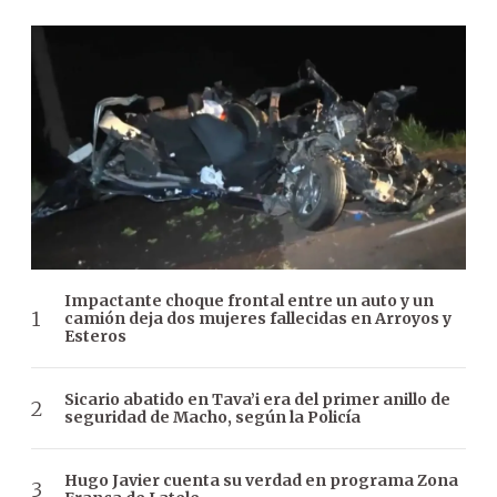
Impactante choque frontal entre un auto y un
camión deja dos mujeres fallecidas en Arroyos y
Esteros
Sicario abatido en Tava’i era del primer anillo de
seguridad de Macho, según la Policía
Hugo Javier cuenta su verdad en programa Zona