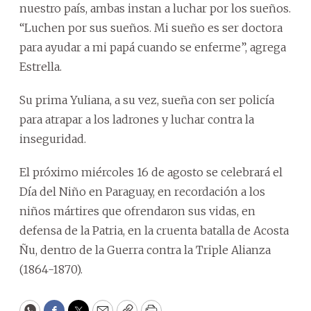
nuestro país, ambas instan a luchar por los sueños.
“Luchen por sus sueños. Mi sueño es ser doctora
para ayudar a mi papá cuando se enferme”, agrega
Estrella.
Su prima Yuliana, a su vez, sueña con ser policía
para atrapar a los ladrones y luchar contra la
inseguridad.
El próximo miércoles 16 de agosto se celebrará el
Día del Niño en Paraguay, en recordación a los
niños mártires que ofrendaron sus vidas, en
defensa de la Patria, en la cruenta batalla de Acosta
Ñu, dentro de la Guerra contra la Triple Alianza
(1864-1870).