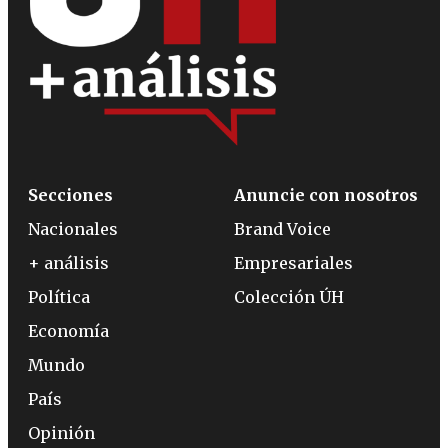
Secciones
Anuncie con nosotros
Nacionales
Brand Voice
+ análisis
Empresariales
Política
Colección ÚH
Economía
Mundo
País
Opinión