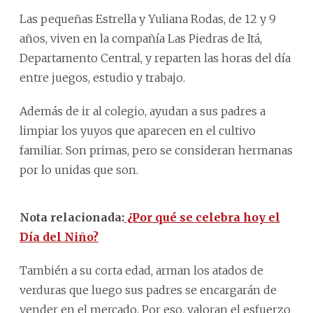
Las pequeñas Estrella y Yuliana Rodas, de 12 y 9
años, viven en la compañía Las Piedras de Itá,
Departamento Central, y reparten las horas del día
entre juegos, estudio y trabajo.
Además de ir al colegio, ayudan a sus padres a
limpiar los yuyos que aparecen en el cultivo
familiar. Son primas, pero se consideran hermanas
por lo unidas que son.
Nota relacionada:
¿Por qué se celebra hoy el
Día del Niño?
También a su corta edad, arman los atados de
verduras que luego sus padres se encargarán de
vender en el mercado. Por eso, valoran el esfuerzo