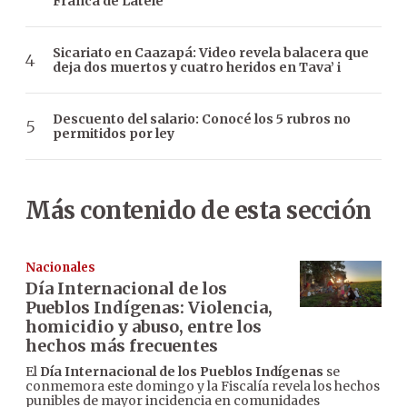
Franca de Latele
Sicariato en Caazapá: Video revela balacera que
deja dos muertos y cuatro heridos en Tava’ i
Descuento del salario: Conocé los 5 rubros no
permitidos por ley
Más contenido de esta sección
Nacionales
Día Internacional de los
Pueblos Indígenas: Violencia,
homicidio y abuso, entre los
hechos más frecuentes
El
Día Internacional de los Pueblos Indígenas
se
conmemora este domingo y la Fiscalía revela los hechos
punibles de mayor incidencia en comunidades