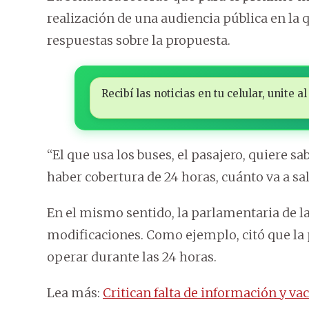
realización de una audiencia pública en la
respuestas sobre la propuesta.
Recibí las noticias en tu celular, unite
“El que usa los buses, el pasajero, quiere sabe
haber cobertura de 24 horas, cuánto va a sal
En el mismo sentido, la parlamentaria de l
modificaciones. Como ejemplo, citó que la
operar durante las 24 horas.
Lea más:
Critican falta de información y va