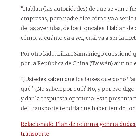
“Hablan (las autoridades) de que se van a f
empresas, pero nadie dice cómo va a ser l
de las avenidas, de los troncales. Hablan de 
cómo, si cuánto va a ser, cuál va a ser la met
Por otro lado, Lilian Samaniego cuestionó 
por la República de China (Taiwán) aún no 
“¿Ustedes saben que los buses que donó Ta
qué? ¿No saben por qué? No, y por eso digo,
y dar la respuesta oportuna. Esta presentac
del transporte tendría que haber tenido tod
Relacionado: Plan de reforma genera dudas
transporte