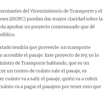
sentantes del Viceministerio de Transporte y el
ones (MOPC) puedan dar mayor claridad sobre la
ueda aprobar un proyecto consensuado que dé
público.
Estado tendría que proveerle: un transporte
 accesible el pasaje. Este proyecto de ley, yo lo
ministro de Transporte hablando, que es un
cer un conteo de cuánto sale el pasaje, es
cuánto va a salir el pasaje, quién va a cubrir
 cuánto va a pagar el pasajero por tener esto que