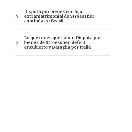
Disputa por bienes con hijo
extramatrimonial de Stroessner
continúa en Brasil
Lo que tenés que saber: Disputa por
bienes de Stroessner, déficit
encubierto y Bataglia por Italia