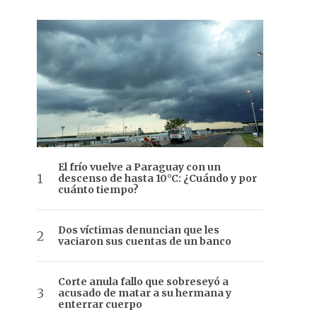
El frío vuelve a Paraguay con un
descenso de hasta 10°C: ¿Cuándo y por
cuánto tiempo?
Dos víctimas denuncian que les
vaciaron sus cuentas de un banco
Corte anula fallo que sobreseyó a
acusado de matar a su hermana y
enterrar cuerpo