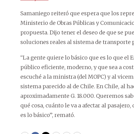
Samaniego reiteró que espera que los repre
Ministerio de Obras Públicas y Comunicaci
propuesta. Dijo tener el deseo de que se p
soluciones reales al sistema de transporte 
“La gente quiere lo básico que es lo que el 
público eficiente, moderno, y que sea a costo
escuché a la ministra (del MOPC) y al vice
sistema parecido al de Chile. En Chile, al ha
aproximadamente G. 18.000. Queremos saber 
qué cosa, cuánto le va a afectar al pasajero,
es lo básico”, remató.