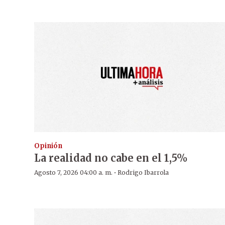
Opinión
La realidad no cabe en el 1,5%
·
Agosto 7, 2026 04:00 a. m.
Rodrigo Ibarrola