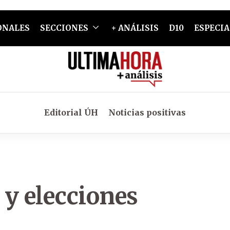
ONALES
SECCIONES
+ ANÁLISIS
D10
ESPECIA
Editorial ÚH
Noticias positivas
 y elecciones