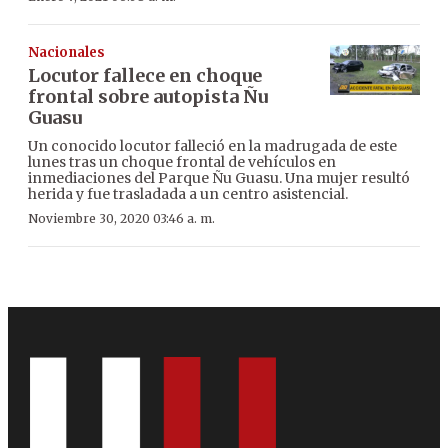
Nacionales
Locutor fallece en choque
frontal sobre autopista Ñu
Guasu
Un conocido locutor falleció en la madrugada de este
lunes tras un choque frontal de vehículos en
inmediaciones del Parque Ñu Guasu. Una mujer resultó
herida y fue trasladada a un centro asistencial.
Noviembre 30, 2020 03:46 a. m.