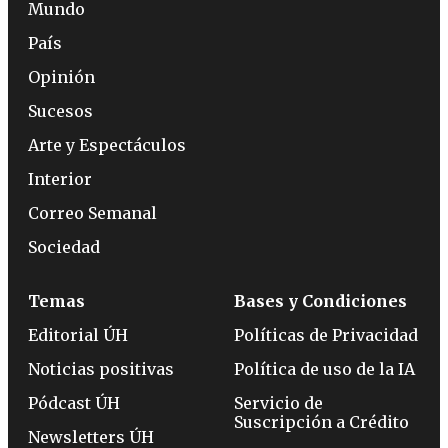
Mundo
País
Opinión
Sucesos
Arte y Espectáculos
Interior
Correo Semanal
Sociedad
Temas
Bases y Condiciones
Editorial ÚH
Políticas de Privacidad
Noticias positivas
Política de uso de la IA
Pódcast ÚH
Servicio de
Suscripción a Crédito
Newsletters ÚH