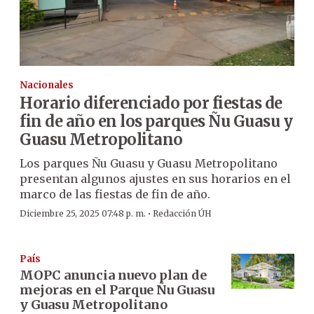
Nacionales
Horario diferenciado por fiestas de
fin de año en los parques Ñu Guasu y
Guasu Metropolitano
Los parques Ñu Guasu y Guasu Metropolitano
presentan algunos ajustes en sus horarios en el
marco de las fiestas de fin de año.
·
Diciembre 25, 2025 07:48 p. m.
Redacción ÚH
País
MOPC anuncia nuevo plan de
mejoras en el Parque Ñu Guasu
y Guasu Metropolitano