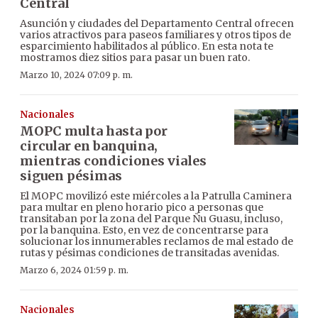
Central
Asunción y ciudades del Departamento Central ofrecen
varios atractivos para paseos familiares y otros tipos de
esparcimiento habilitados al público. En esta nota te
mostramos diez sitios para pasar un buen rato.
Marzo 10, 2024 07:09 p. m.
Nacionales
MOPC multa hasta por
circular en banquina,
mientras condiciones viales
siguen pésimas
El MOPC movilizó este miércoles a la Patrulla Caminera
para multar en pleno horario pico a personas que
transitaban por la zona del Parque Ñu Guasu, incluso,
por la banquina. Esto, en vez de concentrarse para
solucionar los innumerables reclamos de mal estado de
rutas y pésimas condiciones de transitadas avenidas.
Marzo 6, 2024 01:59 p. m.
Nacionales