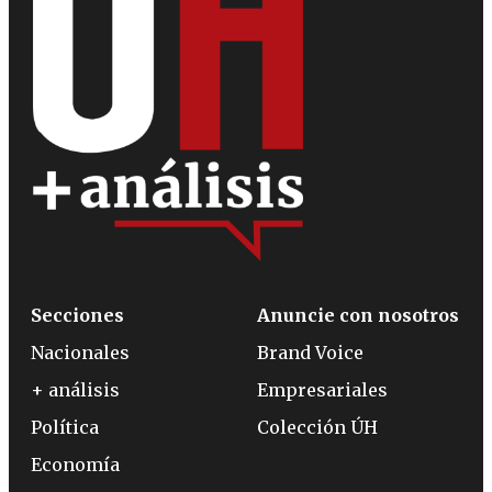
Secciones
Anuncie con nosotros
Nacionales
Brand Voice
+ análisis
Empresariales
Política
Colección ÚH
Economía