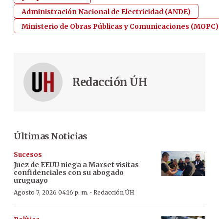
Administración Nacional de Electricidad (ANDE)
Ministerio de Obras Públicas y Comunicaciones (MOPC)
Redacción ÚH
Últimas Noticias
Sucesos
Juez de EEUU niega a Marset visitas
confidenciales con su abogado
uruguayo
·
Agosto 7, 2026 04:16 p. m.
Redacción ÚH