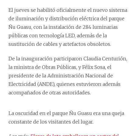
El jueves se habilitó oficialmente el nuevo sistema
de iluminación y distribución eléctrica del parque
Ñu Guasu, con la instalación de 284 luminarias
públicas con tecnología LED, además de la
sustitución de cables y artefactos obsoletos.
De la inauguración participaron Claudia Centurión,
la ministra de Obras Públicas, y Félix Sosa, el
presidente de la Administración Nacional de
Electricidad (ANDE), quienes estuvieron además
acompañados de otras autoridades.
La oscuridad en el parque Ñu Guasu era una queja
constante de los visitantes del lugar.