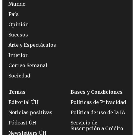
Mundo
País
Opinión
Sucesos
Arte y Espectáculos
Interior
Correo Semanal
Sociedad
Temas
Bases y Condiciones
Editorial ÚH
Políticas de Privacidad
Noticias positivas
Política de uso de la IA
Pódcast ÚH
Servicio de
Suscripción a Crédito
Newsletters ÚH