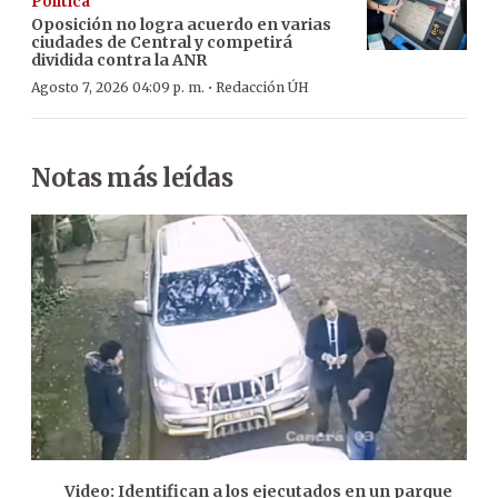
Política
Oposición no logra acuerdo en varias
ciudades de Central y competirá
dividida contra la ANR
·
Agosto 7, 2026 04:09 p. m.
Redacción ÚH
Notas más leídas
Video: Identifican a los ejecutados en un parque