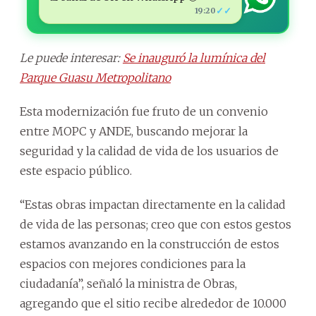
✓✓
19:20
Le puede interesar:
Se inauguró la lumínica del
Parque Guasu Metropolitano
Esta modernización fue fruto de un convenio
entre MOPC y ANDE, buscando mejorar la
seguridad y la calidad de vida de los usuarios de
este espacio público.
“Estas obras impactan directamente en la calidad
de vida de las personas; creo que con estos gestos
estamos avanzando en la construcción de estos
espacios con mejores condiciones para la
ciudadanía”, señaló la ministra de Obras,
agregando que el sitio recibe alrededor de 10.000