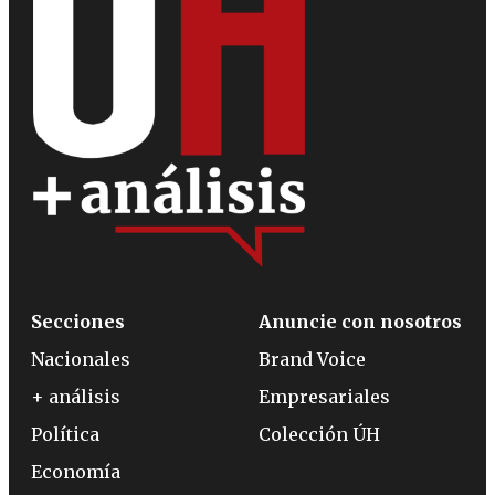
Secciones
Anuncie con nosotros
Nacionales
Brand Voice
+ análisis
Empresariales
Política
Colección ÚH
Economía