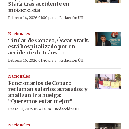
Stark tras accidente en
motocicleta
·
Febrero 16, 2026 03:00 p. m.
Redacción ÚH
Nacionales
Titular de Copaco, Óscar Stark,
está hospitalizado por un
accidente de tránsito
·
Febrero 16, 2026 01:46 p. m.
Redacción ÚH
Nacionales
Funcionarios de Copaco
reclaman salarios atrasados y
analizan ir a huelga:
“Queremos estar mejor”
·
Enero 31, 2025 09:41 a. m.
Redacción ÚH
Nacionales