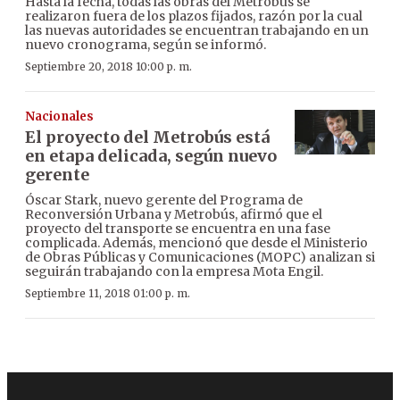
Hasta la fecha, todas las obras del Metrobús se
realizaron fuera de los plazos fijados, razón por la cual
las nuevas autoridades se encuentran trabajando en un
nuevo cronograma, según se informó.
Septiembre 20, 2018 10:00 p. m.
Nacionales
El proyecto del Metrobús está
en etapa delicada, según nuevo
gerente
Óscar Stark, nuevo gerente del Programa de
Reconversión Urbana y Metrobús, afirmó que el
proyecto del transporte se encuentra en una fase
complicada. Además, mencionó que desde el Ministerio
de Obras Públicas y Comunicaciones (MOPC) analizan si
seguirán trabajando con la empresa Mota Engil.
Septiembre 11, 2018 01:00 p. m.