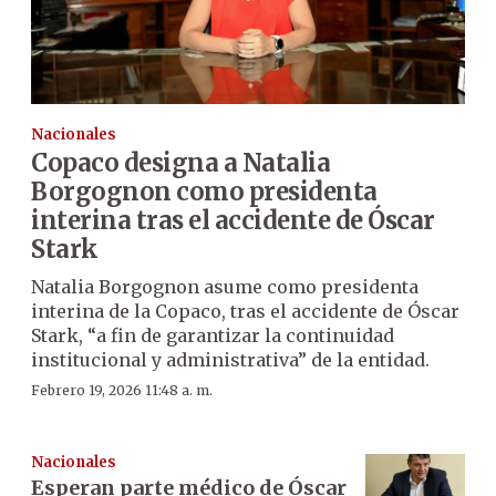
Nacionales
Copaco designa a Natalia
Borgognon como presidenta
interina tras el accidente de Óscar
Stark
Natalia Borgognon asume como presidenta
interina de la Copaco, tras el accidente de Óscar
Stark, “a fin de garantizar la continuidad
institucional y administrativa” de la entidad.
Febrero 19, 2026 11:48 a. m.
Nacionales
Esperan parte médico de Óscar