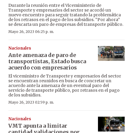
Durante la reunión entre el Viceministerio de
Transporte y empresarios del sector se acordó un
nuevo encuentro para seguir tratando la problemática
de los retrasos en el pago de los subsidios. “Por ahora”
se descarta un paro de empresas del transporte público.
Mayo 26, 2023 06:25 p. m.
Nacionales
Ante amenaza de paro de
transportistas, Estado busca
acuerdo con empresarios
El viceministro de Transporte y empresarios del sector
se encuentran reunidos en busca de concretar un
acuerdo ante la amenaza de un eventual paro del
servicio de transporte público, por retrasos en el pago
de los subsidios.
Mayo 26, 2023 02:59 p. m.
Nacionales
VMT apunta a limitar
cantidad validaciones por