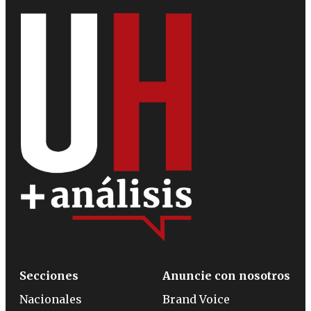
Secciones
Anuncie con nosotros
Nacionales
Brand Voice