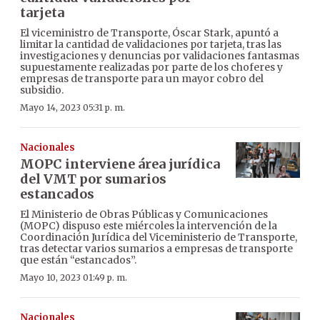
tarjeta
El viceministro de Transporte, Óscar Stark, apuntó a
limitar la cantidad de validaciones por tarjeta, tras las
investigaciones y denuncias por validaciones fantasmas
supuestamente realizadas por parte de los choferes y
empresas de transporte para un mayor cobro del
subsidio.
Mayo 14, 2023 05:31 p. m.
Nacionales
MOPC interviene área jurídica
del VMT por sumarios
estancados
El Ministerio de Obras Públicas y Comunicaciones
(MOPC) dispuso este miércoles la intervención de la
Coordinación Jurídica del Viceministerio de Transporte,
tras detectar varios sumarios a empresas de transporte
que están “estancados”.
Mayo 10, 2023 01:49 p. m.
Nacionales