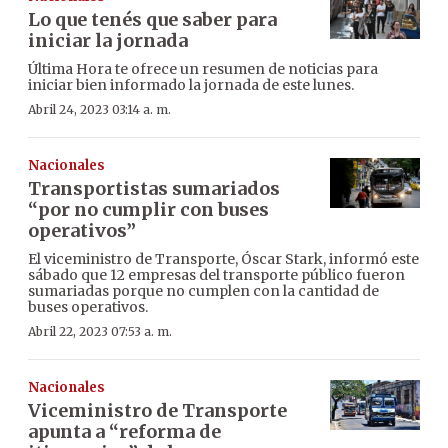
Lo que tenés que saber para
iniciar la jornada
Última Hora te ofrece un resumen de noticias para
iniciar bien informado la jornada de este lunes.
Abril 24, 2023 03:14 a. m.
Nacionales
Transportistas sumariados
“por no cumplir con buses
operativos”
El viceministro de Transporte, Óscar Stark, informó este
sábado que 12 empresas del transporte público fueron
sumariadas porque no cumplen con la cantidad de
buses operativos.
Abril 22, 2023 07:53 a. m.
Nacionales
Viceministro de Transporte
apunta a “reforma de