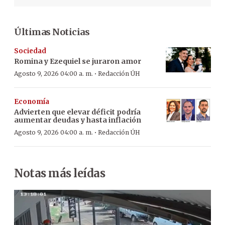
Últimas Noticias
Sociedad
Romina y Ezequiel se juraron amor
·
Agosto 9, 2026 04:00 a. m.
Redacción ÚH
Economía
Advierten que elevar déficit podría
aumentar deudas y hasta inflación
·
Agosto 9, 2026 04:00 a. m.
Redacción ÚH
Notas más leídas