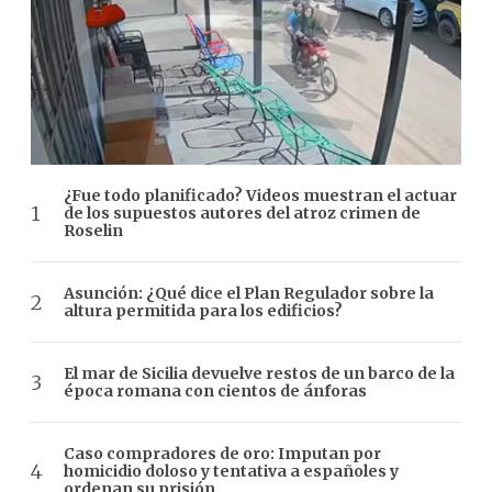
¿Fue todo planificado? Videos muestran el actuar
de los supuestos autores del atroz crimen de
Roselin
Asunción: ¿Qué dice el Plan Regulador sobre la
altura permitida para los edificios?
El mar de Sicilia devuelve restos de un barco de la
época romana con cientos de ánforas
Caso compradores de oro: Imputan por
homicidio doloso y tentativa a españoles y
ordenan su prisión