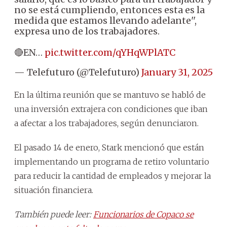
no se está cumpliendo, entonces esta es la
medida que estamos llevando adelante'',
expresa uno de los trabajadores.
🔴EN…
pic.twitter.com/qYHqWPlATC
— Telefuturo (@Telefuturo)
January 31, 2025
En la última reunión que se mantuvo se habló de
una inversión extrajera con condiciones que iban
a afectar a los trabajadores, según denunciaron.
El pasado 14 de enero, Stark mencionó que están
implementando un programa de retiro voluntario
para reducir la cantidad de empleados y mejorar la
situación financiera.
También puede leer:
Funcionarios de Copaco se