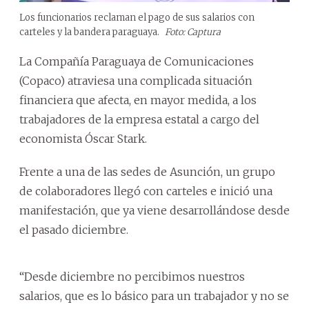
Los funcionarios reclaman el pago de sus salarios con
carteles y la bandera paraguaya.
Foto: Captura
La Compañía Paraguaya de Comunicaciones
(Copaco) atraviesa una complicada situación
financiera que afecta, en mayor medida, a los
trabajadores de la empresa estatal a cargo del
economista Óscar Stark.
Frente a una de las sedes de Asunción, un grupo
de colaboradores llegó con carteles e inició una
manifestación, que ya viene desarrollándose desde
el pasado diciembre.
“Desde diciembre no percibimos nuestros
salarios, que es lo básico para un trabajador y no se