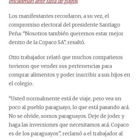
encadenan ante falta de pagos
Los manifestantes recordaron, a su vez, el
compromiso electoral del presidente Santiago
Peña: “Nosotros también queremos estar mejor
dentro de la Copaco SA”, resaltó.
Otro trabajador relató que muchos compañeros
tuvieron que vender sus pertenencias para
comprar alimentos y poder inscribir a sus hijos en
el colegio.
“Usted normalmente está de viaje, pero vea un
poco al pueblo paraguayo, lo que está pasando acá.
No se olvide, somos paraguayos. Deje de joder y
haga las inversiones que necesitamos acá. Copaco
es de los paraguayos”, reclamó a el trabajador al