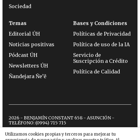
Sociedad
Temas
Bases y Condiciones
Editorial ÚH
Políticas de Privacidad
Noticias positivas
Política de uso de la IA
Pódcast ÚH
Servicio de
Suscripción a Crédito
Newsletters ÚH
Política de Calidad
Ñandejara Ñe’ẽ
2026 - BENJAMÍN CONSTANT 658 - ASUNCIÓN -
TELÉFONO:
(0994) 715 715
Utilizamos cookies propias y terceros para mejorar tu