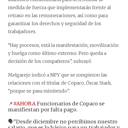
medida de fuerza que implementarán frente al
retraso en las remuneraciones, así como para
garantizar los derechos y seguridad de los
trabajadores.
“Hay procesos, está la manifestación, movilización
y huelga como último extremo. Pero queda a
decisión de los compañeros”, subrayó.
Melgarejo indicó a NPY que se rompieron las
relaciones con el titular de Copaco, Óscar Stark,
“porque se pasa mintiendo”.
📌
#AHORA
Funcionarios de Copaco se
manifiestan por falta pago.
🗣''Desde diciembre no percibimos nuestro
salario, que es lo básico para un trabajador y