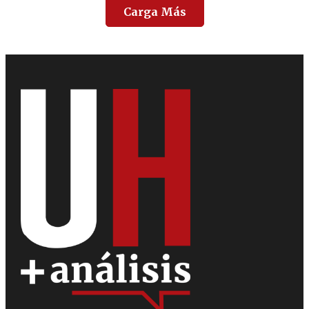
Carga Más