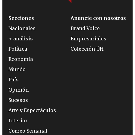
Secciones
Anuncie con nosotros
Nacionales
Brand Voice
+ análisis
Empresariales
Política
Colección ÚH
Economía
Mundo
País
Opinión
Sucesos
Arte y Espectáculos
Interior
Correo Semanal