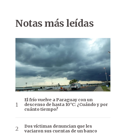
Notas más leídas
El frío vuelve a Paraguay con un
descenso de hasta 10°C: ¿Cuándo y por
cuánto tiempo?
Dos víctimas denuncian que les
vaciaron sus cuentas de un banco