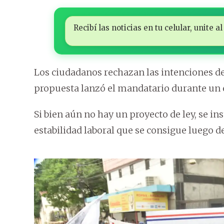
Recibí las noticias en tu celular, unite
Los ciudadanos rechazan las intenciones de
propuesta lanzó el mandatario durante un 
Si bien aún no hay un proyecto de ley, se in
estabilidad laboral que se consigue luego 