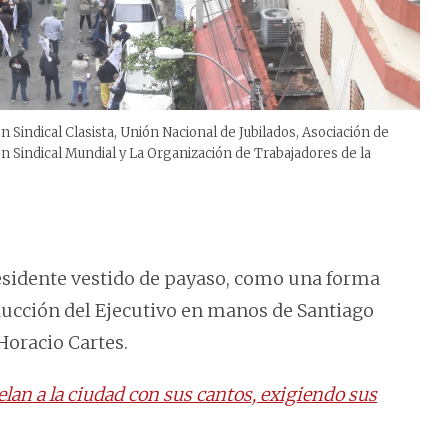
 Sindical Clasista, Unión Nacional de Jubilados, Asociación de
ón Sindical Mundial y La Organización de Trabajadores de la
sidente vestido de payaso, como una forma
nducción del Ejecutivo en manos de Santiago
 Horacio Cartes.
lan a la ciudad con sus cantos, exigiendo sus