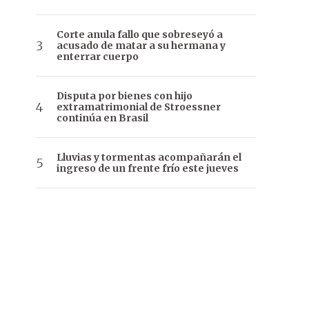
Corte anula fallo que sobreseyó a
acusado de matar a su hermana y
enterrar cuerpo
Disputa por bienes con hijo
extramatrimonial de Stroessner
continúa en Brasil
Lluvias y tormentas acompañarán el
ingreso de un frente frío este jueves