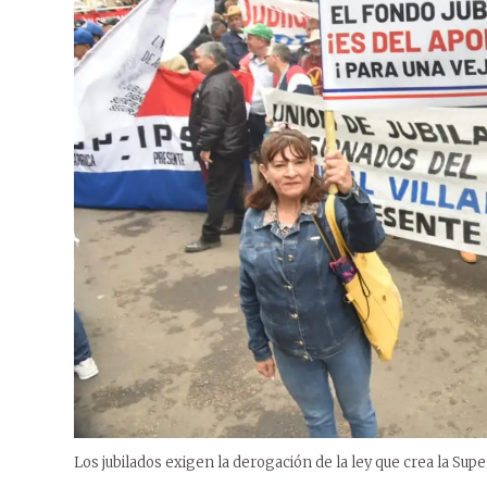
Los jubilados exigen la derogación de la ley que crea la Sup