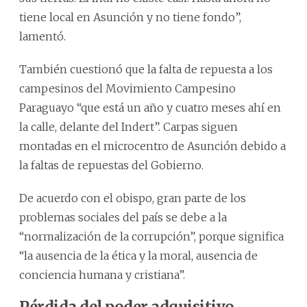
tiene local en Asunción y no tiene fondo”,
lamentó.
También cuestionó que la falta de repuesta a los
campesinos del Movimiento Campesino
Paraguayo “que está un año y cuatro meses ahí en
la calle, delante del Indert”. Carpas siguen
montadas en el microcentro de Asunción debido a
la faltas de repuestas del Gobierno.
De acuerdo con el obispo, gran parte de los
problemas sociales del país se debe a la
“normalización de la corrupción”, porque significa
“la ausencia de la ética y la moral, ausencia de
conciencia humana y cristiana”.
Pérdida del poder adquisitivo