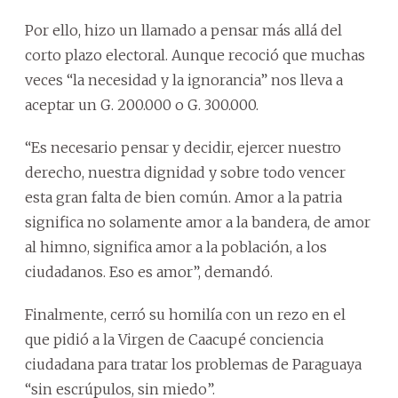
Por ello, hizo un llamado a pensar más allá del
corto plazo electoral. Aunque recoció que muchas
veces “la necesidad y la ignorancia” nos lleva a
aceptar un G. 200.000 o G. 300.000.
“Es necesario pensar y decidir, ejercer nuestro
derecho, nuestra dignidad y sobre todo vencer
esta gran falta de bien común. Amor a la patria
significa no solamente amor a la bandera, de amor
al himno, significa amor a la población, a los
ciudadanos. Eso es amor”, demandó.
Finalmente, cerró su homilía con un rezo en el
que pidió a la Virgen de Caacupé conciencia
ciudadana para tratar los problemas de Paraguaya
“sin escrúpulos, sin miedo”.