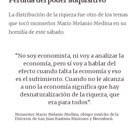
La distribución de la riqueza fue otro de los temas
que tocó monseñor Mario Melanio Medina en su
homilía de este sábado.
“No soy economista, ni voy a analizar la
economía, pero sí voy a hablar del
efecto cuando falta la economía y eso
es el sufrimiento. Cuando no le alcanza
a uno la economía significa que hay
desnaturalización de la riqueza, que
era para todos”.
Monseñor Mario Melanio Medina, obispo emérito de la
Diócesis de San Juan Bautista Misiones y Ñeembucú.