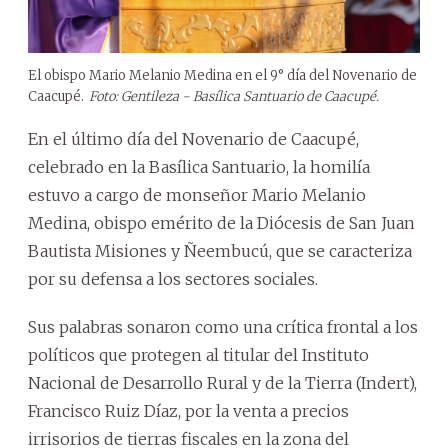
El obispo Mario Melanio Medina en el 9° día del Novenario de
Caacupé.
Foto: Gentileza - Basílica Santuario de Caacupé.
En el último día del Novenario de Caacupé,
celebrado en la Basílica Santuario, la homilía
estuvo a cargo de monseñor Mario Melanio
Medina, obispo emérito de la Diócesis de San Juan
Bautista Misiones y Ñeembucú, que se caracteriza
por su defensa a los sectores sociales.
Sus palabras sonaron como una crítica frontal a los
políticos que protegen al titular del Instituto
Nacional de Desarrollo Rural y de la Tierra (Indert),
Francisco Ruiz Díaz, por la venta a precios
irrisorios de tierras fiscales en la zona del