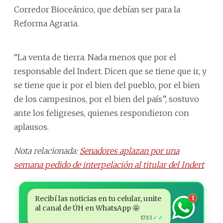
Corredor Bioceánico, que debían ser para la
Reforma Agraria.
“La venta de tierra. Nada menos que por el
responsable del Indert. Dicen que se tiene que ir, y
se tiene que ir por el bien del pueblo, por el bien
de los campesinos, por el bien del país”, sostuvo
ante los feligreses, quienes respondieron con
aplausos.
Nota relacionada:
Senadores aplazan por una
semana pedido de interpelación al titular del Indert
Recibí las noticias en tu celular, unite
1
al canal de ÚH en WhatsApp 🤩
✓✓
17:13