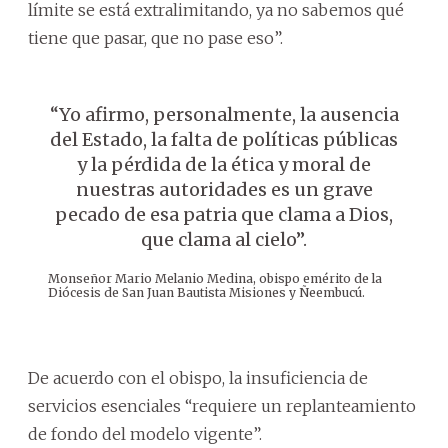
límite se está extralimitando, ya no sabemos qué
tiene que pasar, que no pase eso”.
“Yo afirmo, personalmente, la ausencia
del Estado, la falta de políticas públicas
y la pérdida de la ética y moral de
nuestras autoridades es un grave
pecado de esa patria que clama a Dios,
que clama al cielo”.
Monseñor Mario Melanio Medina, obispo emérito de la
Diócesis de San Juan Bautista Misiones y Ñeembucú.
De acuerdo con el obispo, la insuficiencia de
servicios esenciales “requiere un replanteamiento
de fondo del modelo vigente”.