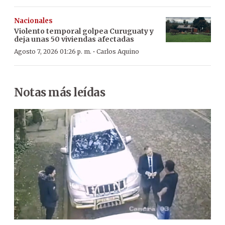
Nacionales
Violento temporal golpea Curuguaty y
deja unas 50 viviendas afectadas
·
Agosto 7, 2026 01:26 p. m.
Carlos Aquino
Notas más leídas