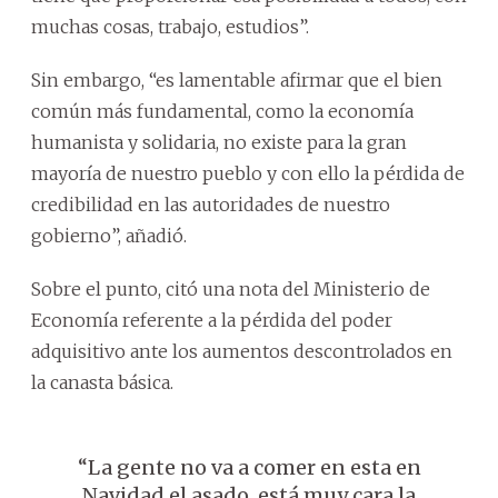
muchas cosas, trabajo, estudios”.
Sin embargo, “es lamentable afirmar que el bien
común más fundamental, como la economía
humanista y solidaria, no existe para la gran
mayoría de nuestro pueblo y con ello la pérdida de
credibilidad en las autoridades de nuestro
gobierno”, añadió.
Sobre el punto, citó una nota del Ministerio de
Economía referente a la pérdida del poder
adquisitivo ante los aumentos descontrolados en
la canasta básica.
“La gente no va a comer en esta en
Navidad el asado, está muy cara la