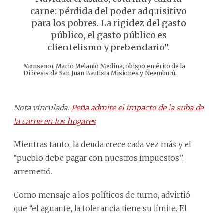
carne: pérdida del poder adquisitivo
para los pobres. La rigidez del gasto
público, el gasto público es
clientelismo y prebendario”.
Monseñor Mario Melanio Medina, obispo emérito de la
Diócesis de San Juan Bautista Misiones y Ñeembucú.
Nota vinculada:
Peña admite el impacto de la suba de
la carne en los hogares
Mientras tanto, la deuda crece cada vez más y el
“pueblo debe pagar con nuestros impuestos”,
arremetió.
Como mensaje a los políticos de turno, advirtió
que “el aguante, la tolerancia tiene su límite. El