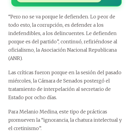
“Pero no se va porque le defienden. Lo peor de
todo esto, la corrupción, es defender a los
indefendibles, a los delincuentes. Le defienden
porque es del partido”, continuó, refiriéndose al
oficialismo, la Asociación Nacional Republicana
(ANR).
Las críticas fueron porque en la sesión del pasado
miércoles, la Cámara de Senados postergó el
tratamiento de interpelación al secretario de
Estado por ocho días.
Para Melanio Medina, este tipo de prácticas
promueven la “ignorancia, la chatura intelectual y
el cretinismo”.