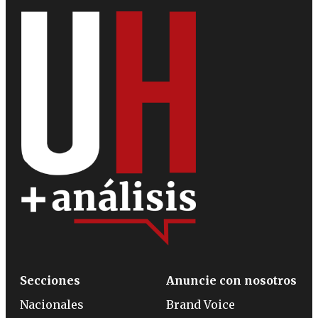
Secciones
Anuncie con nosotros
Nacionales
Brand Voice