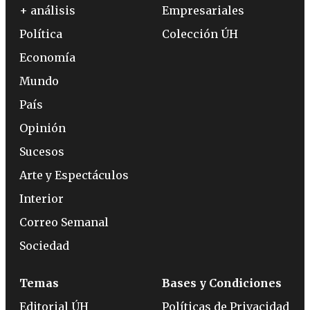
+ análisis
Empresariales
Política
Colección ÚH
Economía
Mundo
País
Opinión
Sucesos
Arte y Espectáculos
Interior
Correo Semanal
Sociedad
Temas
Bases y Condiciones
Editorial ÚH
Políticas de Privacidad