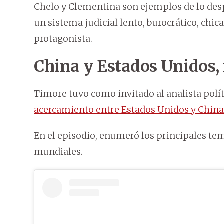
Chelo y Clementina son ejemplos de lo des
un sistema judicial lento, burocrático, chic
protagonista.
China y Estados Unidos, 
Timore tuvo como invitado al analista polí
acercamiento entre Estados Unidos y China
En el episodio, enumeró los principales te
mundiales.