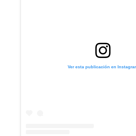
Ver esta publicación en Instagra