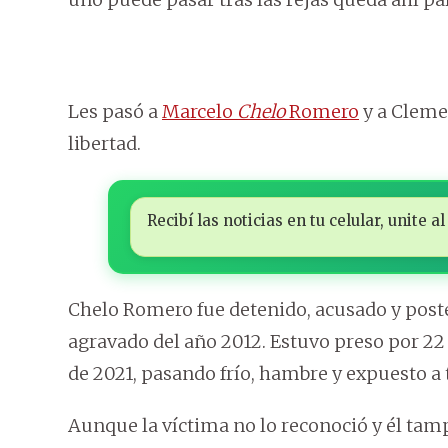
Les pasó a
Marcelo
Chelo
Romero
y a Clemen
libertad.
Recibí las noticias en tu celular, unite
Chelo Romero fue detenido, acusado y post
agravado del año 2012. Estuvo preso por 22 
de 2021, pasando frío, hambre y expuesto a 
Aunque la víctima no lo reconoció y él tamp