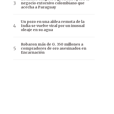
negocio extorsivo colombiano que
acecha a Paraguay
Un pozo en una aldea remota de la
India se vuelve viral por un inusual
oleaje en su agua
Robaron más de G. 350 millones a
compradores de oro asesinados en
Encarnación