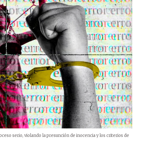
ceso serio, violando la presunción de inocencia y los criterios de