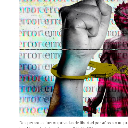
Dos personas fueron privadas de libertad por años sin un pro