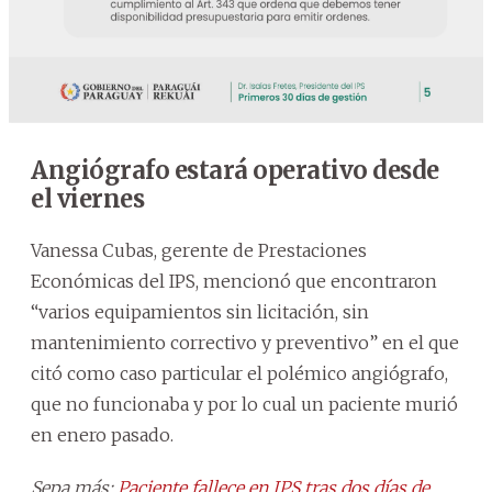
Angiógrafo estará operativo desde
el viernes
Vanessa Cubas, gerente de Prestaciones
Económicas del IPS, mencionó que encontraron
“varios equipamientos sin licitación, sin
mantenimiento correctivo y preventivo” en el que
citó como caso particular el polémico angiógrafo,
que no funcionaba y por lo cual un paciente murió
en enero pasado.
Sepa más:
Paciente fallece en IPS tras dos días de