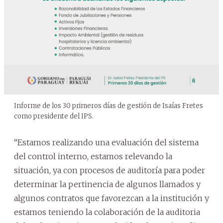
Informe de los 30 primeros días de gestión de Isaías Fretes
como presidente del IPS.
“Estamos realizando una evaluación del sistema
del control interno, estamos relevando la
situación, ya con procesos de auditoría para poder
determinar la pertinencia de algunos llamados y
algunos contratos que favorezcan a la institución y
estamos teniendo la colaboración de la auditoria