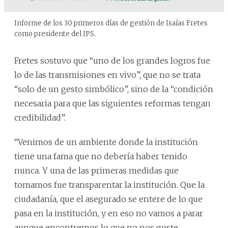
Informe de los 30 primeros días de gestión de Isaías Fretes
como presidente del IPS.
Fretes sostuvo que “uno de los grandes logros fue
lo de las transmisiones en vivo”, que no se trata
“solo de un gesto simbólico”, sino de la “condición
necesaria para que las siguientes reformas tengan
credibilidad”.
“Venimos de un ambiente donde la institución
tiene una fama que no debería haber tenido
nunca. Y una de las primeras medidas que
tomamos fue transparentar la institución. Que la
ciudadanía, que el asegurado se entere de lo que
pasa en la institución, y en eso no vamos a parar
aunque encontremos lo que no nos guste