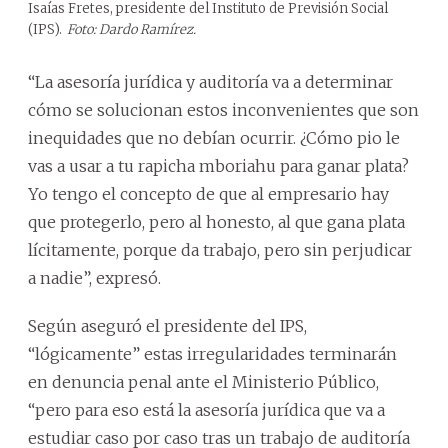
Isaías Fretes, presidente del Instituto de Previsión Social
(IPS).
Foto: Dardo Ramírez.
“La asesoría jurídica y auditoría va a determinar
cómo se solucionan estos inconvenientes que son
inequidades que no debían ocurrir. ¿Cómo pio le
vas a usar a tu rapicha mboriahu para ganar plata?
Yo tengo el concepto de que al empresario hay
que protegerlo, pero al honesto, al que gana plata
lícitamente, porque da trabajo, pero sin perjudicar
a nadie”, expresó.
Según aseguró el presidente del IPS,
“lógicamente” estas irregularidades terminarán
en denuncia penal ante el Ministerio Público,
“pero para eso está la asesoría jurídica que va a
estudiar caso por caso tras un trabajo de auditoría