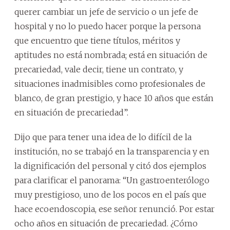
querer cambiar un jefe de servicio o un jefe de
hospital y no lo puedo hacer porque la persona
que encuentro que tiene títulos, méritos y
aptitudes no está nombrada; está en situación de
precariedad, vale decir, tiene un contrato, y
situaciones inadmisibles como profesionales de
blanco, de gran prestigio, y hace 10 años que están
en situación de precariedad”.
Dijo que para tener una idea de lo difícil de la
institución, no se trabajó en la transparencia y en
la dignificación del personal y citó dos ejemplos
para clarificar el panorama: “Un gastroenterólogo
muy prestigioso, uno de los pocos en el país que
hace ecoendoscopia, ese señor renunció. Por estar
ocho años en situación de precariedad. ¿Cómo