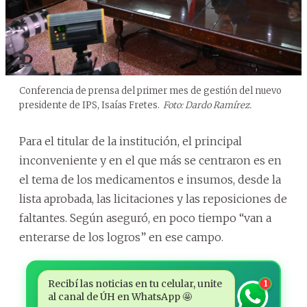
Conferencia de prensa del primer mes de gestión del nuevo
presidente de IPS, Isaías Fretes.
Foto: Dardo Ramírez.
Para el titular de la institución, el principal
inconveniente y en el que más se centraron es en
el tema de los medicamentos e insumos, desde la
lista aprobada, las licitaciones y las reposiciones de
faltantes. Según aseguró, en poco tiempo “van a
enterarse de los logros” en ese campo.
Recibí las noticias en tu celular, unite
1
al canal de ÚH en WhatsApp 🤩