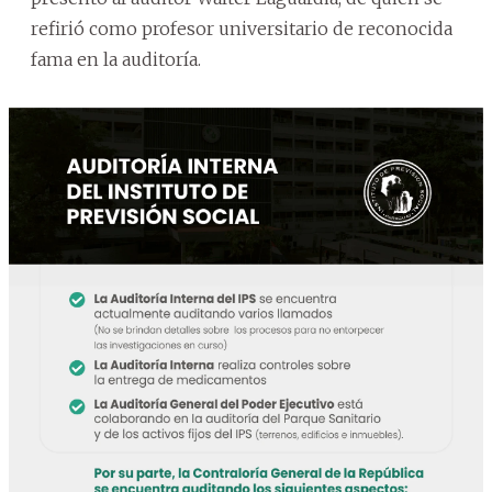
refirió como profesor universitario de reconocida
fama en la auditoría.