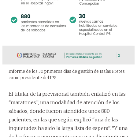
Informe de los 30 primeros días de gestión de Isaías Fretes
como presidente del IPS.
El titular de la previsional también enfatizó en las
“maratones”, una modalidad de atención de los
sábados, donde fueron atendidos unos 880
pacientes, en las que según explicó “una de las
inquietudes ha sido la larga lista de espera”. “Y una
de las formas que encontramos para disminuir esa