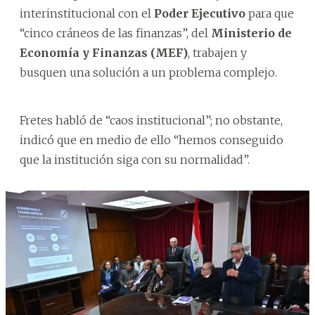
interinstitucional con el
Poder Ejecutivo
para que
“cinco cráneos de las finanzas”, del
Ministerio de
Economía y Finanzas (MEF)
, trabajen y
busquen una solución a un problema complejo.
Fretes habló de “caos institucional”; no obstante,
indicó que en medio de ello “hemos conseguido
que la institución siga con su normalidad”.