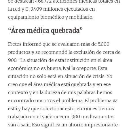
Se destacan 468.772 atenciones médicas totales en
la red y G. 3.409 millones ejecutados en
equipamiento biomédico y mobiliario.
“Área médica quebrada”
Fretes informó que se evaluaron más de 5.000
productos y se recomendó la exclusión de cerca de
900. “La situación de esta institución en el área
económica no es buena. Ivai la oreporte. Esta
situación no solo está en situación de crisis. Yo
creo que el área médica está quebrada y en ese
contexto y en la dureza de mis palabras hemos
encontrado nosotros el problema. El problema ya
está y hay que solucionar esto; entonces hemos
trabajado en el vademecum. 900 medicamentos
van a salir. Eso significa un ahorro impresionante.