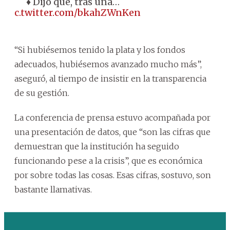
♦️ Dijo que, tras una…
pic.twitter.com/bkahZWnKen
“Si hubiésemos tenido la plata y los fondos
adecuados, hubiésemos avanzado mucho más”,
aseguró, al tiempo de insistir en la transparencia
de su gestión.
La conferencia de prensa estuvo acompañada por
una presentación de datos, que “son las cifras que
demuestran que la institución ha seguido
funcionando pese a la crisis”, que es económica
por sobre todas las cosas. Esas cifras, sostuvo, son
bastante llamativas.