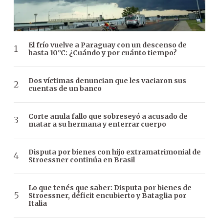
El frío vuelve a Paraguay con un descenso de
hasta 10°C: ¿Cuándo y por cuánto tiempo?
Dos víctimas denuncian que les vaciaron sus
cuentas de un banco
Corte anula fallo que sobreseyó a acusado de
matar a su hermana y enterrar cuerpo
Disputa por bienes con hijo extramatrimonial de
Stroessner continúa en Brasil
Lo que tenés que saber: Disputa por bienes de
Stroessner, déficit encubierto y Bataglia por
Italia