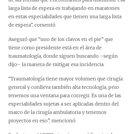
larga lista de espera es trabajando en maratones
en estas especialidades que tienen una larga lista
de espera”, comentó.
Aseguró que “uno de los clavos en el pie” que
tiene como presidente está en el área de
traumatología, donde siguen buscando –según
dijo– la manera de mitigar esa incidencia.
“Traumatología tiene mayor volumen que cirugía
general y conlleva también alta tecnología, pero
tenemos una ventana para corregir. Es una de las
especialidades sujetas a ser aplicadas dentro del
marco de la cirugía ambulatoria y tenemos
proyectos en eso”, mencionó.