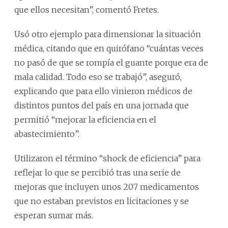
que ellos necesitan”, comentó Fretes.
Usó otro ejemplo para dimensionar la situación
médica, citando que en quirófano “cuántas veces
no pasó de que se rompía el guante porque era de
mala calidad. Todo eso se trabajó”, aseguró,
explicando que para ello vinieron médicos de
distintos puntos del país en una jornada que
permitió “mejorar la eficiencia en el
abastecimiento”.
Utilizaron el término “shock de eficiencia” para
reflejar lo que se percibió tras una serie de
mejoras que incluyen unos 207 medicamentos
que no estaban previstos en licitaciones y se
esperan sumar más.