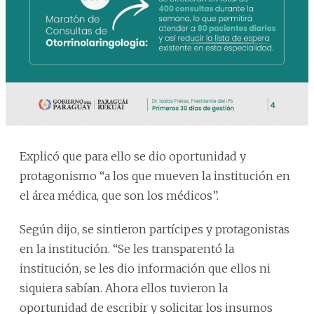
Explicó que para ello se dio oportunidad y
protagonismo “a los que mueven la institución en
el área médica, que son los médicos”.
Según dijo, se sintieron partícipes y protagonistas
en la institución. “Se les transparentó la
institución, se les dio información que ellos ni
siquiera sabían. Ahora ellos tuvieron la
oportunidad de escribir y solicitar los insumos