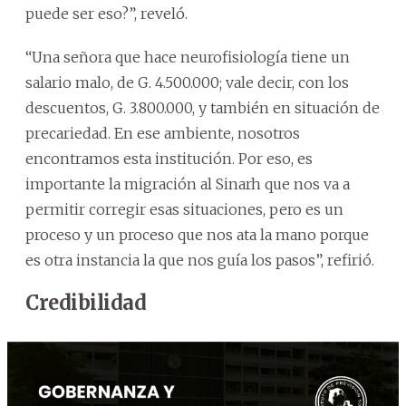
puede ser eso?”, reveló.
“Una señora que hace neurofisiología tiene un
salario malo, de G. 4.500.000; vale decir, con los
descuentos, G. 3.800.000, y también en situación de
precariedad. En ese ambiente, nosotros
encontramos esta institución. Por eso, es
importante la migración al Sinarh que nos va a
permitir corregir esas situaciones, pero es un
proceso y un proceso que nos ata la mano porque
es otra instancia la que nos guía los pasos”, refirió.
Credibilidad