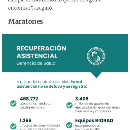
encontrar”, aseguró.
Maratones