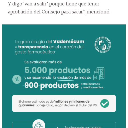
Y digo ‘van a salir’ porque tiene que tener
aprobación del Consejo para sacar”, mencionó.