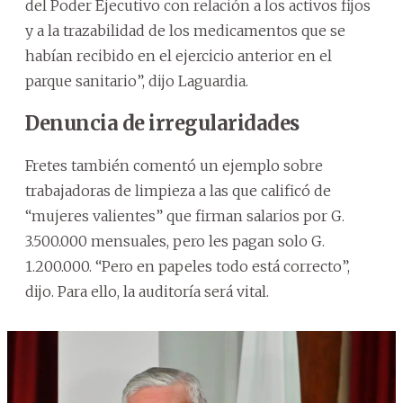
del Poder Ejecutivo con relación a los activos fijos
y a la trazabilidad de los medicamentos que se
habían recibido en el ejercicio anterior en el
parque sanitario”, dijo Laguardia.
Denuncia de irregularidades
Fretes también comentó un ejemplo sobre
trabajadoras de limpieza a las que calificó de
“mujeres valientes” que firman salarios por G.
3.500.000 mensuales, pero les pagan solo G.
1.200.000. “Pero en papeles todo está correcto”,
dijo. Para ello, la auditoría será vital.