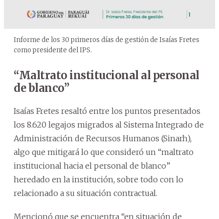
Informe de los 30 primeros días de gestión de Isaías Fretes
como presidente del IPS.
“Maltrato institucional al personal
de blanco”
Isaías Fretes resaltó entre los puntos presentados
los 8.620 legajos migrados al Sistema Integrado de
Administración de Recursos Humanos (Sinarh),
algo que mitigará lo que consideró un “maltrato
institucional hacia el personal de blanco”
heredado en la institución, sobre todo con lo
relacionado a su situación contractual.
Mencionó que se encuentra “en situación de