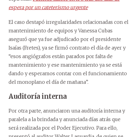
espera por un cateterismo urgente
El caso destapó irregularidades relacionadas con el
mantenimiento de equipos y Vanessa Cubas
aseguró que ya fue adjudicado por el presidente
Isaías (Fretes), ya se firmó contrato el día de ayer y
“esos angiógrafos están parados por falta de
mantenimiento y ese mantenimiento ya se está
dando y esperamos contar con el funcionamiento
del monoplano el día de mañana”.
Auditoría interna
Por otra parte, anunciaron una auditoría interna y
paralela a la brindada y anunciada días atrás que
será realizada por el Poder Ejecutivo. Para ello,
presentó al auditor Walter Laguardia, de quien se