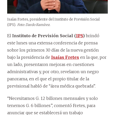
Isaías Fretes, presidente del Instituto de Previsión Social
(IPS).
Foto: Dardo Ramírez.
El
Instituto de Previsión Social (
IPS
)
brindó
este lunes una extensa conferencia de prensa
sobre los primeros 30 días de la nueva gestión
bajo la presidencia de
Isaías Fretes
en la que, por
un lado, presentaron mejoras en cuestiones
administrativas y, por otro, revelaron un negro
panorama, en el que el propio titular de la
previsional habló de “área médica quebrada”.
“Necesitamos G. 12 billones mensuales y solo
tenemos G. 6 billones”, comentó Fretes, para
anunciar que se establecerá un trabajo