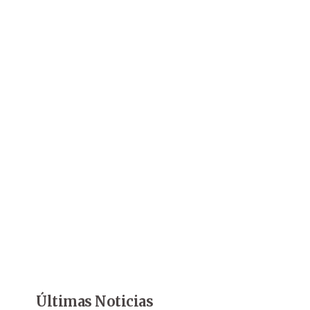
Últimas Noticias