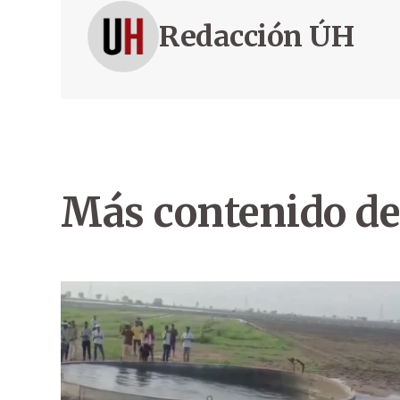
Redacción ÚH
Más contenido de