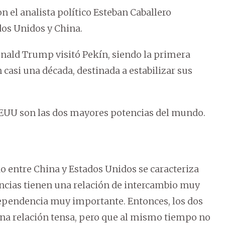
 el analista político Esteban Caballero
dos Unidos y China.
onald Trump visitó Pekín, siendo la primera
casi una década, destinada a estabilizar sus
 EEUU son las dos mayores potencias del mundo.
o entre China y Estados Unidos se caracteriza
tencias tienen una relación de intercambio muy
dependencia muy importante. Entonces, los dos
na relación tensa, pero que al mismo tiempo no