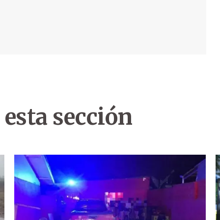
 esta sección