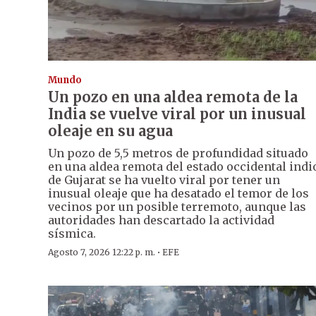
Mundo
Un pozo en una aldea remota de la
India se vuelve viral por un inusual
oleaje en su agua
Un pozo de 5,5 metros de profundidad situado
en una aldea remota del estado occidental indi
de Gujarat se ha vuelto viral por tener un
inusual oleaje que ha desatado el temor de los
vecinos por un posible terremoto, aunque las
autoridades han descartado la actividad
sísmica.
·
Agosto 7, 2026 12:22 p. m.
EFE