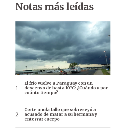
Notas más leídas
El frío vuelve a Paraguay con un
descenso de hasta 10°C: ¿Cuándo y por
cuánto tiempo?
Corte anula fallo que sobreseyó a
acusado de matar a su hermana y
enterrar cuerpo