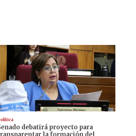
olítica
Senado debatirá proyecto para
transparentar la formación del