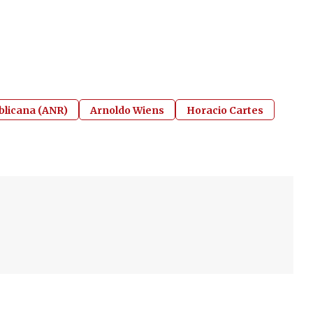
blicana (ANR)
Arnoldo Wiens
Horacio Cartes