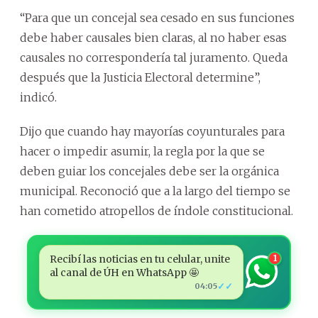
“Para que un concejal sea cesado en sus funciones
debe haber causales bien claras, al no haber esas
causales no correspondería tal juramento. Queda
después que la Justicia Electoral determine”,
indicó.
Dijo que cuando hay mayorías coyunturales para
hacer o impedir asumir, la regla por la que se
deben guiar los concejales debe ser la orgánica
municipal. Reconoció que a la largo del tiempo se
han cometido atropellos de índole constitucional.
Recibí las noticias en tu celular, unite
1
al canal de ÚH en WhatsApp 🤩
✓✓
04:05