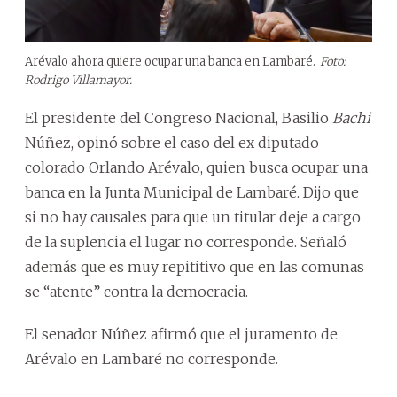
Arévalo ahora quiere ocupar una banca en Lambaré.
Foto:
Rodrigo Villamayor.
El presidente del Congreso Nacional, Basilio
Bachi
Núñez, opinó sobre el caso del ex diputado
colorado Orlando Arévalo, quien busca ocupar una
banca en la Junta Municipal de Lambaré. Dijo que
si no hay causales para que un titular deje a cargo
de la suplencia el lugar no corresponde. Señaló
además que es muy repititivo que en las comunas
se “atente” contra la democracia.
El senador Núñez afirmó que el juramento de
Arévalo en Lambaré no corresponde.