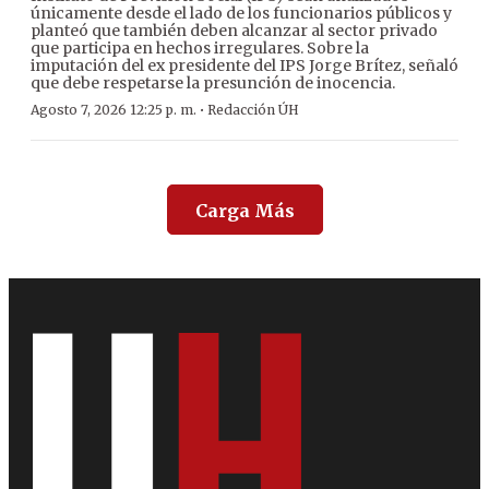
únicamente desde el lado de los funcionarios públicos y
planteó que también deben alcanzar al sector privado
que participa en hechos irregulares. Sobre la
imputación del ex presidente del IPS Jorge Brítez, señaló
que debe respetarse la presunción de inocencia.
·
Agosto 7, 2026 12:25 p. m.
Redacción ÚH
Carga Más