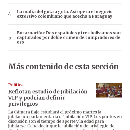
La mafia del gota a gota: Así opera el negocio
extorsivo colombiano que acecha a Paraguay
Encarnación: Dos españoles y tres bolivianos son
capturados por doble crimen de compradores de
oro
Más contenido de esta sección
Política
Reflotan estudio de Jubilación
VIP y podrían definir
privilegios
La Cámara Baja estudiará el próximo martes la
jubilación parlamentaria o “jubilación VIP. Los puntos en
discusión son el tiempo de aporte y la edad para
jubilarse. Cabe decir que la jubilación de privilegio de