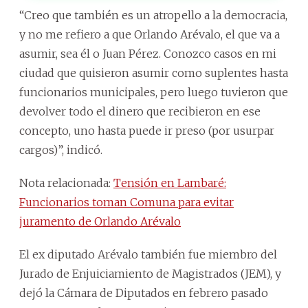
“Creo que también es un atropello a la democracia,
y no me refiero a que Orlando Arévalo, el que va a
asumir, sea él o Juan Pérez. Conozco casos en mi
ciudad que quisieron asumir como suplentes hasta
funcionarios municipales, pero luego tuvieron que
devolver todo el dinero que recibieron en ese
concepto, uno hasta puede ir preso (por usurpar
cargos)”, indicó.
Nota relacionada:
Tensión en Lambaré:
Funcionarios toman Comuna para evitar
juramento de Orlando Arévalo
El ex diputado Arévalo también fue miembro del
Jurado de Enjuiciamiento de Magistrados (JEM), y
dejó la Cámara de Diputados en febrero pasado