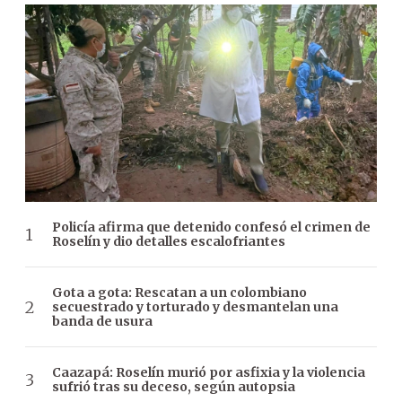
Policía afirma que detenido confesó el crimen de
Roselín y dio detalles escalofriantes
Gota a gota: Rescatan a un colombiano
secuestrado y torturado y desmantelan una
banda de usura
Caazapá: Roselín murió por asfixia y la violencia
sufrió tras su deceso, según autopsia