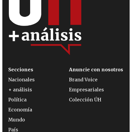
Secciones
Anuncie con nosotros
Nacionales
Brand Voice
+ análisis
Empresariales
Política
Colección ÚH
Economía
Mundo
País