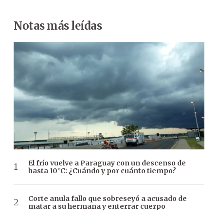
Notas más leídas
El frío vuelve a Paraguay con un descenso de
hasta 10°C: ¿Cuándo y por cuánto tiempo?
Corte anula fallo que sobreseyó a acusado de
matar a su hermana y enterrar cuerpo