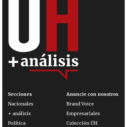
Secciones
Anuncie con nosotros
Nacionales
Brand Voice
+ análisis
Empresariales
Política
Colección ÚH