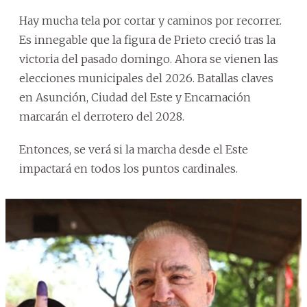
Hay mucha tela por cortar y caminos por recorrer.
Es innegable que la figura de Prieto creció tras la
victoria del pasado domingo. Ahora se vienen las
elecciones municipales del 2026. Batallas claves
en Asunción, Ciudad del Este y Encarnación
marcarán el derrotero del 2028.
Entonces, se verá si la marcha desde el Este
impactará en todos los puntos cardinales.