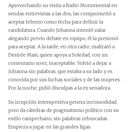
Aprovechando su visita a Radio Monumental en
sendas entrevistas a las dos, las comprometió a
aceptar febrero como fecha para definir la
candidatura. Cuando Johanna intentó zafar
alegando previo debate en equipo, él la presionó
para aceptar. A la tarde, en otra radio, maltrató a
Desirée Masi, quien apoya a Soledad, con un
comentario soez, inaceptable. Volvió a dejar a
Johanna sin palabras, que estaba a su lado y es
conocida por sus luchas sociales y de las mujeres.
Por la noche, pidió disculpas a la ex senadora.
Su irrupción intempestiva genera incomodidad,
pero da cátedras de pragmatismo político con su
estilo campechano, sin palabras rebuscadas.
Empieza a jugar en las grandes ligas.