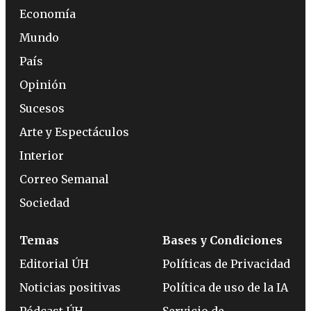
Economía
Mundo
País
Opinión
Sucesos
Arte y Espectáculos
Interior
Correo Semanal
Sociedad
Temas
Bases y Condiciones
Editorial ÚH
Políticas de Privacidad
Noticias positivas
Política de uso de la IA
Pódcast ÚH
Servicio de