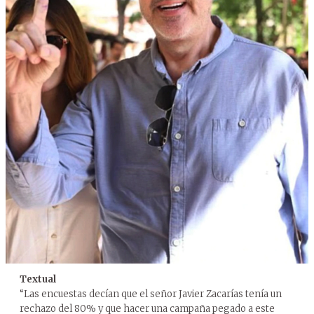
Textual
“Las encuestas decían que el señor Javier Zacarías tenía un
rechazo del 80% y que hacer una campaña pegado a este