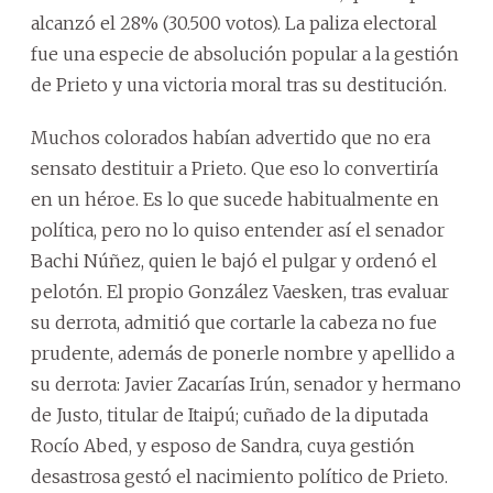
alcanzó el 28% (30.500 votos). La paliza electoral
fue una especie de absolución popular a la gestión
de Prieto y una victoria moral tras su destitución.
Muchos colorados habían advertido que no era
sensato destituir a Prieto. Que eso lo convertiría
en un héroe. Es lo que sucede habitualmente en
política, pero no lo quiso entender así el senador
Bachi Núñez, quien le bajó el pulgar y ordenó el
pelotón. El propio González Vaesken, tras evaluar
su derrota, admitió que cortarle la cabeza no fue
prudente, además de ponerle nombre y apellido a
su derrota: Javier Zacarías Irún, senador y hermano
de Justo, titular de Itaipú; cuñado de la diputada
Rocío Abed, y esposo de Sandra, cuya gestión
desastrosa gestó el nacimiento político de Prieto.