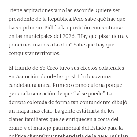
Tiene aspiraciones y no las esconde. Quiere ser
presidente de la República. Pero sabe qué hay que
hacer primero. Pidió a la oposición concentrarse
en las municipales del 2026. “Hay que pisar tierra y
ponernos manos a la obra”. Sabe que hay que
conquistar territorios.
El triunfo de Yo Creo tuvo sus efectos colaterales
en Asunción, donde la oposición busca una
candidatura única. Primero como euforia porque
genera la sensación de que “sí, se puede”. La
derrota colorada de forma tan contundente dibujó
un mapa más claro: La gente está harta de los
clanes familiares que se enriquecen a costa del
erario y el manejo patrimonial del Estado para la
política clientelar y prebendaria de la ANR. Pululan