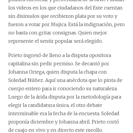
los videos en los que ciudadanos del Este cuentan
sin disimulos que recibieron plata por su voto y
fueron a votar por Mujica. Está la indignación, pero
no basta con gritar consignas. Quien mejor
represente el sentir popular será elegido.
Prieto ingresó de lleno a la disputa opositora
capitalina sin pedir permiso. Se decantó por
Johanna Ortega, quien disputa la chapa con
Soledad Núñez. Aquí una anécdota que lo pinta de
cuerpo entero para ir conociendo su naturaleza.
Luego de la árida disputa por la metodología para
elegir la candidatura única, el otro debate
interminable era la fecha de la encuesta. Soledad
proponía diciembre y Johanna abril. Prieto cortó
de cuajo en vivo y en directo este meollo.