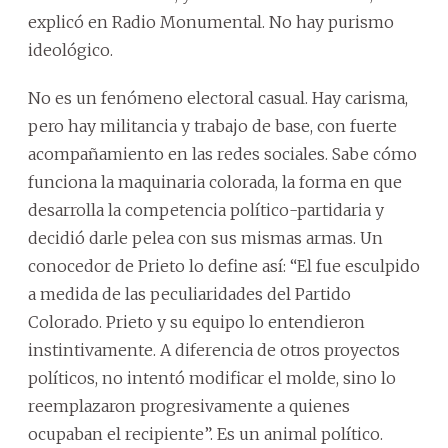
explicó en Radio Monumental. No hay purismo
ideológico.
No es un fenómeno electoral casual. Hay carisma,
pero hay militancia y trabajo de base, con fuerte
acompañamiento en las redes sociales. Sabe cómo
funciona la maquinaria colorada, la forma en que
desarrolla la competencia político-partidaria y
decidió darle pelea con sus mismas armas. Un
conocedor de Prieto lo define así: “El fue esculpido
a medida de las peculiaridades del Partido
Colorado. Prieto y su equipo lo entendieron
instintivamente. A diferencia de otros proyectos
políticos, no intentó modificar el molde, sino lo
reemplazaron progresivamente a quienes
ocupaban el recipiente”. Es un animal político.