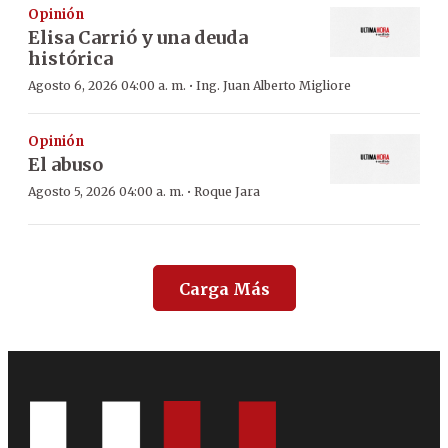
Opinión
Elisa Carrió y una deuda
histórica
·
Agosto 6, 2026 04:00 a. m.
Ing. Juan Alberto Migliore
Opinión
El abuso
·
Agosto 5, 2026 04:00 a. m.
Roque Jara
Carga Más