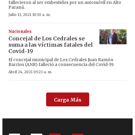
fallecieron al ser embestidos por un automóvil en Alto
Paraná.
Julio 11, 2021 10:30 a. m.
Nacionales
Concejal de Los Cedrales se
suma a las víctimas fatales del
Covid-19
El concejal municipal de Los Cedrales Juan Ramón
Barrios (ANR) falleció a consecuencia del Covid-19.
Abril 24, 2021 05:23 a. m.
Carga Más