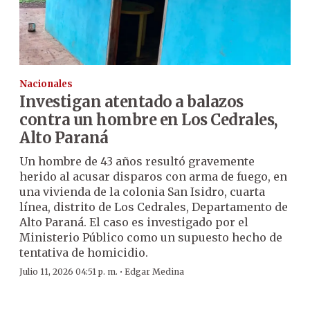
Nacionales
Investigan atentado a balazos
contra un hombre en Los Cedrales,
Alto Paraná
Un hombre de 43 años resultó gravemente
herido al acusar disparos con arma de fuego, en
una vivienda de la colonia San Isidro, cuarta
línea, distrito de Los Cedrales, Departamento de
Alto Paraná. El caso es investigado por el
Ministerio Público como un supuesto hecho de
tentativa de homicidio.
·
Julio 11, 2026 04:51 p. m.
Edgar Medina