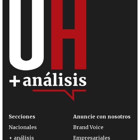
Secciones
Anuncie con nosotros
Nacionales
Brand Voice
+ análisis
Empresariales