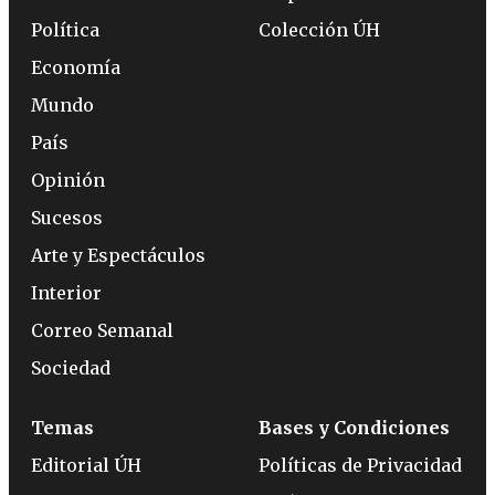
Política
Colección ÚH
Economía
Mundo
País
Opinión
Sucesos
Arte y Espectáculos
Interior
Correo Semanal
Sociedad
Temas
Bases y Condiciones
Editorial ÚH
Políticas de Privacidad