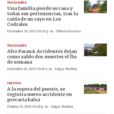
Nacionales
Una familia pierde su casa y
todas sus pertenencias, tras la
caída de un rayo en Los
Cedrales
·
Diciembre 29, 2025 09:29 p. m.
Wilson Ferreira
Nacionales
Alto Paraná: Accidentes dejan
como saldo dos muertes el fin
de semana
·
Diciembre 14, 2025 11:48 a. m.
Edgar Medina
Interior
A la espera del puente, se
registra nuevo accidente en
precaria balsa
·
Octubre 15, 2025 04:28 p. m.
Edgar Medina