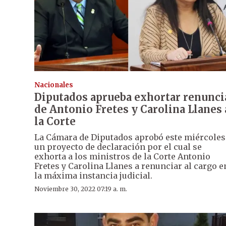
Nacionales
Diputados aprueba exhortar renunci
de Antonio Fretes y Carolina Llanes 
la Corte
La Cámara de Diputados aprobó este miércoles
un proyecto de declaración por el cual se
exhorta a los ministros de la Corte Antonio
Fretes y Carolina Llanes a renunciar al cargo e
la máxima instancia judicial.
Noviembre 30, 2022 07:19 a. m.