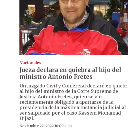
Nacionales
Jueza declara en quiebra al hijo del
ministro Antonio Fretes
Un Juzgado Civil y Comercial declaró en quiebr
al hijo del ministro de la Corte Suprema de
Justicia Antonio Fretes, quien se vio
recientemente obligado a apartarse de la
presidencia de la máxima instancia judicial al
ser salpicado por el caso Kassem Mohamad
Hijazi.
Noviembre 22, 2022 10:09 a. m.