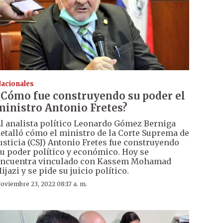
acionales
¿Cómo fue construyendo su poder el
ministro Antonio Fretes?
l analista político Leonardo Gómez Berniga
etalló cómo el ministro de la Corte Suprema de
usticia (CSJ) Antonio Fretes fue construyendo
u poder político y económico. Hoy se
ncuentra vinculado con Kassem Mohamad
ijazi y se pide su juicio político.
oviembre 23, 2022 08:17 a. m.