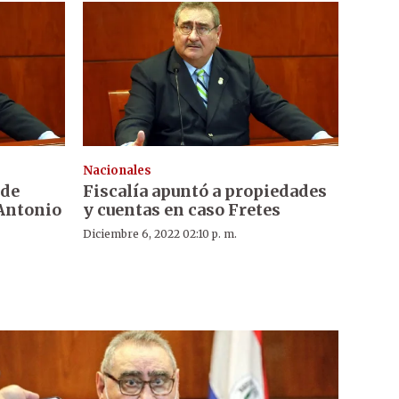
Nacionales
 de
Fiscalía apuntó a propiedades
 Antonio
y cuentas en caso Fretes
Diciembre 6, 2022 02:10 p. m.