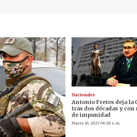
Nacionales
Antonio Fretes deja la 
tras dos décadas y con
de impunidad
Marzo 10, 2023 06:28 a. m.