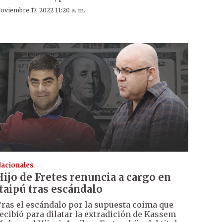
oviembre 17, 2022 11:20 a. m.
acionales
Hijo de Fretes renuncia a cargo en
Itaipú tras escándalo
ras el escándalo por la supuesta coima que
ecibió para dilatar la extradición de Kassem