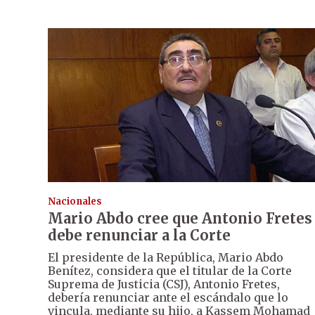
Nacionales
Mario Abdo cree que Antonio Fretes
debe renunciar a la Corte
El presidente de la República, Mario Abdo
Benítez, considera que el titular de la Corte
Suprema de Justicia (CSJ), Antonio Fretes,
debería renunciar ante el escándalo que lo
vincula, mediante su hijo, a Kassem Mohamad