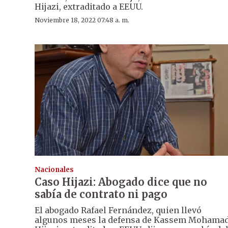
Hijazi, extraditado a EEUU.
Noviembre 18, 2022 07:48 a. m.
Nacionales
Caso Hijazi: Abogado dice que no
sabía de contrato ni pago
El abogado Rafael Fernández, quien llevó
algunos meses la defensa de Kassem Mohama