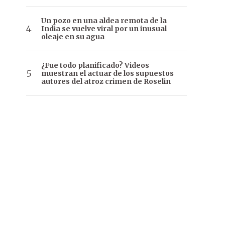
Un pozo en una aldea remota de la
India se vuelve viral por un inusual
oleaje en su agua
¿Fue todo planificado? Videos
muestran el actuar de los supuestos
autores del atroz crimen de Roselin