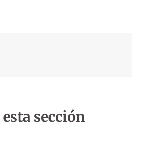
 esta sección