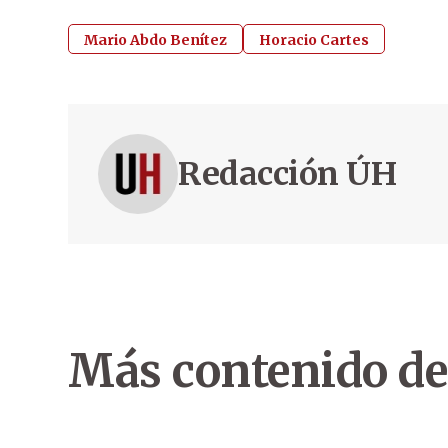
Mario Abdo Benítez
Horacio Cartes
Redacción ÚH
Más contenido de