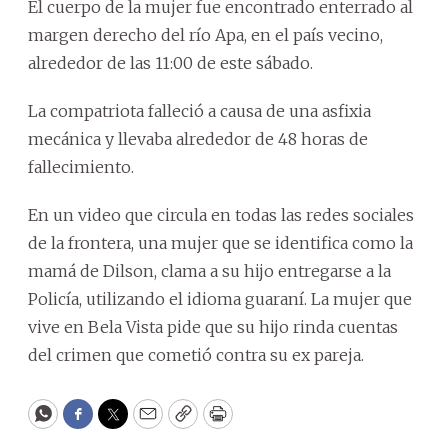
El cuerpo de la mujer fue encontrado enterrado al
margen derecho del río Apa, en el país vecino,
alrededor de las 11:00 de este sábado.
La compatriota falleció a causa de una asfixia
mecánica y llevaba alrededor de 48 horas de
fallecimiento.
En un video que circula en todas las redes sociales
de la frontera, una mujer que se identifica como la
mamá de Dilson, clama a su hijo entregarse a la
Policía, utilizando el idioma guaraní. La mujer que
vive en Bela Vista pide que su hijo rinda cuentas
del crimen que cometió contra su ex pareja.
WhatsApp
Facebook
Twitter
Email
Copy
Print