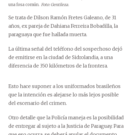
una fosa común.
Foto: Gentileza.
Se trata de Dilson Ramón Fretes Galeano, de 31
años, ex pareja de Dahiana Ferreira Bobadilla, la
paraguaya que fue hallada muerta.
La última señal del teléfono del sospechoso dejó
de emitirse en la ciudad de Sidrolandia, a una
diferencia de 350 kilómetros de la frontera.
Esto hace suponer a los uniformados brasileños
que la intención es alejarse lo más lejos posible
del escenario del crimen.
Otro detalle que la Policía maneja es la posibilidad
de entregar al sujeto a la Justicia de Paraguay. Para
que eso ocurra, se deberá anular el documento