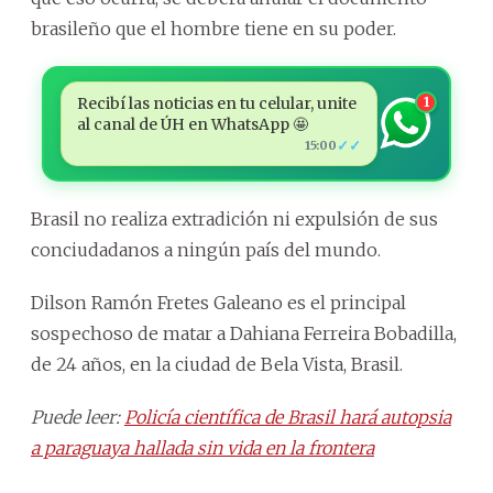
brasileño que el hombre tiene en su poder.
Recibí las noticias en tu celular, unite
1
al canal de ÚH en WhatsApp 🤩
✓✓
15:00
Brasil no realiza extradición ni expulsión de sus
conciudadanos a ningún país del mundo.
Dilson Ramón Fretes Galeano es el principal
sospechoso de matar a Dahiana Ferreira Bobadilla,
de 24 años, en la ciudad de Bela Vista, Brasil.
Puede leer:
Policía científica de Brasil hará autopsia
a paraguaya hallada sin vida en la frontera