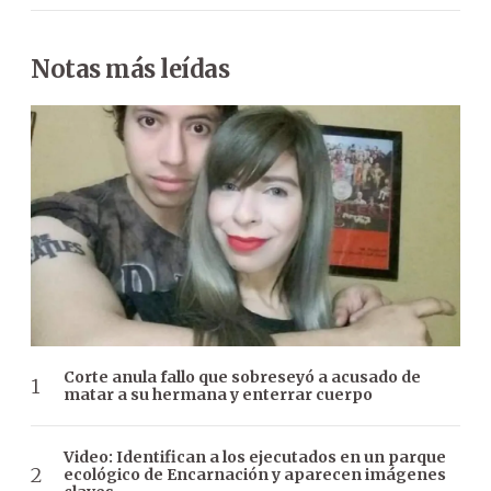
Notas más leídas
Corte anula fallo que sobreseyó a acusado de
matar a su hermana y enterrar cuerpo
Video: Identifican a los ejecutados en un parque
ecológico de Encarnación y aparecen imágenes