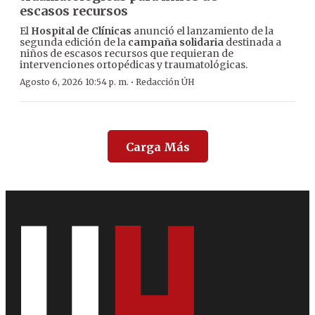
escasos recursos
El
Hospital de Clínicas
anunció el lanzamiento de la
segunda edición de la
campaña solidaria
destinada a
niños de escasos recursos que requieran de
intervenciones ortopédicas y traumatológicas.
·
Agosto 6, 2026 10:54 p. m.
Redacción ÚH
Carga Más