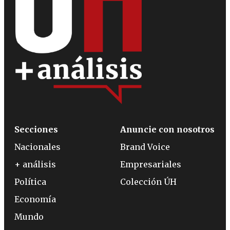
Secciones
Anuncie con nosotros
Nacionales
Brand Voice
+ análisis
Empresariales
Política
Colección ÚH
Economía
Mundo