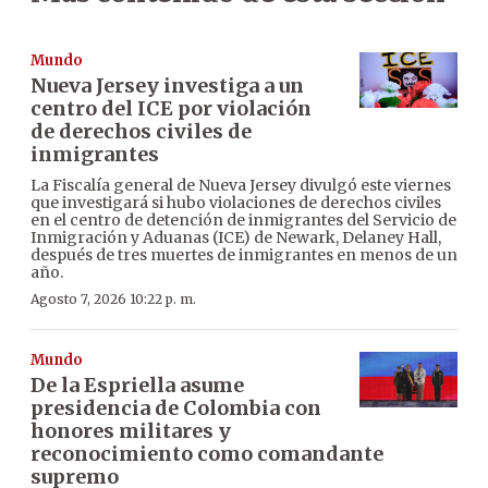
Mundo
Nueva Jersey investiga a un
centro del ICE por violación
de derechos civiles de
inmigrantes
La Fiscalía general de Nueva Jersey divulgó este viernes
que investigará si hubo violaciones de derechos civiles
en el centro de detención de inmigrantes del Servicio de
Inmigración y Aduanas (ICE) de Newark, Delaney Hall,
después de tres muertes de inmigrantes en menos de un
año.
Agosto 7, 2026 10:22 p. m.
Mundo
De la Espriella asume
presidencia de Colombia con
honores militares y
reconocimiento como comandante
supremo