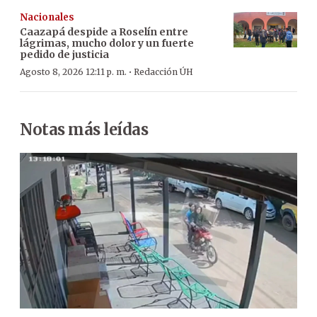
Nacionales
Caazapá despide a Roselín entre
lágrimas, mucho dolor y un fuerte
pedido de justicia
·
Agosto 8, 2026 12:11 p. m.
Redacción ÚH
Notas más leídas