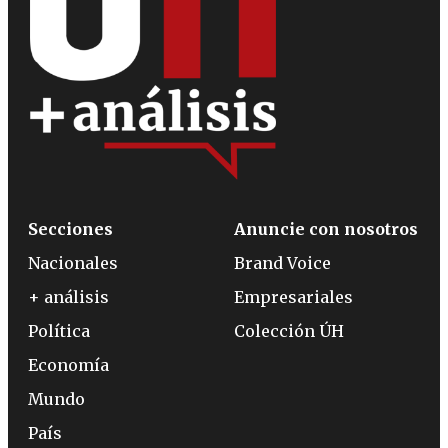
Secciones
Anuncie con nosotros
Nacionales
Brand Voice
+ análisis
Empresariales
Política
Colección ÚH
Economía
Mundo
País