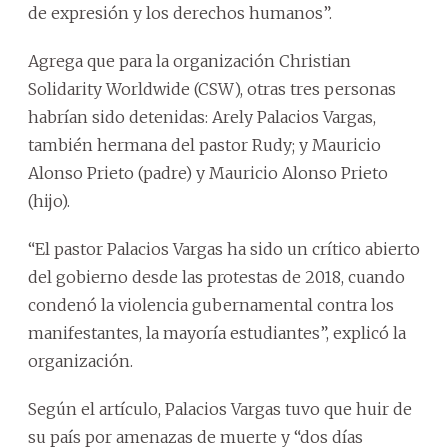
de expresión y los derechos humanos”.
Agrega que para la organización Christian
Solidarity Worldwide (CSW), otras tres personas
habrían sido detenidas: Arely Palacios Vargas,
también hermana del pastor Rudy; y Mauricio
Alonso Prieto (padre) y Mauricio Alonso Prieto
(hijo).
“El pastor Palacios Vargas ha sido un crítico abierto
del gobierno desde las protestas de 2018, cuando
condenó la violencia gubernamental contra los
manifestantes, la mayoría estudiantes”, explicó la
organización.
Según el artículo, Palacios Vargas tuvo que huir de
su país por amenazas de muerte y “dos días