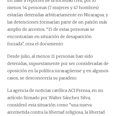
En base a reportes de la sociedad civil, por lo
menos 54 personas (7 mujeres y 47 hombres)
estarían detenidas arbitrariamente en Nicaragua, y
las detenciones formarían parte de un patrón más
amplio de arrestos. “15 de estas personas se
encontrarían en situación de desaparición
forzada”, reza el documento.
Desde julio, al menos 11 personas han sido
detenidas, supuestamente por ser consideradas de
oposición en la política nicaragüense y, en algunos
casos, se desconocería su paradero.
La agencia de noticias católica ACI Prensa, en un
artículo firmado por Walter Sánchez Silva,
consideró esta situación como “una nueva
arremetida contra la libertad religiosa, la libertad