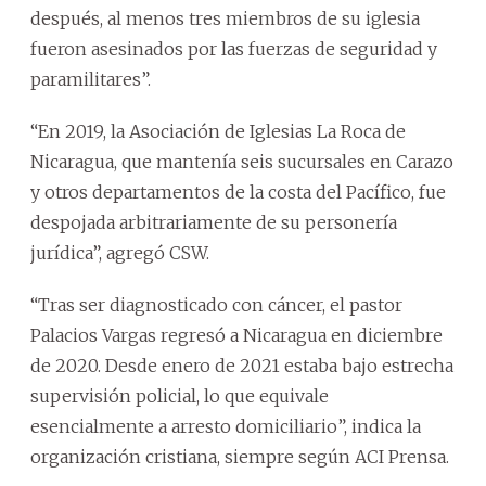
después, al menos tres miembros de su iglesia
fueron asesinados por las fuerzas de seguridad y
paramilitares”.
“En 2019, la Asociación de Iglesias La Roca de
Nicaragua, que mantenía seis sucursales en Carazo
y otros departamentos de la costa del Pacífico, fue
despojada arbitrariamente de su personería
jurídica”, agregó CSW.
“Tras ser diagnosticado con cáncer, el pastor
Palacios Vargas regresó a Nicaragua en diciembre
de 2020. Desde enero de 2021 estaba bajo estrecha
supervisión policial, lo que equivale
esencialmente a arresto domiciliario”, indica la
organización cristiana, siempre según ACI Prensa.