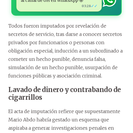
al canal de ÚH en WhatsApp 🤩
✓✓
03:28
Todos fueron imputados por revelación de
secretos de servicio, tras darse a conocer secretos
privados por funcionarios o personas con
obligación especial, inducción a un subordinado a
cometer un hecho punible, denuncia falsa,
simulación de un hecho punible, usurpación de
funciones públicas y asociación criminal.
Lavado de dinero y contrabando de
cigarrillos
El acta de imputación refiere que supuestamente
Mario Abdo habría gestado un esquema que
aspiraba a generar investigaciones penales en