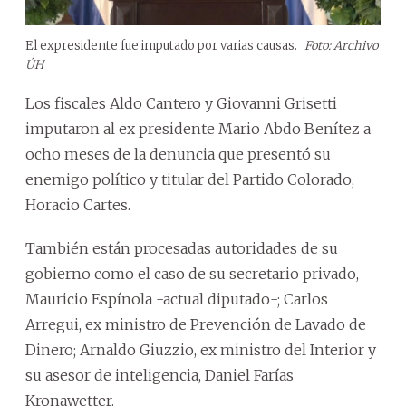
El expresidente fue imputado por varias causas.
Foto: Archivo
ÚH
Los fiscales Aldo Cantero y Giovanni Grisetti
imputaron al ex presidente Mario Abdo Benítez a
ocho meses de la denuncia que presentó su
enemigo político y titular del Partido Colorado,
Horacio Cartes.
También están procesadas autoridades de su
gobierno como el caso de su secretario privado,
Mauricio Espínola -actual diputado-; Carlos
Arregui, ex ministro de Prevención de Lavado de
Dinero; Arnaldo Giuzzio, ex ministro del Interior y
su asesor de inteligencia, Daniel Farías
Kronawetter.