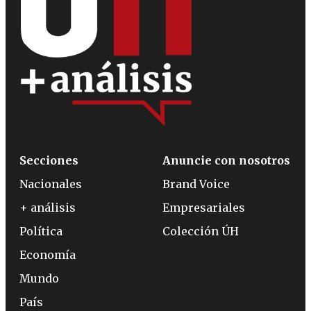
Secciones
Anuncie con nosotros
Nacionales
Brand Voice
+ análisis
Empresariales
Política
Colección ÚH
Economía
Mundo
País