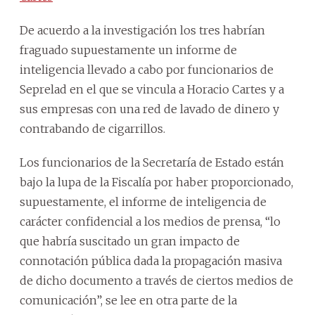
De acuerdo a la investigación los tres habrían
fraguado supuestamente un informe de
inteligencia llevado a cabo por funcionarios de
Seprelad en el que se vincula a Horacio Cartes y a
sus empresas con una red de lavado de dinero y
contrabando de cigarrillos.
Los funcionarios de la Secretaría de Estado están
bajo la lupa de la Fiscalía por haber proporcionado,
supuestamente, el informe de inteligencia de
carácter confidencial a los medios de prensa, “lo
que habría suscitado un gran impacto de
connotación pública dada la propagación masiva
de dicho documento a través de ciertos medios de
comunicación”, se lee en otra parte de la