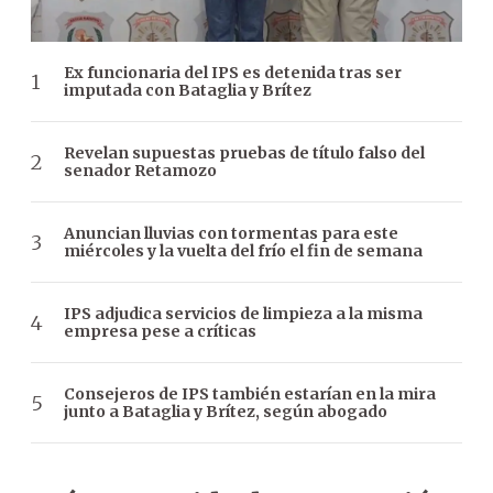
Ex funcionaria del IPS es detenida tras ser
imputada con Bataglia y Brítez
Revelan supuestas pruebas de título falso del
senador Retamozo
Anuncian lluvias con tormentas para este
miércoles y la vuelta del frío el fin de semana
IPS adjudica servicios de limpieza a la misma
empresa pese a críticas
Consejeros de IPS también estarían en la mira
junto a Bataglia y Brítez, según abogado