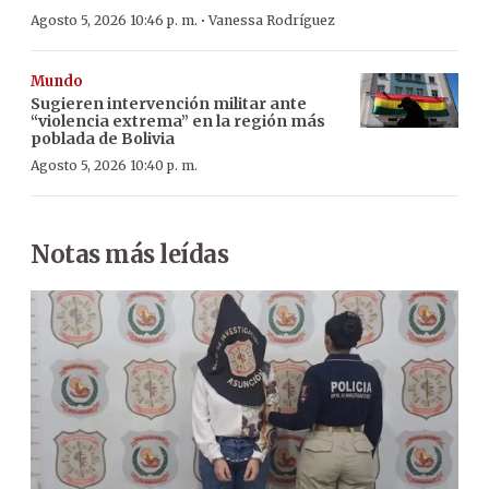
·
Agosto 5, 2026 10:46 p. m.
Vanessa Rodríguez
Mundo
Sugieren intervención militar ante
“violencia extrema” en la región más
poblada de Bolivia
Agosto 5, 2026 10:40 p. m.
Notas más leídas