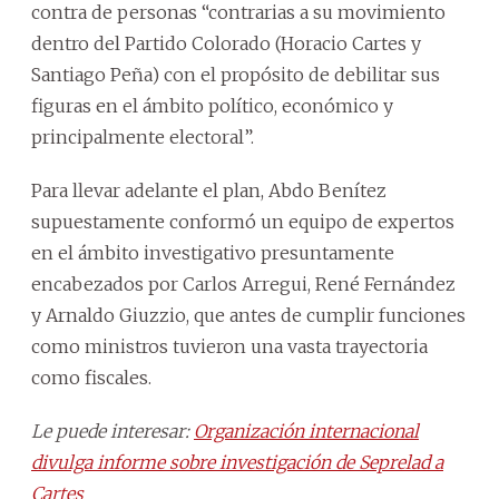
contra de personas “contrarias a su movimiento
dentro del Partido Colorado (Horacio Cartes y
Santiago Peña) con el propósito de debilitar sus
figuras en el ámbito político, económico y
principalmente electoral”.
Para llevar adelante el plan, Abdo Benítez
supuestamente conformó un equipo de expertos
en el ámbito investigativo presuntamente
encabezados por Carlos Arregui, René Fernández
y Arnaldo Giuzzio, que antes de cumplir funciones
como ministros tuvieron una vasta trayectoria
como fiscales.
Le puede interesar:
Organización internacional
divulga informe sobre investigación de Seprelad a
Cartes