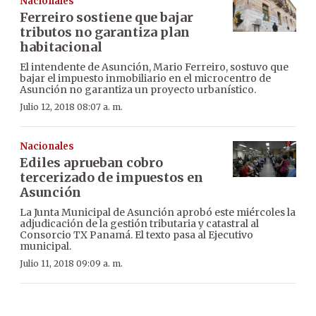
Nacionales
Ferreiro sostiene que bajar
tributos no garantiza plan
habitacional
El intendente de Asunción, Mario Ferreiro, sostuvo que
bajar el impuesto inmobiliario en el microcentro de
Asunción no garantiza un proyecto urbanístico.
Julio 12, 2018 08:07 a. m.
Nacionales
Ediles aprueban cobro
tercerizado de impuestos en
Asunción
La Junta Municipal de Asunción aprobó este miércoles la
adjudicación de la gestión tributaria y catastral al
Consorcio TX Panamá. El texto pasa al Ejecutivo
municipal.
Julio 11, 2018 09:09 a. m.