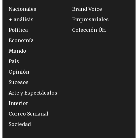
Nacionales
Brand Voice
+ análisis
Empresariales
Política
Colección ÚH
Economía
Mundo
País
Opinión
Sucesos
Arte y Espectáculos
Interior
Correo Semanal
Sociedad