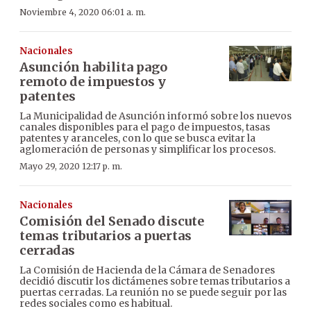
Noviembre 4, 2020 06:01 a. m.
Nacionales
Asunción habilita pago
remoto de impuestos y
patentes
La Municipalidad de Asunción informó sobre los nuevos
canales disponibles para el pago de impuestos, tasas
patentes y aranceles, con lo que se busca evitar la
aglomeración de personas y simplificar los procesos.
Mayo 29, 2020 12:17 p. m.
Nacionales
Comisión del Senado discute
temas tributarios a puertas
cerradas
La Comisión de Hacienda de la Cámara de Senadores
decidió discutir los dictámenes sobre temas tributarios a
puertas cerradas. La reunión no se puede seguir por las
redes sociales como es habitual.