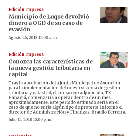
Edición Impresa
Municipio de Luque devolvió
dinero a OGD de su caso de
evasión
Agosto 26, 2018 12:00 a. m.
Edición Impresa
Conozca las características de
la nueva gestión tributaria en
capital
Tras la aprobación de la Junta Municipal de Asunción
para la implementación del nuevo sistema de gestión
tributaria y catastral, el consorcio adjudicado, TX
Panamá, comenzaría a operar dentro de un mes,
aproximadamente. Este periodo estimado sería en el
caso de que no surja algún tipo de protesta, informó el
director de Administración y Finanzas, Braulio Ferreira.
Julio 12, 2018 10:00 p. m.