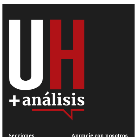
Secciones
Anuncie con nosotros