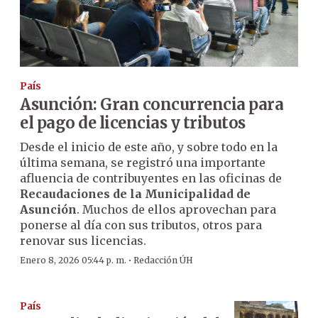
País
Asunción: Gran concurrencia para
el pago de licencias y tributos
Desde el inicio de este año, y sobre todo en la
última semana, se registró una importante
afluencia de contribuyentes en las oficinas de
Recaudaciones de la Municipalidad de
Asunción
. Muchos de ellos aprovechan para
ponerse al día con sus tributos, otros para
renovar sus licencias.
·
Enero 8, 2026 05:44 p. m.
Redacción ÚH
País